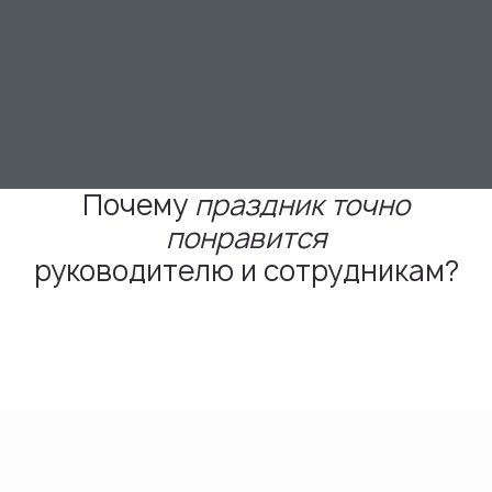
Почему
праздник
точно
понравится
руководителю и сотрудникам?