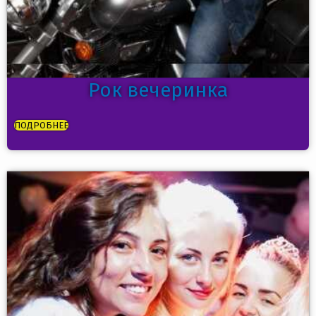
Рок вечеринка
ПОДРОБНЕЕ