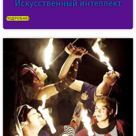
Искусственный интеллект
ПОДРОБНЕЕ