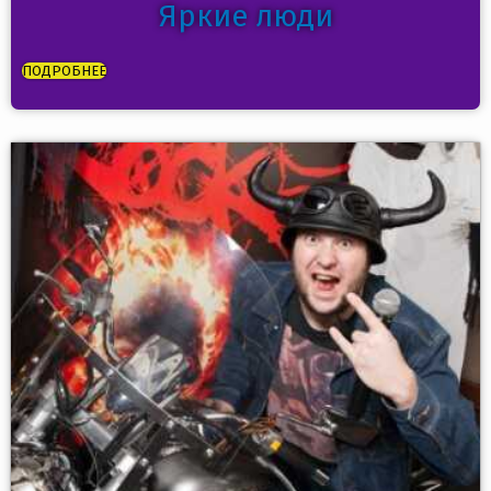
Яркие люди
ПОДРОБНЕЕ