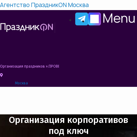
Агентство ПраздникON Москва
Menu
Организация праздников
»
ПРОВЕДЕНИЕ КОРПОРАТИВНЫХ ПРАЗДНИКОВ
Москва
Организация корпоративов
под ключ