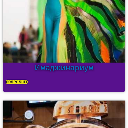
Имаджинариум
ПОДРОБНЕЕ