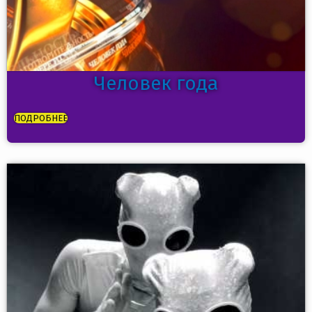
Человек года
ПОДРОБНЕЕ