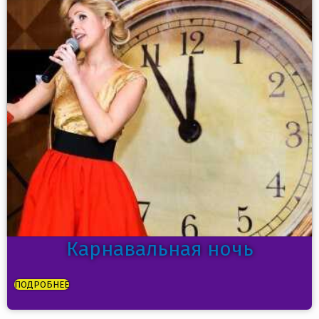
Карнавальная ночь
ПОДРОБНЕЕ