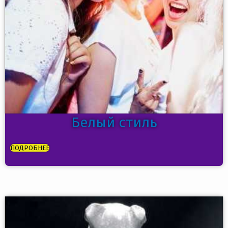
Белый стиль
ПОДРОБНЕЕ