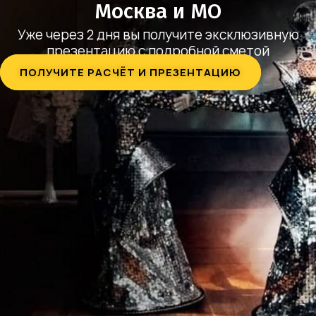
Москва и МО
Уже через 2 дня вы получите эксклюзивную
презентацию с подробной сметой
ПОЛУЧИТЕ РАСЧЁТ И ПРЕЗЕНТАЦИЮ