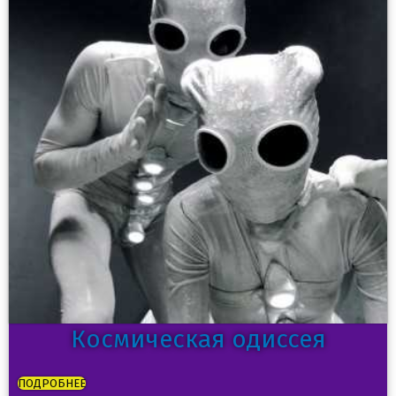
Космическая одиссея
ПОДРОБНЕЕ