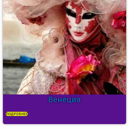
Венеция
ПОДРОБНЕЕ