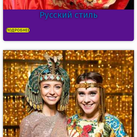
Русский стиль
ПОДРОБНЕЕ