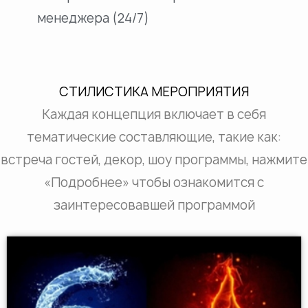
менеджера (24/7)
СТИЛИСТИКА МЕРОПРИЯТИЯ
Каждая концепция включает в себя
тематические составляющие, такие как:
встреча гостей, декор, шоу программы, нажмите
«Подробнее» чтобы ознакомится с
заинтересовавшей программой