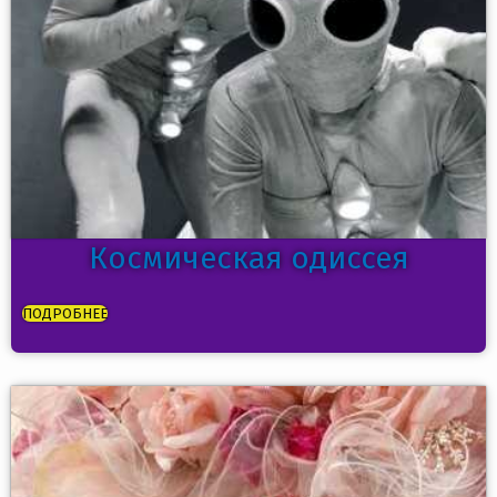
Космическая одиссея
ПОДРОБНЕЕ