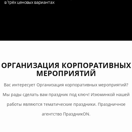
в трёх ценовых вариантах
ОРГАНИЗАЦИЯ КОРПОРАТИВНЫХ
МЕРОПРИЯТИЙ
Вас интересует Организация корпоративных мероприятий?
Мы рады сделать вам праздник под ключ! Изюминкой нашей
работы являются тематические праздники. Праздничное
агентство ПраздникON.