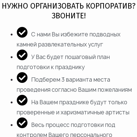
НУЖНО ОРГАНИЗОВАТЬ КОРПОРАТИВ?
ЗВОНИТЕ!
С нами Вы избежите подводных
камней развлекательных услуг
У Вас будет пошаговый план
подготовки к празднику
Подберем 3 варианта места
проведения согласно Вашим пожеланиям
На Вашем празднике будут только
проверенные и харизматичные артисты
Весь процесс подготовки под
контролем Вашего персонального