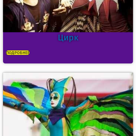
Цирк
ПОДРОБНЕЕ