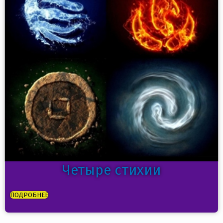
Четыре стихии
ПОДРОБНЕЕ