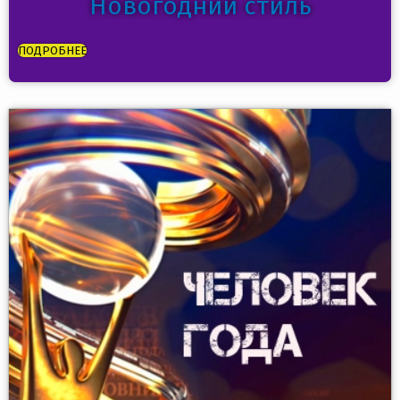
Новогодний стиль
ПОДРОБНЕЕ