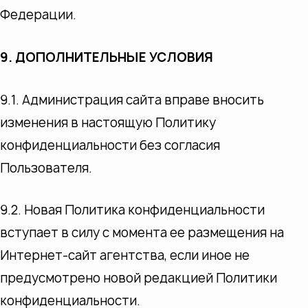
Федерации.
9. ДОПОЛНИТЕЛЬНЫЕ УСЛОВИЯ
9.1. Администрация сайта вправе вносить
изменения в настоящую Политику
конфиденциальности без согласия
Пользователя.
9.2. Новая Политика конфиденциальности
вступает в силу с момента ее размещения на
Интернет-сайт агентства, если иное не
предусмотрено новой редакцией Политики
конфиденциальности.