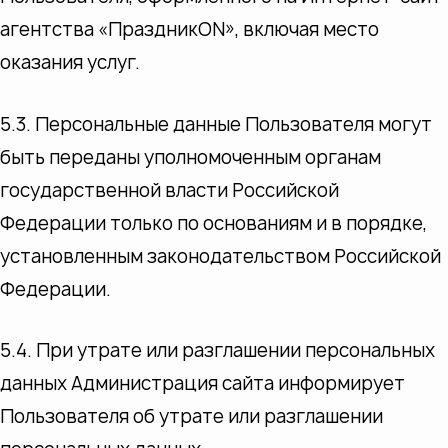
агентства «ПраздникON», включая место
оказания услуг.
5.3. Персональные данные Пользователя могут
быть переданы уполномоченным органам
государственной власти Российской
Федерации только по основаниям и в порядке,
установленным законодательством Российской
Федерации.
5.4. При утрате или разглашении персональных
данных Администрация сайта информирует
Пользователя об утрате или разглашении