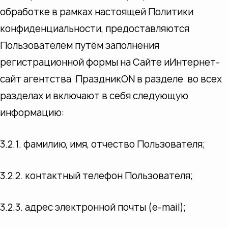
обработке в рамках настоящей Политики
конфиденциальности, предоставляются
Пользователем путём заполнения
регистрационной формы на Сайте иИнтернет-
сайт агентства ПраздникON в разделе во всех
разделах и включают в себя следующую
информацию:
3.2.1. фамилию, имя, отчество Пользователя;
3.2.2. контактный телефон Пользователя;
3.2.3. адрес электронной почты (e-mail);