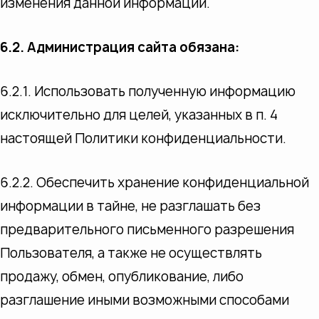
изменения данной информации.
6.2. Администрация сайта обязана:
6.2.1. Использовать полученную информацию
исключительно для целей, указанных в п. 4
настоящей Политики конфиденциальности.
6.2.2. Обеспечить хранение конфиденциальной
информации в тайне, не разглашать без
предварительного письменного разрешения
Пользователя, а также не осуществлять
продажу, обмен, опубликование, либо
разглашение иными возможными способами