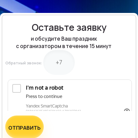
Оставьте заявку
и обсудите Ваш праздник
с организатором в течение 15 минут
Обратный звонок:
ОТПРАВИТЬ