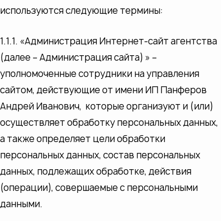
используются следующие термины:
1.1.1. «Администрация Интернет-сайт агентства
(далее – Администрация сайта) » –
уполномоченные сотрудники на управления
сайтом, действующие от имени ИП Панферов
Андрей Иванович, которые организуют и (или)
осуществляет обработку персональных данных,
а также определяет цели обработки
персональных данных, состав персональных
данных, подлежащих обработке, действия
(операции), совершаемые с персональными
данными.