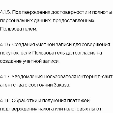
4.1.5. Подтверждения достоверности и полноты
персональных данных, предоставленных
Пользователем.
4.1.6. Создания учетной записи для совершения
покупок, если Пользователь дал согласие на
создание учетной записи.
4.1.7. Уведомления Пользователя Интернет-сайт
агентства о состоянии Заказа.
4.1.8. Обработки и получения платежей,
подтверждения налога или налоговых льгот,