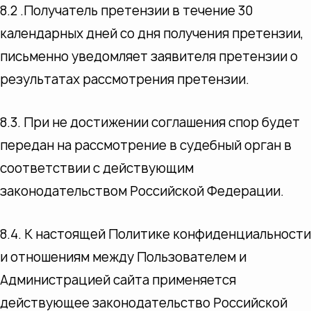
8.2 .Получатель претензии в течение 30
календарных дней со дня получения претензии,
письменно уведомляет заявителя претензии о
результатах рассмотрения претензии.
8.3. При не достижении соглашения спор будет
передан на рассмотрение в судебный орган в
соответствии с действующим
законодательством Российской Федерации.
8.4. К настоящей Политике конфиденциальности
и отношениям между Пользователем и
Администрацией сайта применяется
действующее законодательство Российской