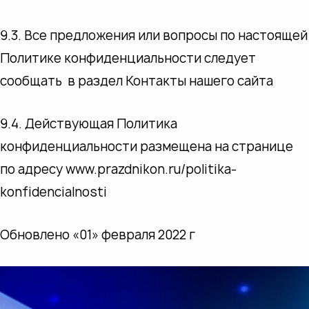
9.3. Все предложения или вопросы по настоящей
Политике конфиденциальности следует
сообщать в раздел Контакты нашего сайта
9.4. Действующая Политика
конфиденциальности размещена на странице
по адресу www.prazdnikon.ru/politika-
konfidencialnosti
Обновлено «01» февраля 2022 г