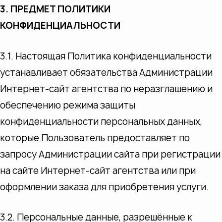
3. ПРЕДМЕТ ПОЛИТИКИ
КОНФИДЕНЦИАЛЬНОСТИ
3.1. Настоящая Политика конфиденциальности
устанавливает обязательства Администрации
Интернет-сайт агентства по неразглашению и
обеспечению режима защиты
конфиденциальности персональных данных,
которые Пользователь предоставляет по
запросу Администрации сайта при регистрации
на сайте Интернет-сайт агентства или при
оформлении заказа для приобретения услуги.
3.2. Персональные данные, разрешённые к