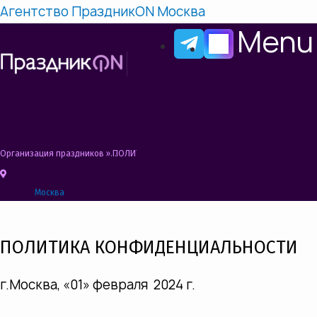
Агентство ПраздникON Москва
Menu
Организация праздников
»
ПОЛИТИКА КОНФИДЕНЦИАЛЬНОСТИ
Москва
ПОЛИТИКА КОНФИДЕНЦИАЛЬНОСТИ
г.Москва, «01» февраля
2024 г.