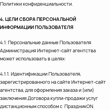
Политики конфиденциальности.
4. ЦЕЛИ СБОРА ПЕРСОНАЛЬНОЙ
ИНФОРМАЦИИ ПОЛЬЗОВАТЕЛЯ
4.1. Персональные данные Пользователя
Администрация Интернет-сайт агентства
может использовать в целях:
4.1.1. Идентификации Пользователя,
зарегистрированного на сайте Интернет-сайт
агентства, для оформления заказа и (или)
заключения Договора купли-продажи услуг
дистанционным способом с ПраздникON.