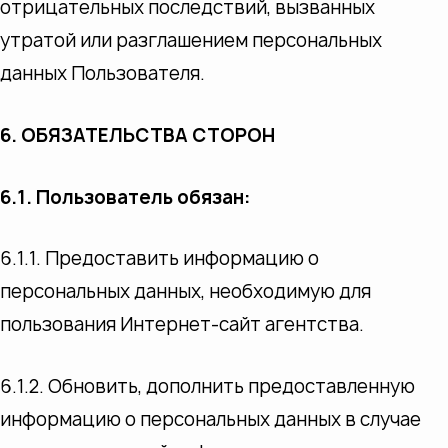
отрицательных последствий, вызванных
утратой или разглашением персональных
данных Пользователя.
6. ОБЯЗАТЕЛЬСТВА СТОРОН
6.1. Пользователь обязан:
6.1.1. Предоставить информацию о
персональных данных, необходимую для
пользования Интернет-сайт агентства.
6.1.2. Обновить, дополнить предоставленную
информацию о персональных данных в случае