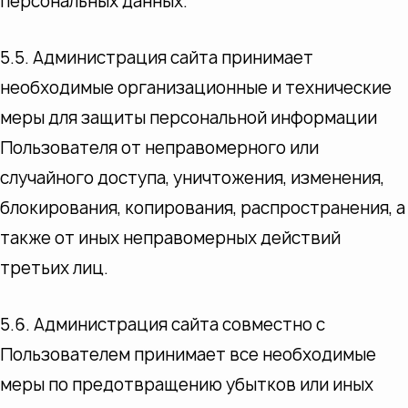
персональных данных.
5.5. Администрация сайта принимает
необходимые организационные и технические
меры для защиты персональной информации
Пользователя от неправомерного или
случайного доступа, уничтожения, изменения,
блокирования, копирования, распространения, а
также от иных неправомерных действий
третьих лиц.
5.6. Администрация сайта совместно с
Пользователем принимает все необходимые
меры по предотвращению убытков или иных