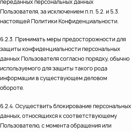
переданных персональных данных
Пользователя, за исключением п.п. 5.2. и 5.3.
настоящей Политики Конфиденциальности.
6.2.3. Принимать меры предосторожности для
защиты конфиденциальности персональных
данных Пользователя согласно порядку, обычно
используемого для защиты такого рода
информации в существующем деловом
обороте.
6.2.4. Осуществить блокирование персональных
данных, относящихся к соответствующему
Пользователю, с момента обращения или