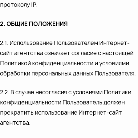
протоколу IP.
2. ОБЩИЕ ПОЛОЖЕНИЯ
2.1. Использование Пользователем Интернет-
сайт агентства означает согласие с настоящей
Политикой конфиденциальности и условиями
обработки персональных данных Пользователя.
2.2. В случае несогласия с условиями Политики
конфиденциальности Пользователь должен
прекратить использование Интернет-сайт
агентства.