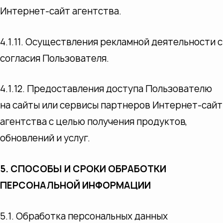
Интернет-сайт агентства.
4.1.11. Осуществления рекламной деятельности с
согласия Пользователя.
4.1.12. Предоставления доступа Пользователю
на сайты или сервисы партнеров Интернет-сайт
агентства с целью получения продуктов,
обновлений и услуг.
5. СПОСОБЫ И СРОКИ ОБРАБОТКИ
ПЕРСОНАЛЬНОЙ
ИНФОРМАЦИИ
5.1. Обработка персональных данных