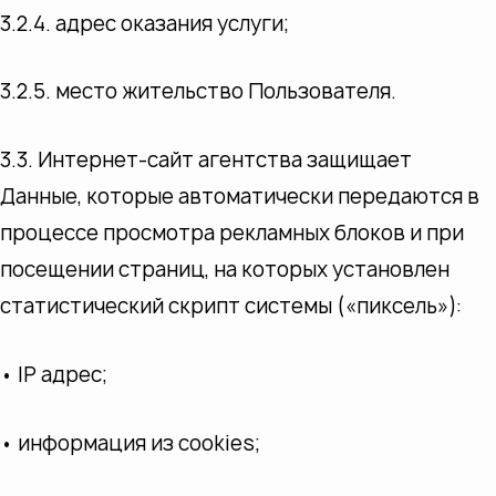
3.2.4. адрес оказания услуги;
3.2.5. место жительство Пользователя.
3.3. Интернет-сайт агентства защищает
Данные, которые автоматически передаются в
процессе просмотра рекламных блоков и при
посещении страниц, на которых установлен
статистический скрипт системы («пиксель»):
• IP адрес;
• информация из cookies;