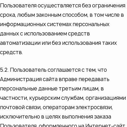
Пользователя осуществляется без ограничения
срока, любым законным способом, в том числе в
информационных системах персональных
данных с использованием средств
автоматизации или без использования таких
средств.
5.2. Пользователь соглашается с тем, что
Администрация сайта вправе передавать
персональные данные третьим лицам, в
частности, курьерским службам, организациями
почтовой связи, операторам электросвязи,
исключительно в целях выполнения заказа
Пользователя, оформленного на Интернет-сайт