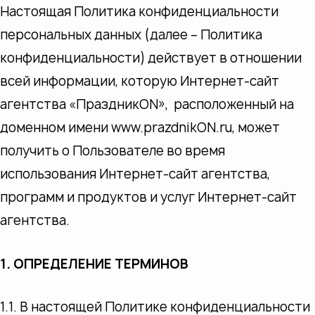
Настоящая Политика конфиденциальности
персональных данных (далее – Политика
конфиденциальности) действует в отношении
всей информации, которую Интернет-сайт
агентства «ПраздникON», расположенный на
доменном имени www.prazdnikON.ru, может
получить о Пользователе во время
использования Интернет-сайт агентства,
программ и продуктов и услуг
Интернет-сайт
агентства.
1. ОПРЕДЕЛЕНИЕ ТЕРМИНОВ
1.1. В настоящей Политике конфиденциальности