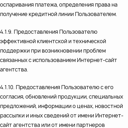
оспаривания платежа, определения права на
получение кредитной линии Пользователем.
4.1.9. Предоставления Пользователю
эффективной клиентской и технической
поддержки при возникновении проблем
связанных с использованием Интернет-сайт
агентства.
4.1.10. Предоставления Пользователю с его
согласия, обновлений продукции, специальных
предложений, информации о ценах, новостной
рассылки и иных сведений от имени Интернет-
сайт агентства или от имени партнеров