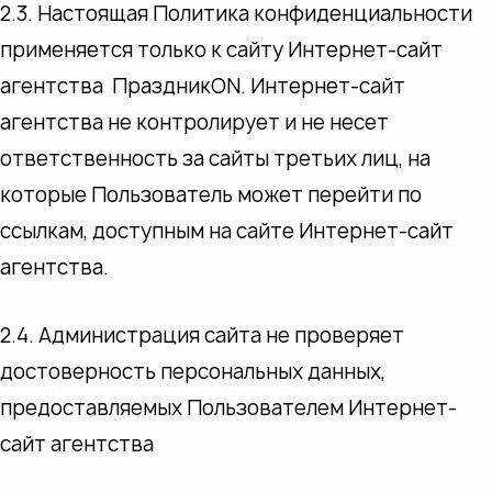
2.3. Настоящая Политика конфиденциальности
применяется только к сайту Интернет-сайт
агентства ПраздникON. Интернет-сайт
агентства не контролирует и не несет
ответственность за сайты третьих лиц, на
которые Пользователь может перейти по
ссылкам, доступным на сайте Интернет-сайт
агентства.
2.4. Администрация сайта не проверяет
достоверность персональных данных,
предоставляемых Пользователем Интернет-
сайт агентства