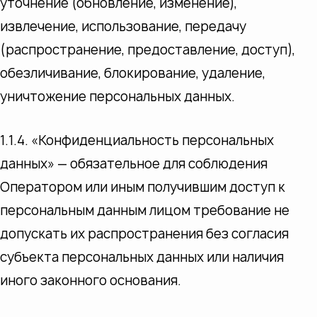
уточнение (обновление, изменение),
извлечение, использование, передачу
(распространение, предоставление, доступ),
обезличивание, блокирование, удаление,
уничтожение персональных данных.
1.1.4. «Конфиденциальность персональных
данных» — обязательное для соблюдения
Оператором или иным получившим доступ к
персональным данным лицом требование не
допускать их распространения без согласия
субъекта персональных данных или наличия
иного законного основания.