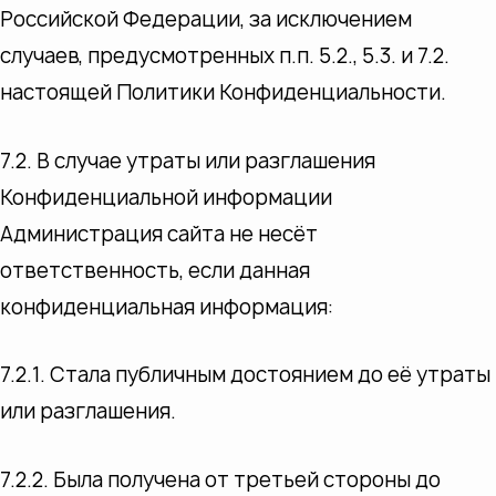
Российской Федерации, за исключением
случаев, предусмотренных п.п. 5.2., 5.3. и 7.2.
настоящей Политики Конфиденциальности.
7.2. В случае утраты или разглашения
Конфиденциальной информации
Администрация сайта не несёт
ответственность, если данная
конфиденциальная информация:
7.2.1. Стала публичным достоянием до её утраты
или разглашения.
7.2.2. Была получена от третьей стороны до