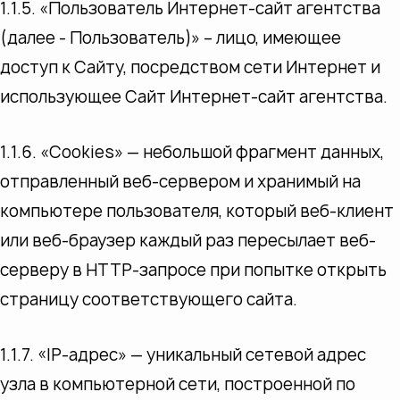
1.1.5. «Пользователь Интернет-сайт агентства
(далее ‑ Пользователь)» – лицо, имеющее
доступ к Сайту, посредством сети Интернет и
использующее Сайт Интернет-сайт агентства.
1.1.6. «Cookies» — небольшой фрагмент данных,
отправленный веб-сервером и хранимый на
компьютере пользователя, который веб-клиент
или веб-браузер каждый раз пересылает веб-
серверу в HTTP-запросе при попытке открыть
страницу соответствующего сайта.
1.1.7. «IP-адрес» — уникальный сетевой адрес
узла в компьютерной сети, построенной по