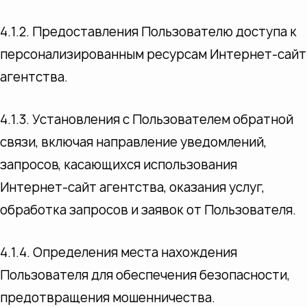
4.1.2. Предоставления Пользователю доступа к
персонализированным ресурсам Интернет-сайт
агентства.
4.1.3. Установления с Пользователем обратной
связи, включая направление уведомлений,
запросов, касающихся использования
Интернет-сайт агентства, оказания услуг,
обработка запросов и заявок от Пользователя.
4.1.4. Определения места нахождения
Пользователя для обеспечения безопасности,
предотвращения мошенничества.