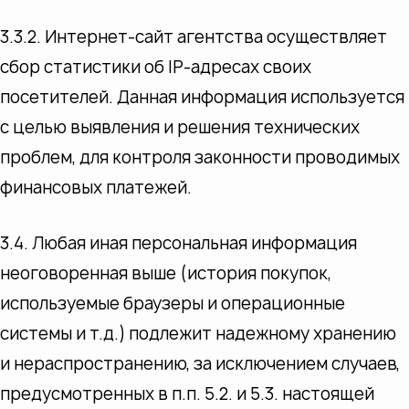
3.3.2. Интернет-сайт агентства осуществляет
сбор статистики об IP-адресах своих
посетителей. Данная информация используется
с целью выявления и решения технических
проблем, для контроля законности проводимых
финансовых платежей.
3.4. Любая иная персональная информация
неоговоренная выше (история покупок,
используемые браузеры и операционные
системы и т.д.) подлежит надежному хранению
и нераспространению, за исключением случаев,
предусмотренных в п.п. 5.2. и 5.3. настоящей