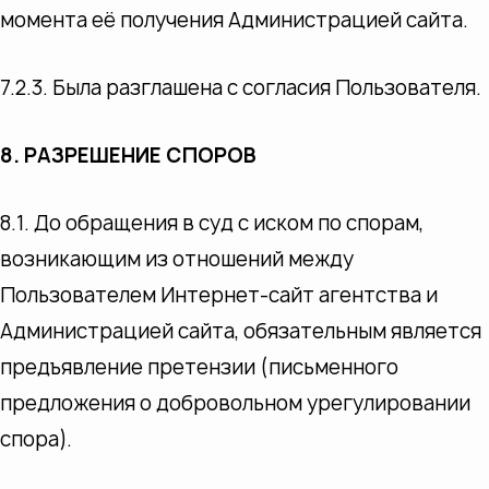
момента её получения Администрацией сайта.
7.2.3. Была разглашена с согласия Пользователя.
8. РАЗРЕШЕНИЕ СПОРОВ
8.1. До обращения в суд с иском по спорам,
возникающим из отношений между
Пользователем Интернет-сайт агентства и
Администрацией сайта, обязательным является
предъявление претензии (письменного
предложения о добровольном урегулировании
спора).