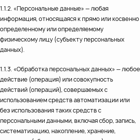
1.1.2. «Персональные данные» — любая
информация, относящаяся к прямо или косвенно
определенному или определяемому
физическому лицу (субъекту персональных
данных).
1.1.3. «Обработка персональных данных» — любое
действие (операция) или совокупность
действий (операций), совершаемых с
использованием средств автоматизации или
без использования таких средств с
персональными данными, включая сбор, запись,
систематизацию, накопление, хранение,