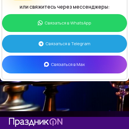
или свяжитесь через мессенджеры:
Связаться в
WhatsApp
Связаться в
Telegram
Связаться в
Max