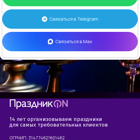
Связаться в
Telegram
Связаться в
Max
14 лет организовываем праздники
для самых требовательных клиентов
ОГРНИП: 314774621601462