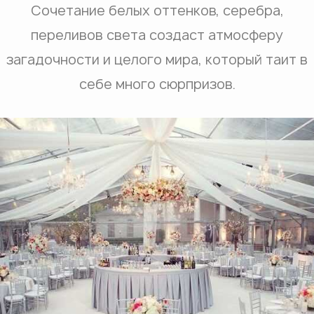
Сочетание белых оттенков, серебра,
переливов света создаст атмосферу
загадочности и целого мира, который таит в
себе много сюрпризов.