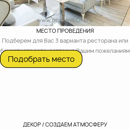
МЕСТО ПРОВЕДЕНИЯ
Подберем для Вас 3 варианта ресторана или
банкетного зала, согласно Вашим пожеланиям
Подобрать место
ДЕКОР / СОЗДАЕМ АТМОСФЕРУ