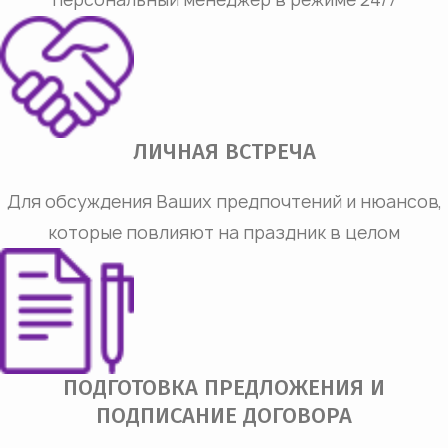
ЛИЧНАЯ ВСТРЕЧА
Для обсуждения Ваших предпочтений и нюансов,
которые повлияют на праздник в целом
ПОДГОТОВКА ПРЕДЛОЖЕНИЯ И
ПОДПИСАНИЕ ДОГОВОРА