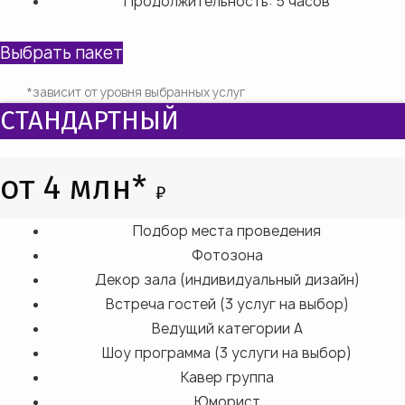
Продолжительность: 5 часов
Выбрать пакет
*зависит от уровня выбранных услуг
СТАНДАРТНЫЙ
от 4 млн*
₽
Подбор места проведения
Фотозона
Декор зала (индивидуальный дизайн)
Встреча гостей (3 услуг на выбор)
Ведущий категории А
Шоу программа (3 услуги на выбор)
Кавер группа
Юморист