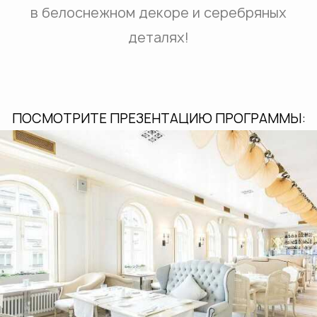
в белоснежном декоре и серебряных
деталях!
ПОСМОТРИТЕ ПРЕЗЕНТАЦИЮ ПРОГРАММЫ: