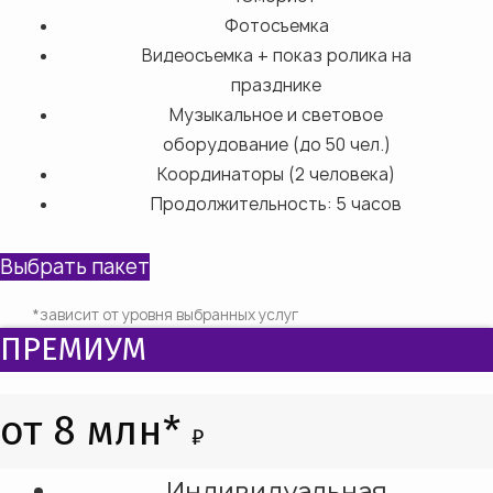
Фотосъемка
Видеосъемка + показ ролика на
празднике
Музыкальное и световое
оборудование (до 50 чел.)
Координаторы (2 человека)
Продолжительность: 5 часов
Выбрать пакет
*зависит от уровня выбранных услуг
ПРЕМИУМ
от 8 млн*
₽
Индивидуальная