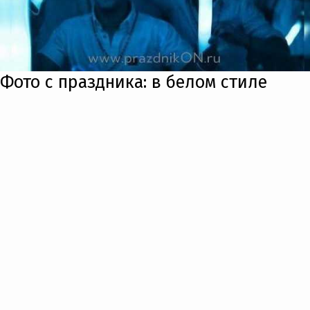
Фото с праздника: в белом стиле