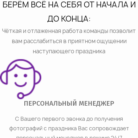
БЕРЁМ ВСЁ НА СЕБЯ ОТ НАЧАЛА И
ДО КОНЦА:
Чёткая и отлаженная работа команды позволит
вам расслабиться в приятном ощущении
наступающего праздника
ПЕРСОНАЛЬНЫЙ МЕНЕДЖЕР
С Вашего первого звонка до получения
фотографий с праздника Вас сопровождает
персональный менеджер в режиме 24/7