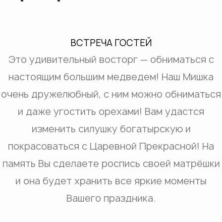
ВСТРЕЧА ГОСТЕЙ
Это удивительный восторг — обниматься с
настоящим большим медведем! Наш Мишка
очень дружелюбный, с ним можно обниматься
и даже угостить орехами! Вам удастся
изменить силушку богатырскую и
покрасоваться с Царевной Прекрасной! На
память Вы сделаете роспись своей матрёшки
и она будет хранить все яркие моменты
Вашего праздника.