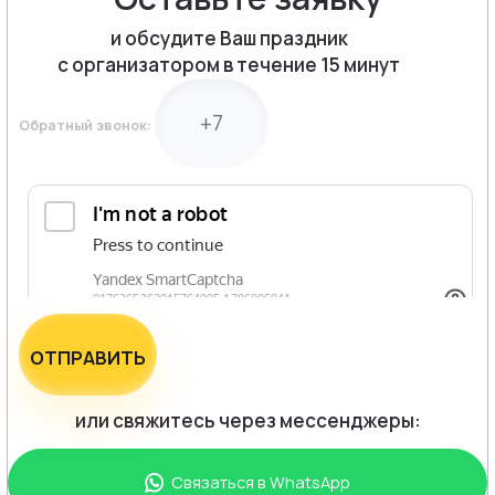
и обсудите Ваш праздник
с организатором в течение 15 минут
Обратный звонок:
ОТПРАВИТЬ
или свяжитесь через мессенджеры:
Связаться в
WhatsApp