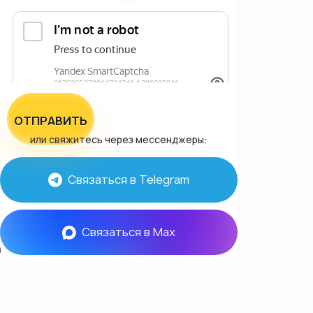
ОТПРАВИТЬ
или свяжитесь через мессенджеры:
Связаться в Telegram
Связаться в Max