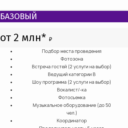
БАЗОВЫЙ
от 2 млн*
₽
Подбор места проведения
Фотозона
Встреча гостей (2 услуги на выбор)
Ведущий категории B
Шоу программа (2 услуги на выбор)
Вокалист/-ка
Фотосъемка
Музыкальное оборудование (до 50
чел.)
Координатор