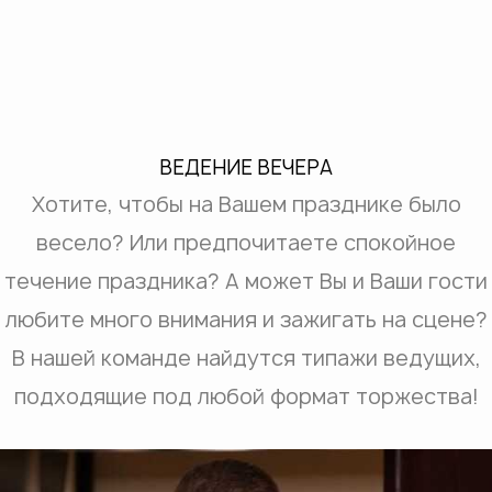
ВЕДЕНИЕ ВЕЧЕРА
Хотите, чтобы на Вашем празднике было
весело? Или предпочитаете спокойное
течение праздника? А может Вы и Ваши гости
любите много внимания и зажигать на сцене?
В нашей команде найдутся типажи ведущих,
подходящие под любой формат торжества!