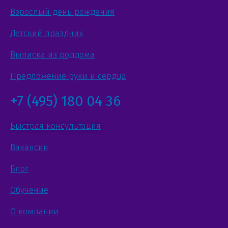
Взрослый день рождения
Детский праздник
Выписка из роддома
Предложение руки и сердца
+7 (495) 180 04 36
Быстрая консультация
Вакансии
Блог
Обучение
О компании