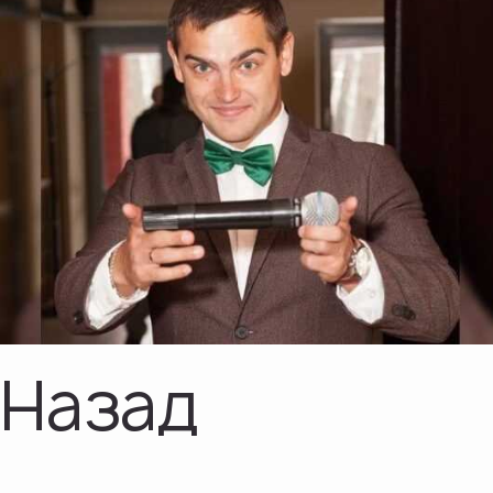
Назад