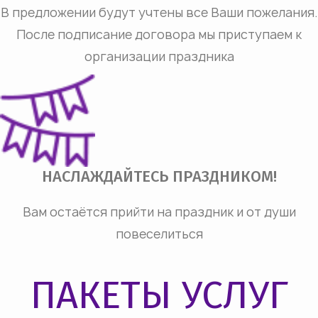
В предложении будут учтены все Ваши пожелания.
После подписание договора мы приступаем к
организации праздника
НАСЛАЖДАЙТЕСЬ ПРАЗДНИКОМ!
Вам остаётся прийти на праздник и от души
повеселиться
ПАКЕТЫ УСЛУГ