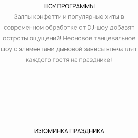
ШОУ ПРОГРАММЫ
Залпы конфетти и популярные хиты в
современном обработке от DJ-шоу добавят
остроты ощущений! Неоновое танцевальное
шоу с элементами дымовой завесы впечатлят
каждого гостя на празднике!
ИЗЮМИНКА ПРАЗДНИКА