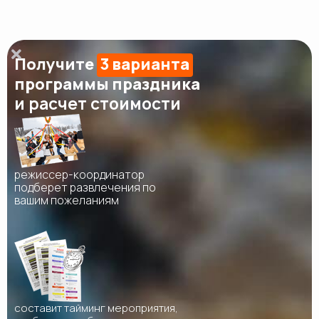
Получите
3 варианта
программы праздника
и расчет стоимости
режиссер-координатор
подберет развлечения по
вашим пожеланиям
составит тайминг мероприятия,