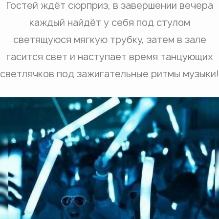
Гостей ждёт сюрприз, в завершении вечера
каждый найдёт у себя под стулом
светящуюся мягкую трубку, затем в зале
гасится свет и наступает время танцующих
светлячков под зажигательные ритмы музыки!