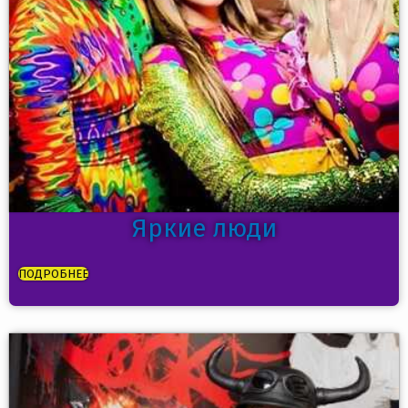
Яркие люди
ПОДРОБНЕЕ