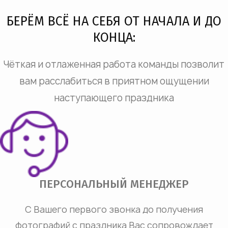
БЕРЁМ ВСЁ НА СЕБЯ ОТ НАЧАЛА И ДО
КОНЦА:
Чёткая и отлаженная работа команды позволит
вам расслабиться в приятном ощущении
наступающего праздника
ПЕРСОНАЛЬНЫЙ МЕНЕДЖЕР
С Вашего первого звонка до получения
фотографий с праздника Вас сопровождает