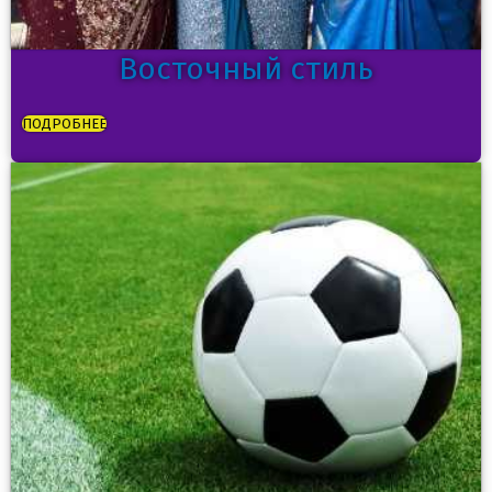
Восточный стиль
ПОДРОБНЕЕ