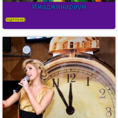
Имаджинариум
ПОДРОБНЕЕ