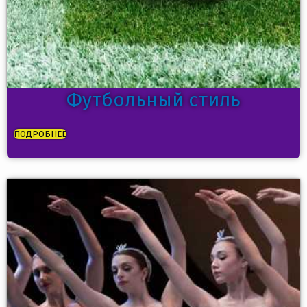
Футбольный стиль
ПОДРОБНЕЕ