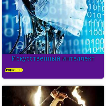
Искусственный интеллект
ПОДРОБНЕЕ