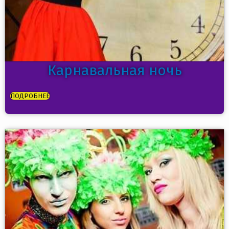
Карнавальная ночь
ПОДРОБНЕЕ