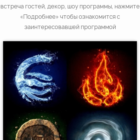
встреча гостей, декор, шоу программы, нажмите
«Подробнее» чтобы ознакомится с
заинтересовавшей программой