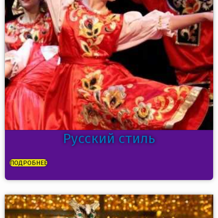
Русский стиль
ПОДРОБНЕЕ