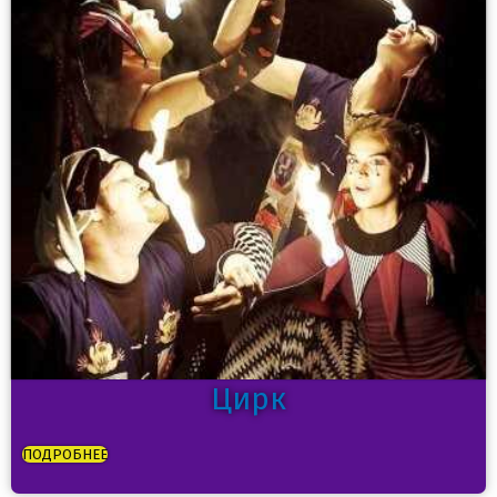
Цирк
ПОДРОБНЕЕ