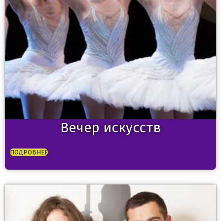
Вечер искусств
ПОДРОБНЕЕ