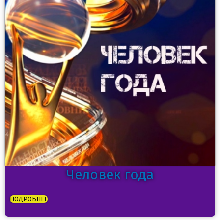
Человек года
ПОДРОБНЕЕ