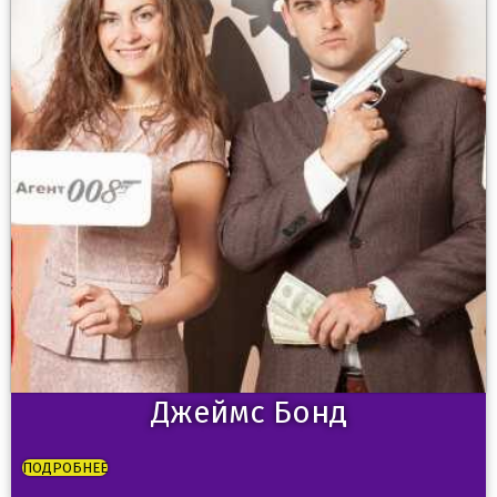
Джеймс Бонд
ПОДРОБНЕЕ