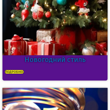
Новогодний стиль
ПОДРОБНЕЕ