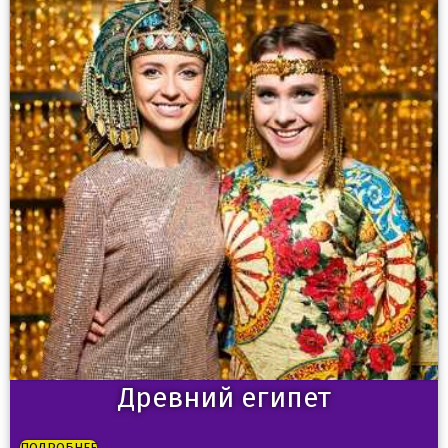
Древний египет
ПОДРОБНЕЕ