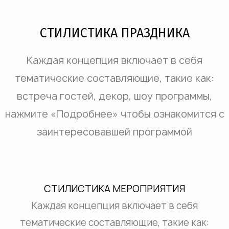
СТИЛИСТИКА ПРАЗДНИКА
Каждая концепция включает в себя
тематические составляющие, такие как:
встреча гостей, декор, шоу программы,
нажмите «Подробнее» чтобы ознакомится с
заинтересовавшей программой
СТИЛИСТИКА МЕРОПРИЯТИЯ
Каждая концепция включает в себя
тематические составляющие, такие как: