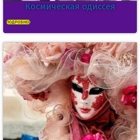
Космическая одиссея
ПОДРОБНЕЕ