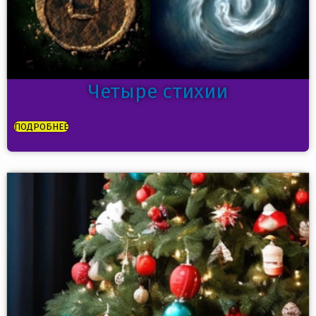
Четыре стихии
ПОДРОБНЕЕ