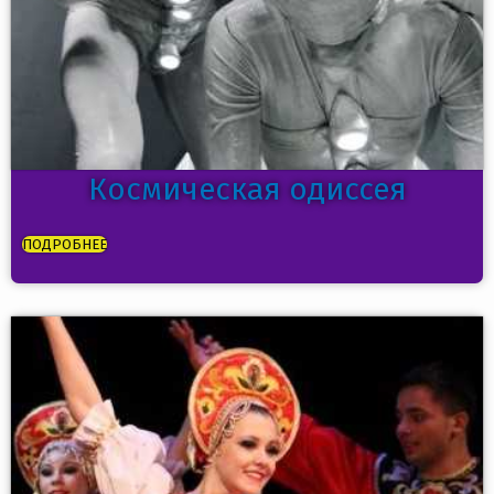
Космическая одиссея
ПОДРОБНЕЕ