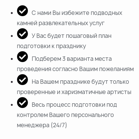
С нами Вы избежите подводных
камней развлекательных услуг
У Вас будет пошаговый план
подготовки к празднику
Подберем 3 варианта места
проведения согласно Вашим пожеланиям
На Вашем празднике будут только
проверенные и харизматичные артисты
Весь процесс подготовки под
контролем Вашего персонального
менеджера (24/7)