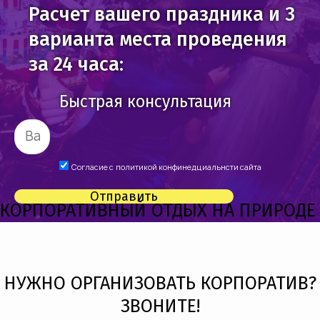
Расчет вашего праздника и 3
варианта места проведения
за 24 часа:
Быстрая консультация
Согласие с
политикой конфинедциальнсти сайта
Отправить
КОРПОРАТИВНЫЙ ОТДЫХ НА ПРИРОДЕ
НУЖНО ОРГАНИЗОВАТЬ КОРПОРАТИВ?
ЗВОНИТЕ!