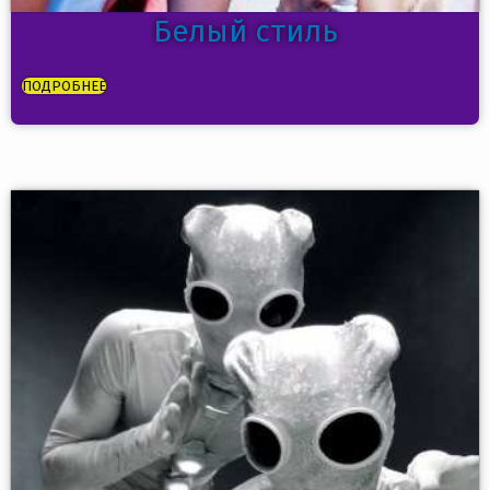
Белый стиль
ПОДРОБНЕЕ