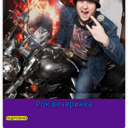
Рок вечеринка
ПОДРОБНЕЕ