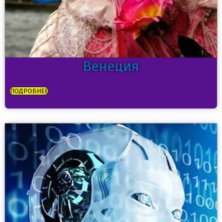
Венеция
ПОДРОБНЕЕ