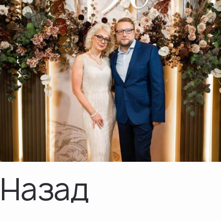
Назад