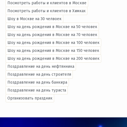
Посмотреть работы и клиентов в Москве
Посмотреть работы и клиентов в Химках
Шоу в Москве на 30 челвоек
Шоу на день рождения в Москве на 50 человек
Шоу на день рождения в Москве на 70 человек
Шоу на день рождения в Москве на 100 человек
Шоу на день рождения в Москве на 150 человек
Шоу на день рождения в Москве на 200 человек
Поздравление на день нефтянника
Поздравление на день строителя
Поздравление на день банкира
Поздравление на день туриста
Организовать праздник