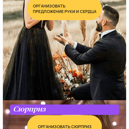
ОРГАНИЗОВАТЬ
ПРЕДЛОЖЕНИЕ РУКИ И СЕРДЦА
Сюрприз
ОРГАНИЗОВАТЬ СЮРПРИЗ