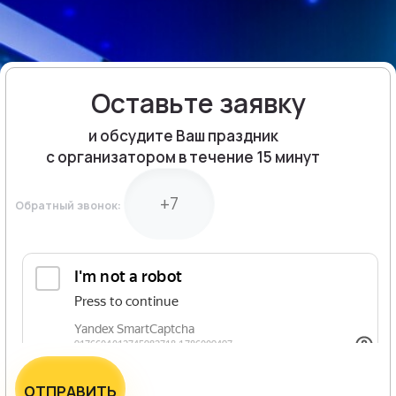
Оставьте заявку
и обсудите Ваш праздник
с организатором в течение 15 минут
Обратный звонок:
ОТПРАВИТЬ