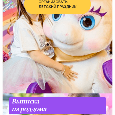
ОРГАНИЗОВАТЬ
ДЕТСКИЙ ПРАЗДНИК
Выписка
из роддома