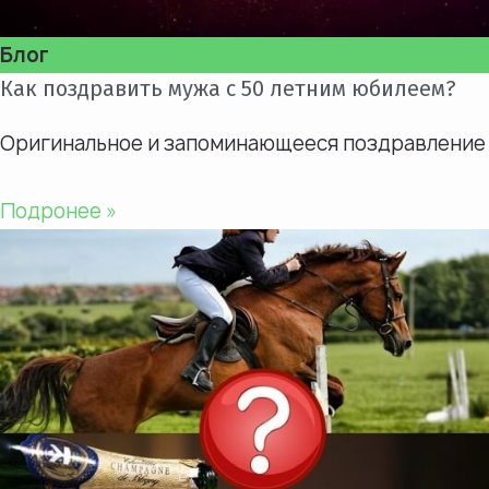
Блог
Как поздравить мужа с 50 летним юбилеем?
Оригинальное и запоминающееся поздравление
Подронее »