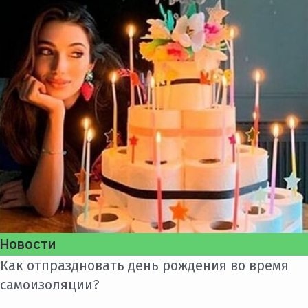
Новости
Как отпраздновать день рождения во время
самоизоляции?