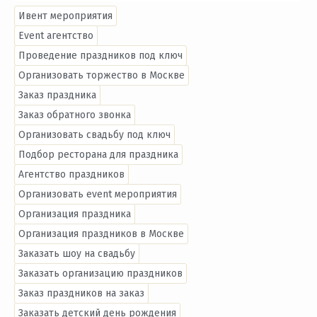
Ивент мероприятия
Event агентство
Проведение праздников под ключ
Организовать торжество в Москве
Заказ праздника
Заказ обратного звонка
Организовать свадьбу под ключ
Подбор ресторана для праздника
Агентство праздников
Организовать event мероприятия
Организация праздника
Организация праздников в Москве
Заказать шоу на свадьбу
Заказать организацию праздников
Заказ праздников на заказ
Заказать детский день рождения