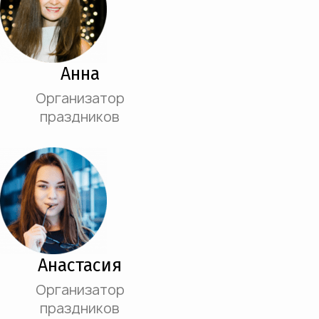
Анна
Организатор
праздников
Анастасия
Организатор
праздников