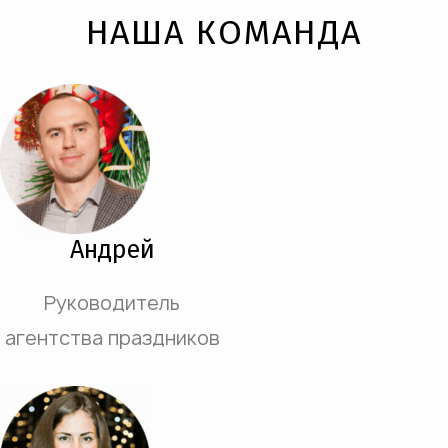
НАША КОМАНДА
Андрей
Руководитель
агентства праздников