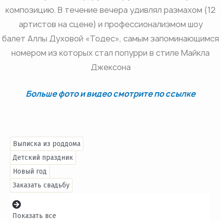
композицию. В течение вечера удивлял размахом (12
артистов на сцене) и профессионализмом шоу
балет Аллы Духовой «Тодес», самым запоминающимся
номером из которых стал попурри в стиле Майкла
Джексона
Больше фото и видео смотрите по ссылке
Выписка из роддома
Детский праздник
Новый год
Заказать свадьбу
Показать все