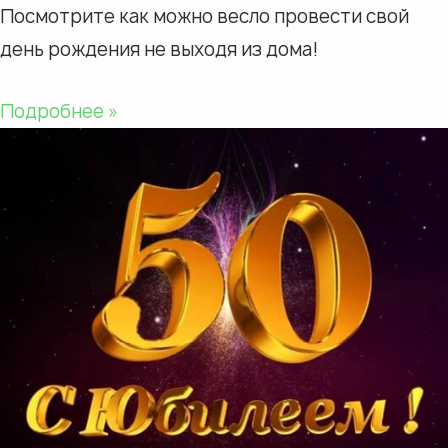
Посмотрите как можно весло провести свой
день рождения не выходя из дома!
Подробнее »