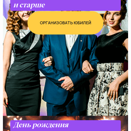
и старше
ОРГАНИЗОВАТЬ ЮБИЛЕЙ
День рождения