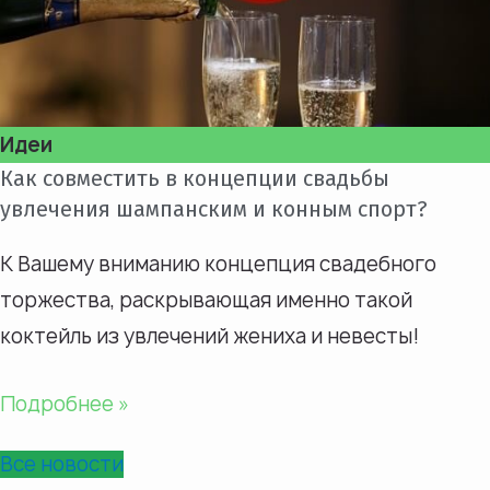
Идеи
Как совместить в концепции свадьбы
увлечения шампанским и конным спорт?
К Вашему вниманию концепция свадебного
торжества, раскрывающая именно такой
коктейль из увлечений жениха и невесты!
Подробнее »
Все новости