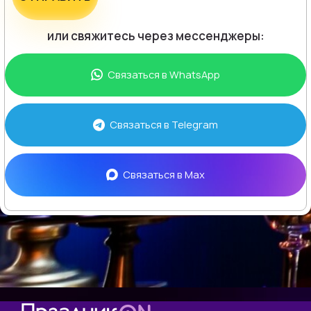
или свяжитесь через мессенджеры:
Связаться в
WhatsApp
Связаться в
Telegram
Связаться в
Max