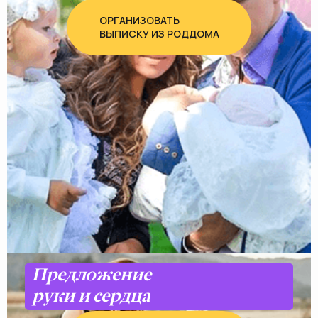
ОРГАНИЗОВАТЬ
ВЫПИСКУ ИЗ РОДДОМА
Предложение
руки и сердца