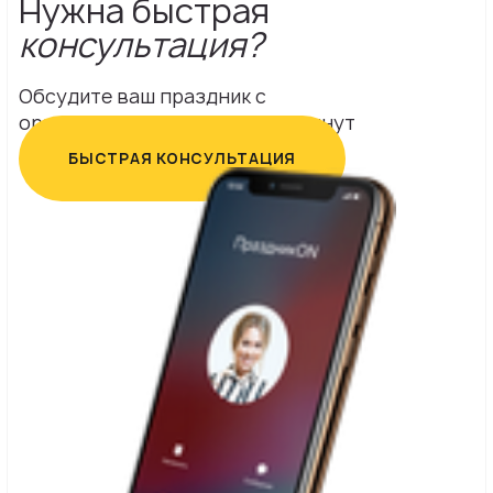
Нужна быстрая
консультация?
Обсудите ваш праздник с
организатором в течение 15 минут
БЫСТРАЯ КОНСУЛЬТАЦИЯ