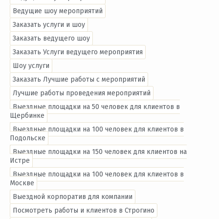
Ведущие шоу мероприятий
Заказать услуги и шоу
Заказать ведущего шоу
Заказать Услуги ведущего мероприятия
Шоу услуги
Заказать Лучшие работы с мероприятий
Лучшие работы проведения мероприятий
Выездные площадки на 50 человек для клиентов в
Щербинке
Выездные площадки на 100 человек для клиентов в
Подольске
Выездные площадки на 150 человек для клиентов на
Истре
Выездные площадки на 100 человек для клиентов в
Москве
Выездной корпоратив для компании
Посмотреть работы и клиентов в Строгино