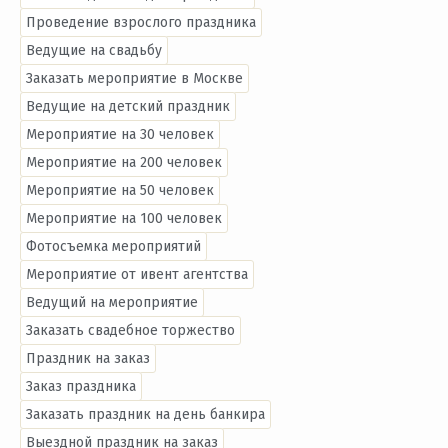
Проведение взрослого праздника
Ведущие на свадьбу
Заказать мероприятие в Москве
Ведущие на детский праздник
Мероприятие на 30 человек
Мероприятие на 200 человек
Мероприятие на 50 человек
Мероприятие на 100 человек
Фотосъемка мероприятий
Мероприятие от ивент агентства
Ведущий на мероприятие
Заказать свадебное торжество
Праздник на заказ
Заказ праздника
Заказать праздник на день банкира
Выездной праздник на заказ