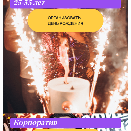
25-35 лет
ОРГАНИЗОВАТЬ
ДЕНЬ РОЖДЕНИЯ
Корпоратив