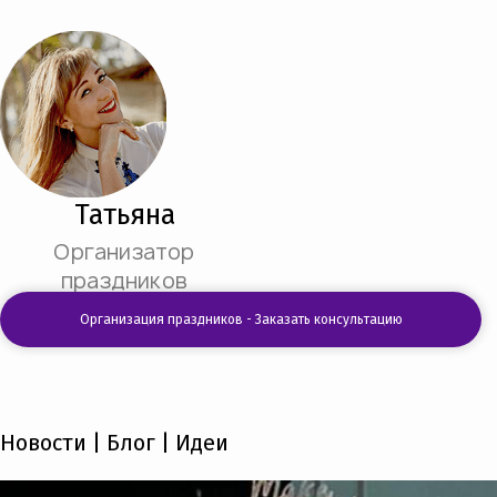
Татьяна
Организатор
праздников
Организация праздников - Заказать консультацию
Новости | Блог | Идеи