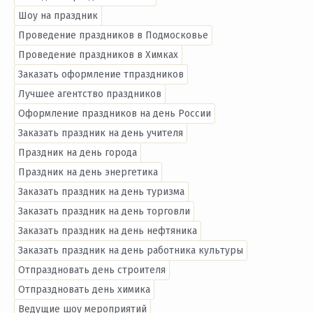
Шоу на праздник
Проведение праздников в Подмосковье
Проведение праздников в Химках
Заказать оформление тпраздников
Лучшее агентство праздников
Оформление праздников на день России
Заказать праздник на день учителя
Праздник на день города
Праздник на день энергетика
Заказать праздник на день туризма
Заказать праздник на день торговли
Заказать праздник на день нефтяника
Заказать праздник на день работника культуры
Отпраздновать день строителя
Отпраздновать день химика
Ведущие шоу мероприятий