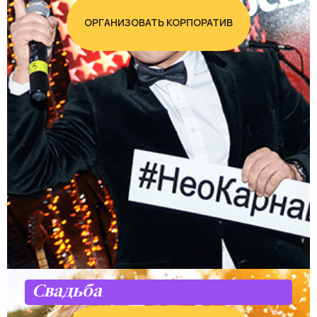
ОРГАНИЗОВАТЬ КОРПОРАТИВ
Свадьба