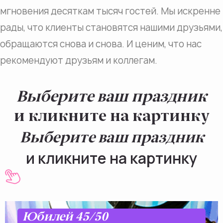
мгновения десяткам тысяч гостей. Мы искренне
рады, что клиенты становятся нашими друзьями,
обращаются снова и снова. И ценим, что нас
рекомендуют друзьям и коллегам.
Выберите ваш праздник
и кликните на картинку
Выберите ваш праздник
и кликните на картинку
Юбилей 45/50