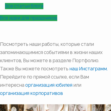
Все статьи блога
Все идеи для праздников
Посмотреть наши работы, которые стали
запоминающимися событиями в жизни наших
клиентов, Вы можете в разделе Портфолио.
Также Вы можете посмотреть
наш Инстаграмм.
Перейдите по прямой ссылке, если Вам
интересна
организация юбилея
или
организация корпоративов