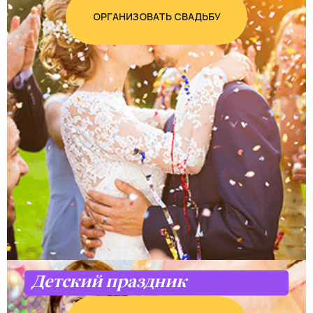
ОРГАНИЗОВАТЬ СВАДЬБУ
Детский праздник