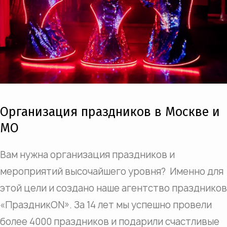
Организация праздников в Москве и
МО
Вам нужна организация праздников и
мероприятий высочайшего уровня? Именно для
этой цели и создано наше агентство праздников
«ПраздникON». За 14 лет мы успешно провели
более 4000 праздников и подарили счастливые