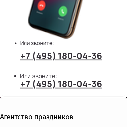
Или звоните:
+7 (495) 180-04-36
Или звоните:
+7 (495) 180-04-36
Агентство праздников