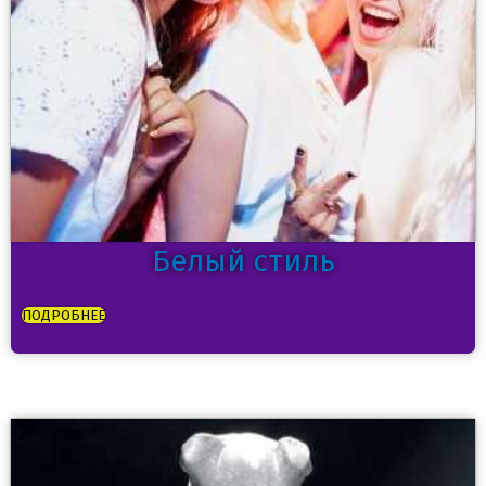
Белый стиль
ПОДРОБНЕЕ