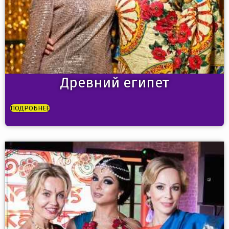
Древний египет
ПОДРОБНЕЕ