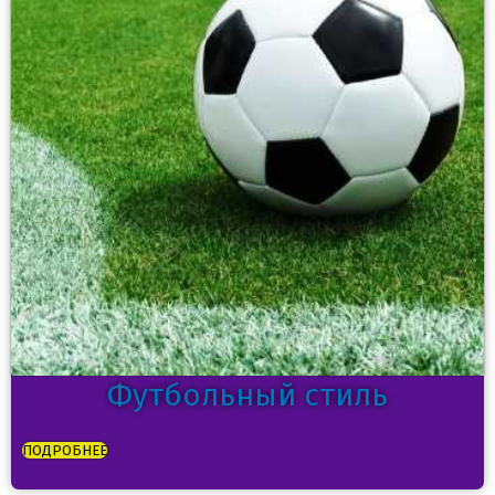
Футбольный стиль
ПОДРОБНЕЕ