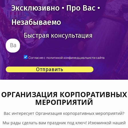
Эксклюзивно • Про Вас •
Незабываемо
Быстрая консультация
Согласие с
политикой конфинедциальнсти сайта
Отправить
ОРГАНИЗАЦИЯ КОРПОРАТИВНЫХ
МЕРОПРИЯТИЙ
Вас интересует Организация корпоративных мероприятий?
Мы рады сделать вам праздник под ключ! Изюминкой нашей