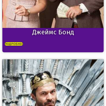
Джеймс Бонд
ПОДРОБНЕЕ