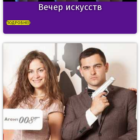
Вечер искусств
ПОДРОБНЕЕ