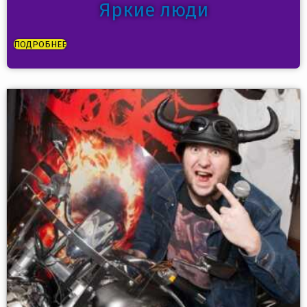
Яркие люди
ПОДРОБНЕЕ