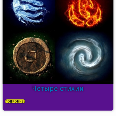
Четыре стихии
ПОДРОБНЕЕ