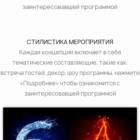
заинтересовавшей программой
СТИЛИСТИКА МЕРОПРИЯТИЯ
Каждая концепция включает в себя
тематические составляющие, такие как:
встреча гостей, декор, шоу программы, нажмите
«Подробнее» чтобы ознакомится с
заинтересовавшей программой