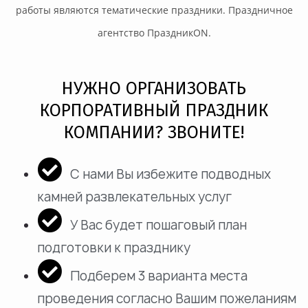
работы являются тематические праздники. Праздничное
агентство ПраздникON.
НУЖНО ОРГАНИЗОВАТЬ
КОРПОРАТИВНЫЙ ПРАЗДНИК
КОМПАНИИ? ЗВОНИТЕ!
С нами Вы избежите подводных
камней развлекательных услуг
У Вас будет пошаговый план
подготовки к празднику
Подберем 3 варианта места
проведения согласно Вашим пожеланиям