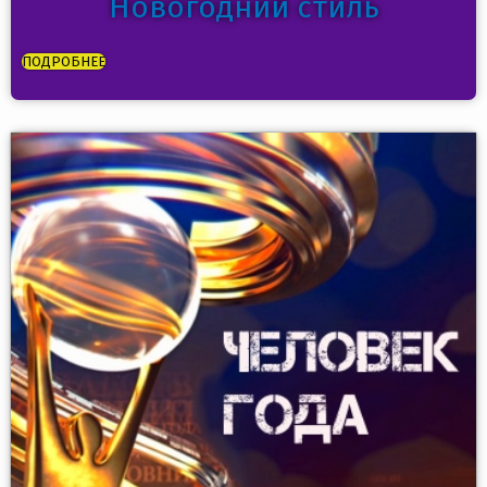
Новогодний стиль
ПОДРОБНЕЕ