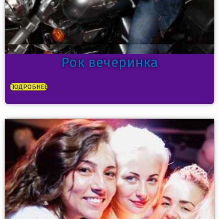
Рок вечеринка
ПОДРОБНЕЕ