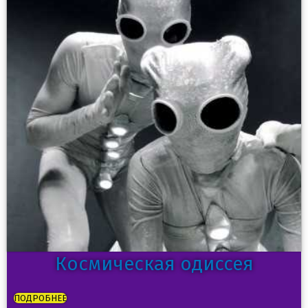
Космическая одиссея
ПОДРОБНЕЕ