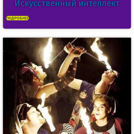
Искусственный интеллект
ПОДРОБНЕЕ