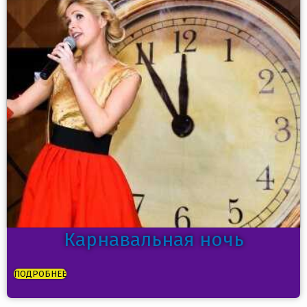
Карнавальная ночь
ПОДРОБНЕЕ