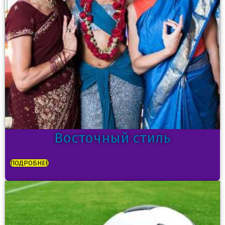
Восточный стиль
ПОДРОБНЕЕ