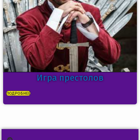
Игра престолов
ПОДРОБНЕЕ