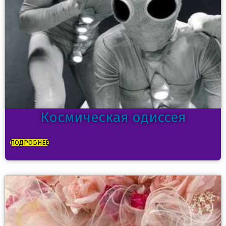
Космическая одиссея
ПОДРОБНЕЕ