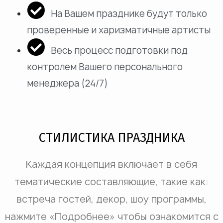
На Вашем празднике будут только
проверенные и харизматичные артисты
Весь процесс подготовки под
контролем Вашего персонального
менеджера (24/7)
СТИЛИСТИКА ПРАЗДНИКА
Каждая концепция включает в себя
тематические составляющие, такие как:
встреча гостей, декор, шоу программы,
нажмите «Подробнее» чтобы ознакомится с