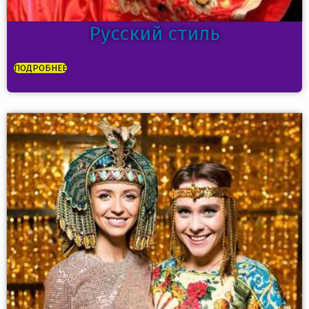
Русский стиль
ПОДРОБНЕЕ