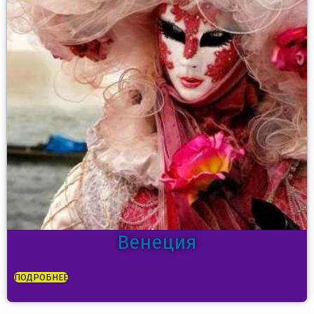
Венеция
ПОДРОБНЕЕ