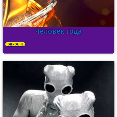
Человек года
ПОДРОБНЕЕ