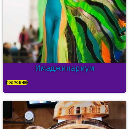
Имаджинариум
ПОДРОБНЕЕ