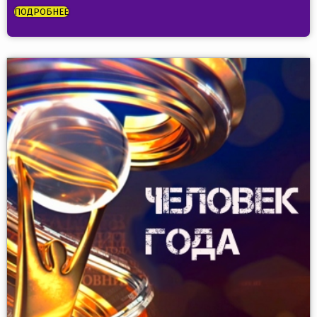
ПОДРОБНЕЕ