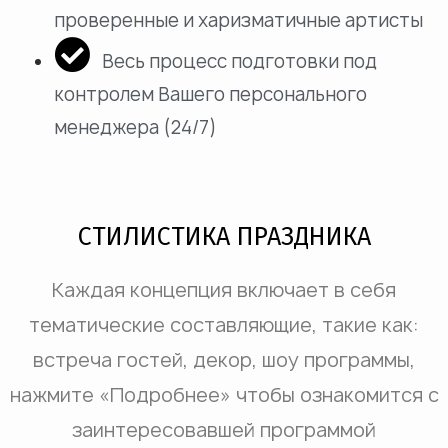
проверенные и харизматичные артисты
Весь процесс подготовки под
контролем Вашего персонального
менеджера (24/7)
СТИЛИСТИКА ПРАЗДНИКА
Каждая концепция включает в себя
тематические составляющие, такие как:
встреча гостей, декор, шоу программы,
нажмите «Подробнее» чтобы ознакомится с
заинтересовавшей программой