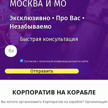
МОСКВА И МО
Эксклюзивно • Про Вас •
Незабываемо
Быстрая консультация
Согласие с
политикой конфинедциальнсти сайта
Отправить
КОРПОРАТИВ НА КОРАБЛЕ
Вы хотите организовать Корпоратив на корабле? Организация