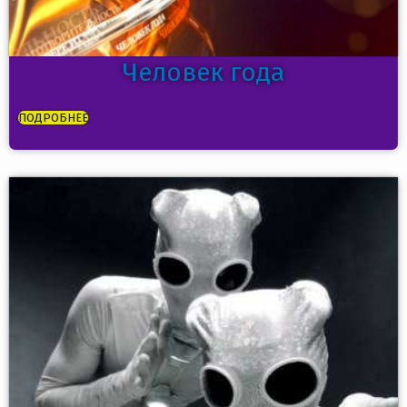
Человек года
ПОДРОБНЕЕ