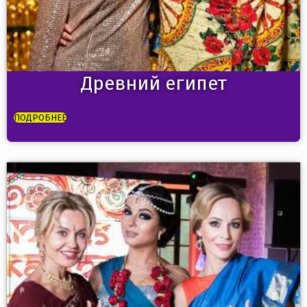
Древний египет
ПОДРОБНЕЕ