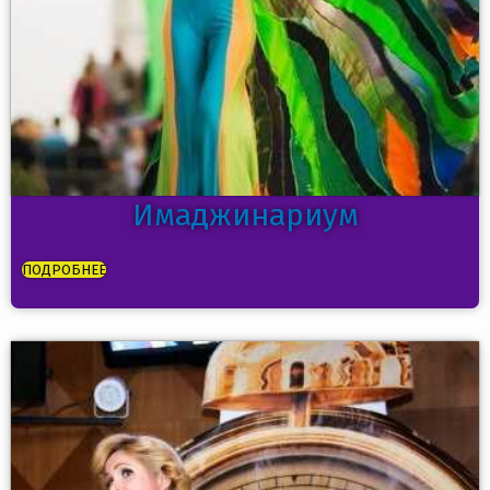
Имаджинариум
ПОДРОБНЕЕ