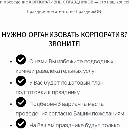
и проведение КОРПОРАТИВНЫХ ПРАЗДНИКОВ — это наш конек!
Праздничное агентство ПраздникON!
НУЖНО ОРГАНИЗОВАТЬ КОРПОРАТИВ?
ЗВОНИТЕ!
С нами Вы избежите подводных
камней развлекательных услуг
У Вас будет пошаговый план
подготовки к празднику
Подберем 3 варианта места
проведения согласно Вашим пожеланиям
На Вашем празднике будут только