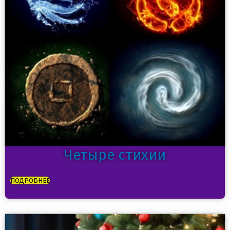
Четыре стихии
ПОДРОБНЕЕ