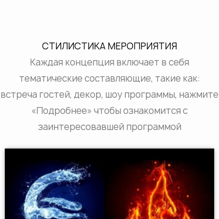
СТИЛИСТИКА МЕРОПРИЯТИЯ
Каждая концепция включает в себя
тематические составляющие, такие как:
встреча гостей, декор, шоу программы, нажмите
«Подробнее» чтобы ознакомится с
заинтересовавшей программой