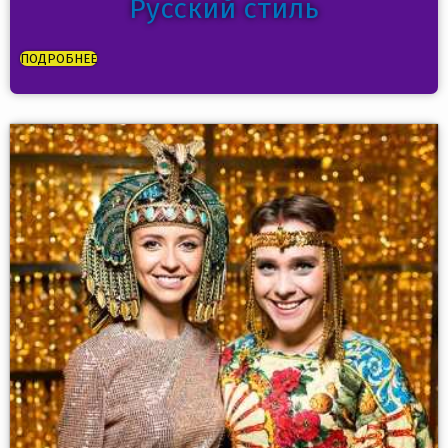
Русский стиль
ПОДРОБНЕЕ