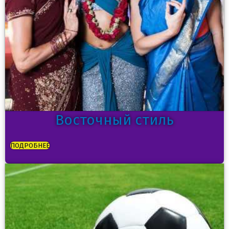
Восточный стиль
ПОДРОБНЕЕ