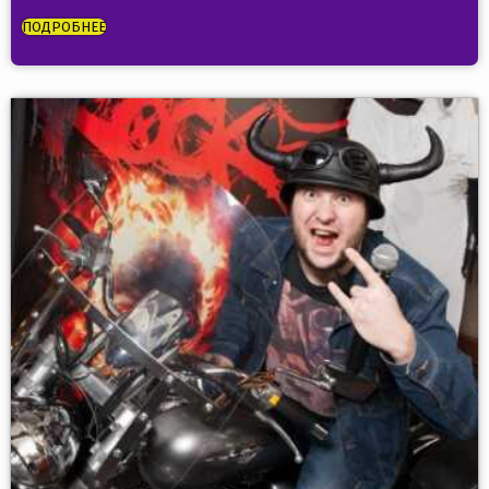
ПОДРОБНЕЕ