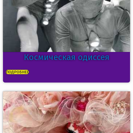
Космическая одиссея
ПОДРОБНЕЕ