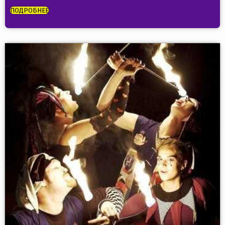
ПОДРОБНЕЕ