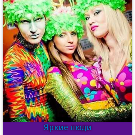
Яркие люди