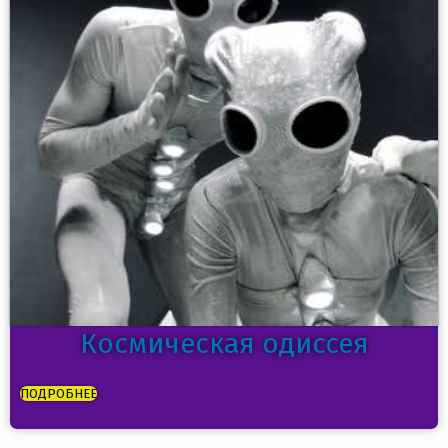
Космическая одиссея
ПОДРОБНЕЕ