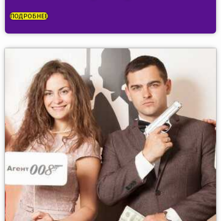
ПОДРОБНЕЕ