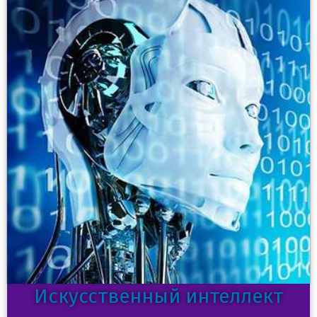
Искусственный интеллект