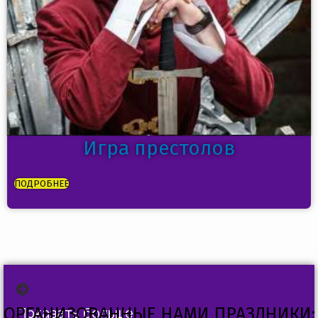
Игра престолов
ПОДРОБНЕЕ
ОРГАНИЗОВАННЫЕ НАМИ ПРАЗДНИКИ:
Показать больше