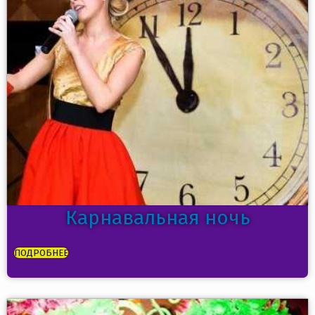
Карнавальная ночь
ПОДРОБНЕЕ