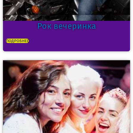
Рок вечеринка
ПОДРОБНЕЕ