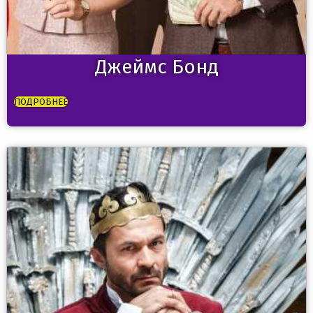
Джеймс Бонд
ПОДРОБНЕЕ