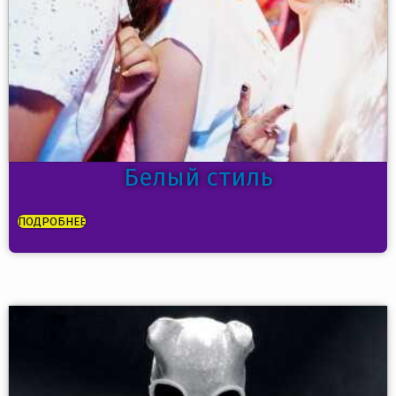
Белый стиль
ПОДРОБНЕЕ