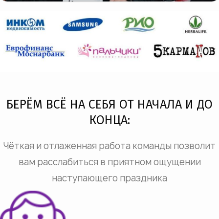
БЕРЁМ ВСЁ НА СЕБЯ ОТ НАЧАЛА И ДО
КОНЦА:
Чёткая и отлаженная работа команды позволит
вам расслабиться в приятном ощущении
наступающего праздника