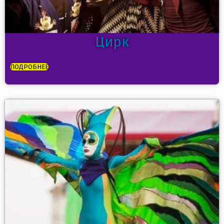
Цирк
ПОДРОБНЕЕ