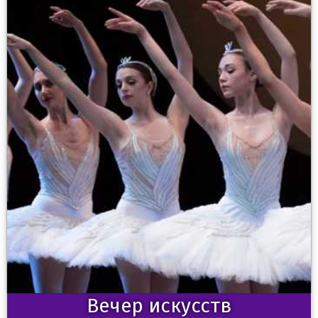
Вечер искусств