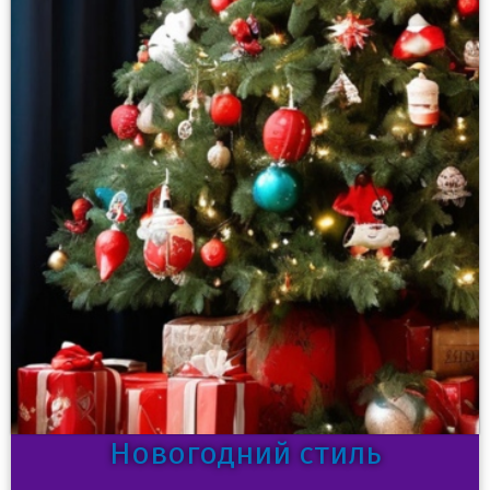
Новогодний стиль