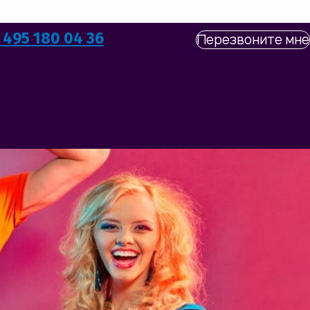
 495 180 04 36
Перезвоните мне