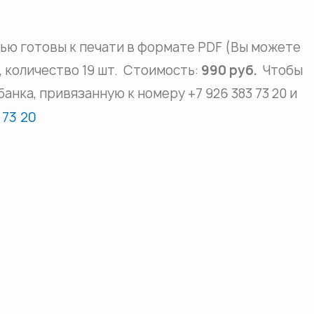
тью готовы к печати в формате PDF (Вы можете
), количество 19 шт. Стоимость:
990 руб.
Чтобы
анка, привязанную к номеру +7 926 383 73 20 и
 73 20