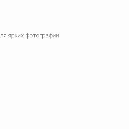
для ярких фотографий