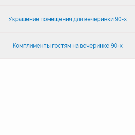
Украшение помещения для вечеринки 90-х
Комплименты гостям на вечеринке 90-х