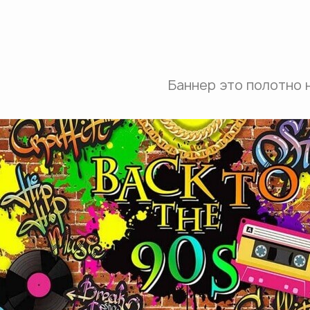
Баннер это полотно 