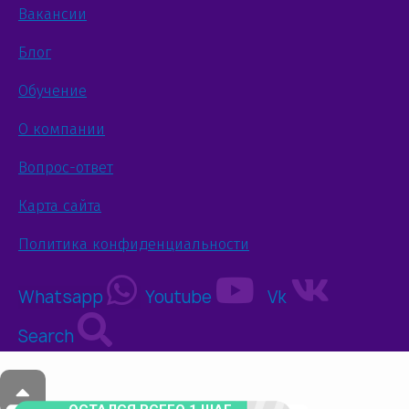
Вакансии
Блог
Обучение
О компании
Вопрос-ответ
Карта сайта
Политика конфиденциальности
Whatsapp
Youtube
Vk
Search