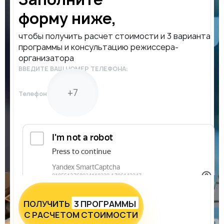
форму ниже,
чтобы получить расчет стоимости и 3 варианта
программы и консультацию режиссера-
организатора
ВВЕДИТЕ ВАШ НОМЕР ТЕЛЕФОНА:
Телефон
ПОЛУЧИТЬ
3 ПРОГРАММЫ
С РАСЧЕТОМ СТОИМОСТИ