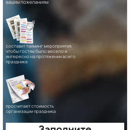
вашим пожеланиям
составит тайминг мероприятия,
чтобы гостям было весело и
интересно на протяжении всего
праздника
просчитает стоимость
организации праздника
Заполните