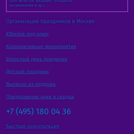
(для артистов, ведущих, площадок,
продвижения и др.)
Организация праздников в Москве
Юбилей под ключ
Корпоративные мероприятия
Взрослый день рождения
Детский праздник
Выписка из роддома
Предложение руки и сердца
+7 (495) 180 04 36
Быстрая консультация