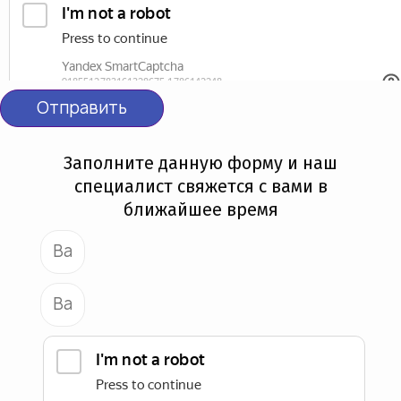
Отправить
Заполните данную форму и наш
специалист свяжется с вами в
ближайшее время