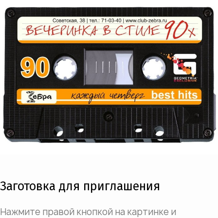
Заготовка для приглашения
Нажмите правой кнопкой на картинке и