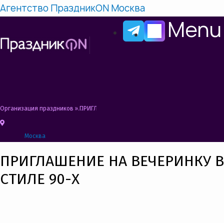
Агентство ПраздникON Москва
Menu
Организация праздников
»
ПРИГЛАШЕНИЕ НА ВЕЧЕРИНКУ В СТИЛЕ 90-Х
Москва
ПРИГЛАШЕНИЕ НА ВЕЧЕРИНКУ В
СТИЛЕ 90-Х