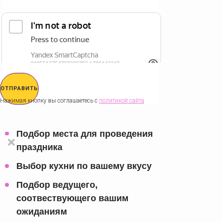
ОТПРАВИТЬ
Нажимая кнопку вы соглашаетесь с
политикой сайта
Подбор места для проведения
праздника
Выбор кухни по вашему вкусу
Подбор ведущего,
соотвествующего вашим
ожиданиям