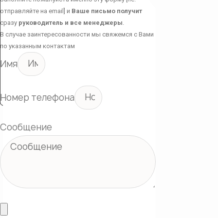
отправляйте на email] и
Ваше письмо получит
сразу
руководитель и все менеджеры
.
В случае заинтересованности мы свяжемся с Вами
по указанным контактам
Имя
Номер телефона
Сообщение