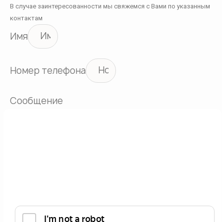
В случае заинтересованности мы свяжемся с Вами по указанным
контактам
Имя
Номер телефона
Сообщение