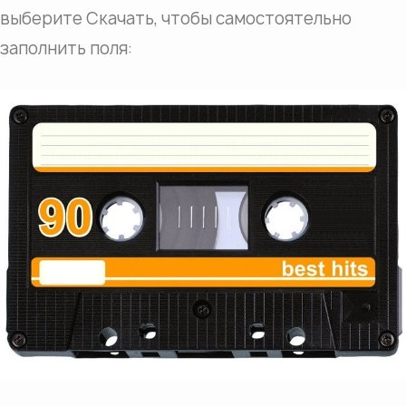
выберите Скачать, чтобы самостоятельно
заполнить поля: