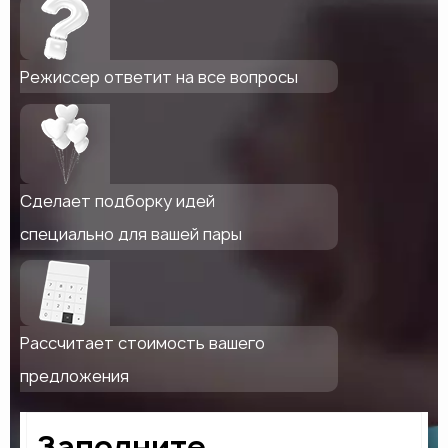
Режиссер ответит на все вопросы
Сделает подборку идей
специально для вашей пары
Рассчитает стоимость вашего
предложения
Заполните