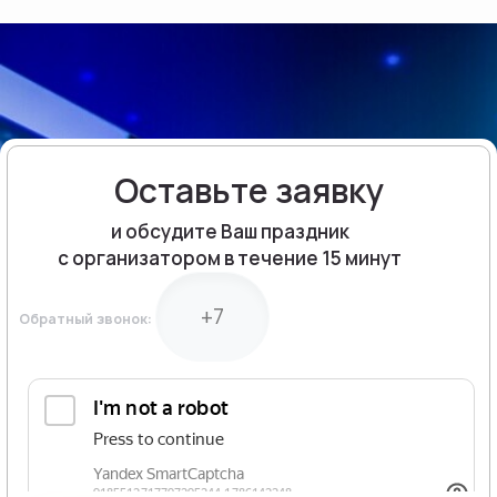
Оставьте заявку
и обсудите Ваш праздник
с организатором в течение 15 минут
Обратный звонок: