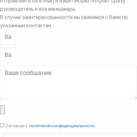
отправляйте на e-mail] и Ваше письмо получит сразу
руководитель и все менеджеры.
В случае заинтересованности мы свяжемся с Вами по
указанным контактам.
Согласие с
политикой конфиденциальности