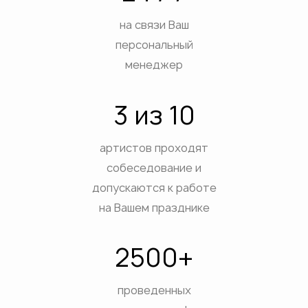
на связи Ваш
персональный
менеджер
3 из 10
артистов проходят
собеседование и
допускаются к работе
на Вашем празднике
2500+
проведенных