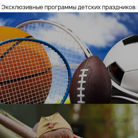
Эксклюзивные программы детских праздников:
УЗНАТЬ БОЛЬШЕ
О, спорт!