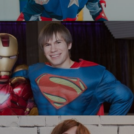
Капитан Америка
УЗНАТЬ БОЛЬШЕ
Супермен