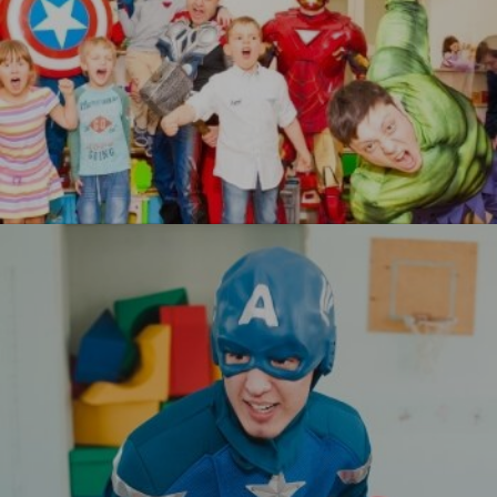
Мстители
УЗНАТЬ БОЛЬШЕ