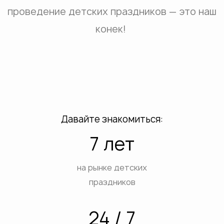
проведение детских праздников — это наш
конек!
Давайте знакомиться:
7 лет
на рынке детских
праздников
24 / 7