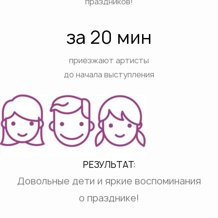
праздников!
за 20 мин
приезжают артисты
до начала выступления
РЕЗУЛЬТАТ:
Довольные дети и яркие воспоминания
о празднике!