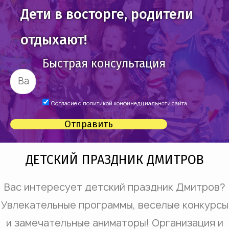
Дети в восторге, родители
отдыхают!
Быстрая консультация
Согласие с
политикой конфинедциальнсти сайта
Отправить
ДЕТСКИЙ ПРАЗДНИК ДМИТРОВ
Вас интересует детский праздник Дмитров?
Увлекательные программы, веселые конкурсы
и замечательные аниматоры! Организация и