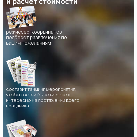
и расчет стоимости
режиссер-координатор
подберет развлечения по
вашим пожеланиям
составит тайминг мероприятия,
чтобы гостям было весело и
интересно на протяжении всего
праздника