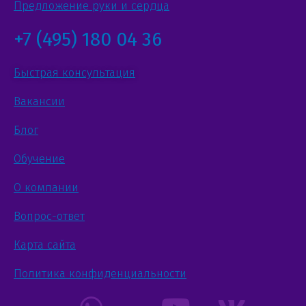
Предложение руки и сердца
+7 (495) 180 04 36
Быстрая консультация
Вакансии
Блог
Обучение
О компании
Вопрос-ответ
Карта сайта
Политика конфиденциальности