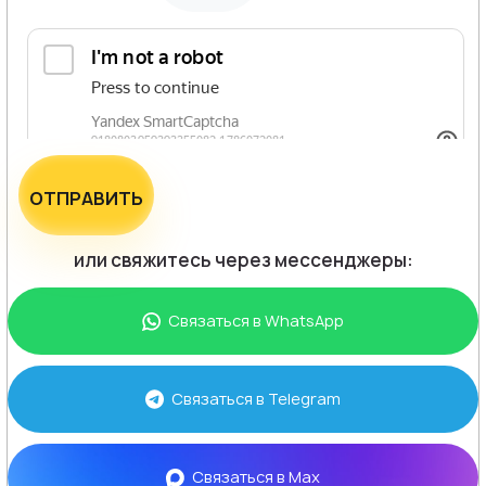
ОТПРАВИТЬ
или свяжитесь через мессенджеры:
Связаться в
WhatsApp
Связаться в
Telegram
Связаться в
Max