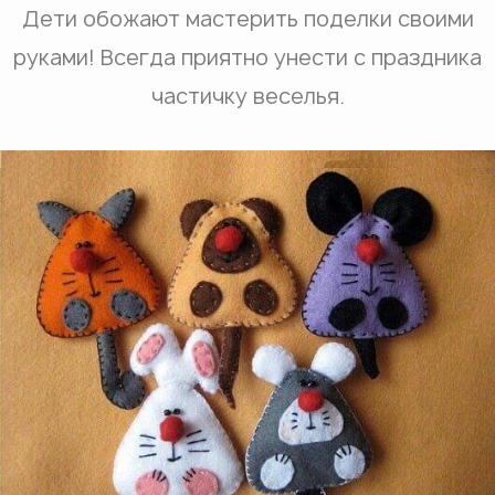
Дети обожают мастерить поделки своими
руками! Всегда приятно унести с праздника
частичку веселья.