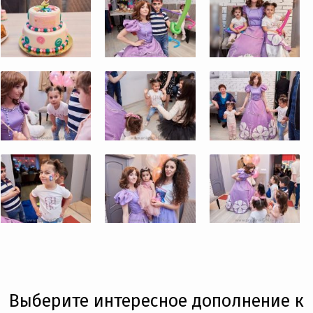
Выберите интересное дополнение к