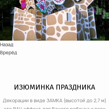
Назад
Врерёд
ИЗЮМИНКА ПРАЗДНИКА
Декорации в виде ЗАМКА (высотой до 2,7 м)