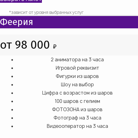
*зависит от уровня выбранных услуг
Феерия
от 98 000
₽
2 аниматора на 3 часа
Игровой реквизит
Фигурки из шаров
Шоу на выбор
Цифра с возрастом из шаров
100 шаров с гелием
ФОТОЗОНА из шаров
Фотограф на 3 часа
Видеооператор на 3 часа