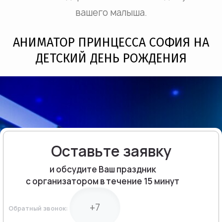
вашего малыша.
АНИМАТОР ПРИНЦЕССА СОФИЯ НА
ДЕТСКИЙ ДЕНЬ РОЖДЕНИЯ
Оставьте заявку
и обсудите Ваш праздник
с организатором в течение 15 минут
Обратный звонок: