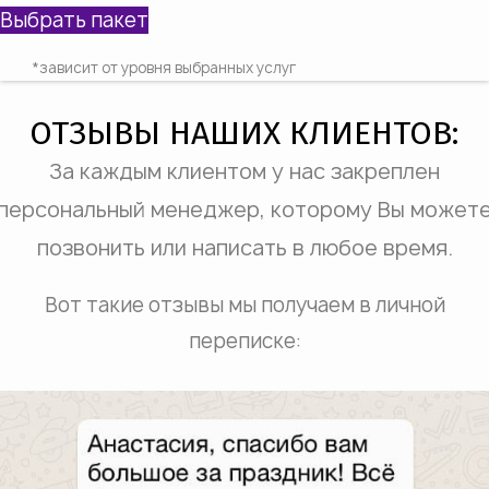
Выбрать пакет
*зависит от уровня выбранных услуг
ОТЗЫВЫ НАШИХ КЛИЕНТОВ:
За каждым клиентом у нас закреплен
персональный менеджер, которому Вы может
позвонить или написать в любое время.
Вот такие отзывы мы получаем в личной
переписке: