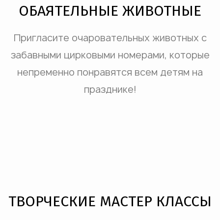
ОБАЯТЕЛЬНЫЕ ЖИВОТНЫЕ
Пригласите очаровательных животных с
забавными цирковыми номерами, которые
непременно понравятся всем детям на
празднике!
ТВОРЧЕСКИЕ МАСТЕР КЛАССЫ