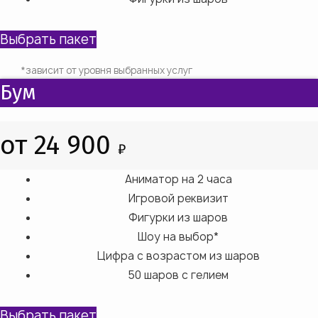
Выбрать пакет
*зависит от уровня выбранных услуг
Бум
от 24 900
₽
Аниматор на 2 часа
Игровой реквизит
Фигурки из шаров
Шоу на выбор*
Цифра с возрастом из шаров
50 шаров с гелием
Выбрать пакет