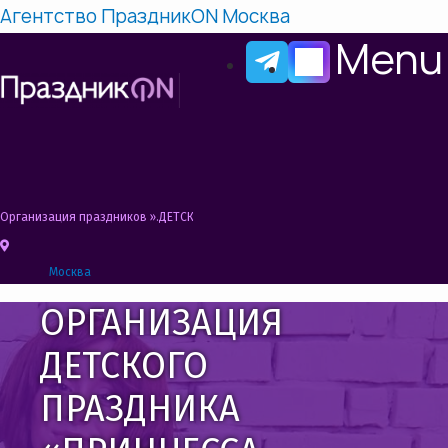
Агентство ПраздникON Москва
Menu
Организация праздников
»
ДЕТСКИЙ ПРАЗДНИК В СТИЛЕ ПРИНЦЕССА СОФИЯ
Москва
ОРГАНИЗАЦИЯ
ДЕТСКОГО
ПРАЗДНИКА