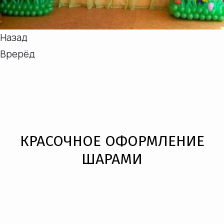
Назад
Врерёд
КРАСОЧНОЕ ОФОРМЛЕНИЕ
ШАРАМИ