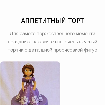
АППЕТИТНЫЙ ТОРТ
Для самого торжественного момента
праздника закажите наш очень вкусный
тортик с детальной прорисовкой фигур