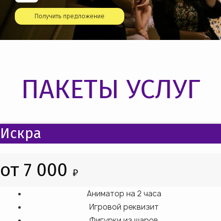
Получить предложение
ПАКЕТЫ УСЛУГ
Искра
от 7 000
₽
Аниматор на 2 часа
Игровой реквизит
Фигурки из шаров