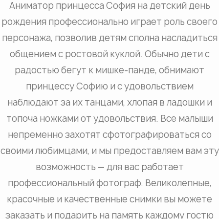
Аниматор принцесса София на детский день
рождения профессионально играет роль своего
персонажа, позволив детям сполна насладиться
общением с ростовой куклой. Обычно дети с
радостью бегут к мишке-панде, обнимают
принцессу Софию и с удовольствием
наблюдают за их танцами, хлопая в ладошки и
топоча ножками от удовольствия. Все малыши
непременно захотят сфотографироваться со
своими любимцами, и мы предоставляем вам эту
возможность — для вас работает
профессиональный фотограф. Великолепные,
красочные и качественные снимки вы можете
заказать и подарить на память каждому гостю