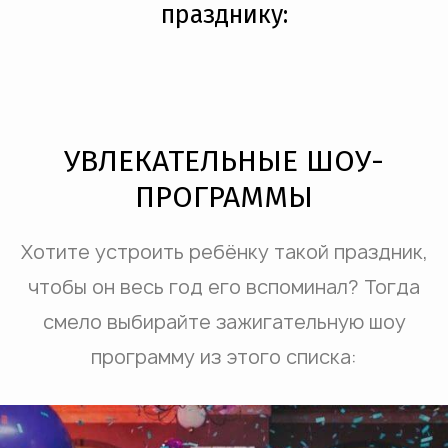
празднику:
УВЛЕКАТЕЛЬНЫЕ ШОУ-
ПРОГРАММЫ
Хотите устроить ребёнку такой праздник,
чтобы он весь год его вспоминал? Тогда
смело выбирайте зажигательную шоу
программу из этого списка: