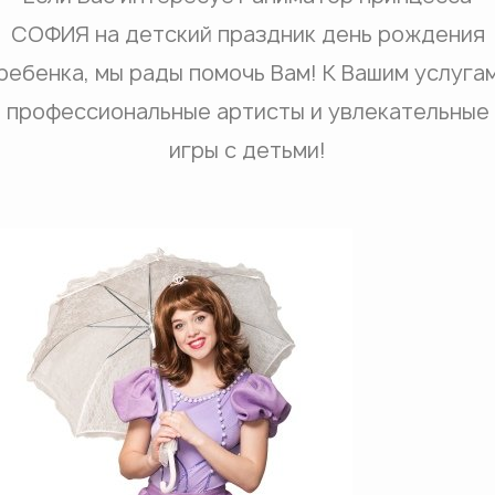
СОФИЯ на детский праздник день рождения
ребенка, мы рады помочь Вам! К Вашим услуга
профессиональные артисты и увлекательные
игры с детьми!