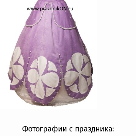
Фотографии с праздника: