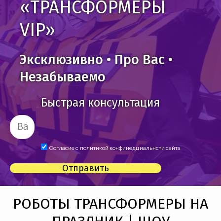
«ТРАНСФОРМЕРЫ
VIP»
Эксклюзивно • Про Вас •
Незабываемо
Быстрая консультация
Согласие с
политикой конфинедциальнсти сайта
Отправить
РОБОТЫ ТРАНСФОРМЕРЫ НА