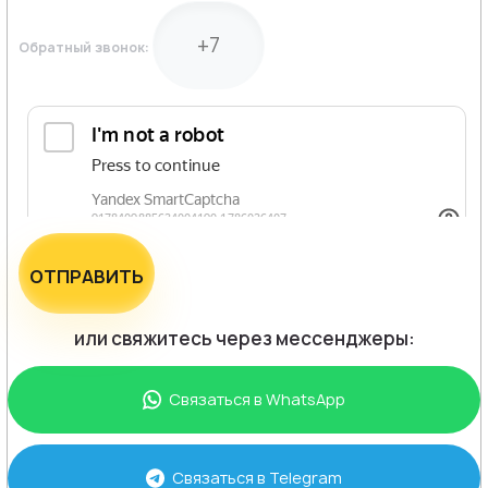
Обратный звонок:
ОТПРАВИТЬ
или свяжитесь через мессенджеры:
Связаться в
WhatsApp
Связаться в
Telegram