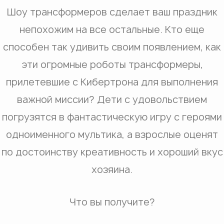
Шоу трансформеров сделает ваш праздник
непохожим на все остальные. Кто еще
способен так удивить своим появлением, как
эти огромные роботы трансформеры,
прилетевшие с Кибертрона для выполнения
важной миссии? Дети с удовольствием
погрузятся в фантастическую игру с героями
одноименного мультика, а взрослые оценят
по достоинству креативность и хороший вкус
хозяина.
Что вы получите?