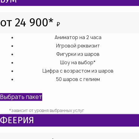
от 24 900*
₽
Аниматор на 2 часа
Игровой реквизит
Фигурки из шаров
Шоу на выбор*
Цифра с возрастом из шаров
50 шаров с гелием
Выбрать пакет
*зависит от уровня выбранных услуг
ФЕЕРИЯ