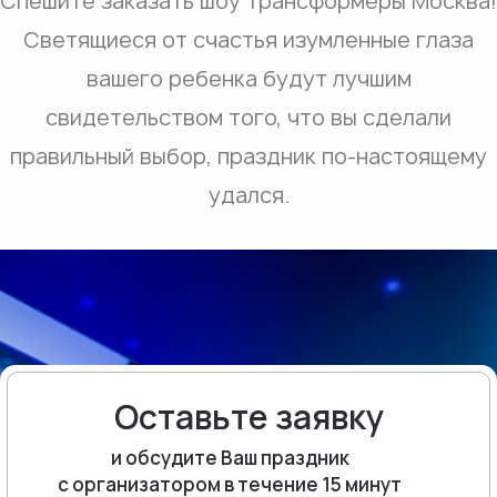
Спешите заказать шоу трансформеры Москва!
Светящиеся от счастья изумленные глаза
вашего ребенка будут лучшим
свидетельством того, что вы сделали
правильный выбор, праздник по-настоящему
удался.
Оставьте заявку
и обсудите Ваш праздник
с организатором в течение 15 минут