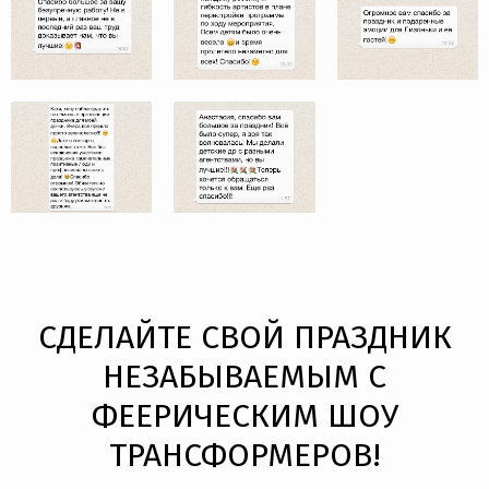
СДЕЛАЙТЕ СВОЙ ПРАЗДНИК
НЕЗАБЫВАЕМЫМ С
ФЕЕРИЧЕСКИМ ШОУ
ТРАНСФОРМЕРОВ!