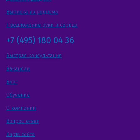
Выписка из роддома
Предложение руки и сердца
+7 (495) 180 04 36
Быстрая консультация
Вакансии
Блог
Обучение
О компании
Вопрос-ответ
Карта сайта