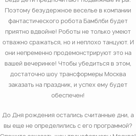
Поэтому безудержное веселье в компании
фантастического робота Бамблби будет
приятно вдвойне! Роботы не только умеют
отважно сражаться, но и неплохо танцуют. И
они непременно продемонстрируют это на
вашей вечеринке! Чтобы убедиться в этом,
достаточно шоу трансформеры Москва
заказать на праздник, и успех ему будет
обеспечен!
До Дня рождения остались считанные дни, а
вы еще не определились с его программой?