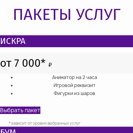
ПАКЕТЫ УСЛУГ
ИСКРА
от 7 000*
₽
Аниматор на 2 часа
Игровой реквизит
Фигурки из шаров
Выбрать пакет
*зависит от уровня выбранных услуг
БУМ