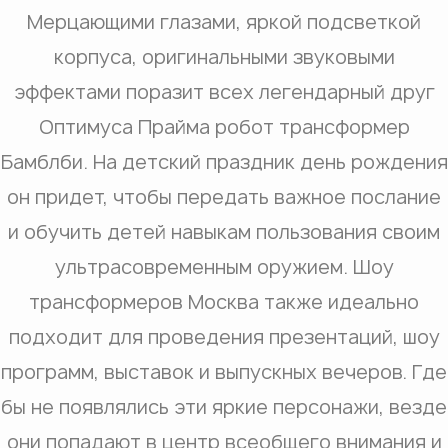
Мерцающими глазами, яркой подсветкой
корпуса, оригинальными звуковыми
эффектами поразит всех легендарный друг
Оптимуса Прайма робот трансформер
Бамблби. На детский праздник день рождения
он придет, чтобы передать важное послание
и обучить детей навыкам пользования своим
ультрасовременным оружием. Шоу
трансформеров Москва также идеально
подходит для проведения презентаций, шоу
программ, выставок и выпускных вечеров. Где
бы не появлялись эти яркие персонажи, везде
они попадают в центр всеобщего внимания и