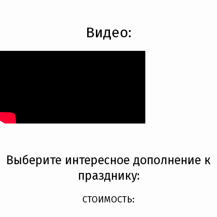
Видео:
Выберите интересное дополнение к
празднику:
СТОИМОСТЬ: