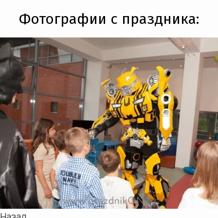
Фотографии с праздника:
Назад