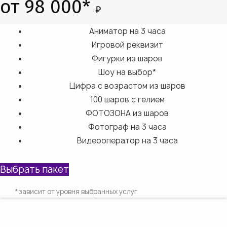
от 98 000*
₽
Аниматор на 3 часа​
Игровой реквизит
Фигурки из шаров
Шоу на выбор*
Цифра с возрастом из шаров
100 шаров с гелием
ФОТОЗОНА из шаров
Фотограф на 3 часа
Видеооператор на 3 часа
Выбрать пакет
*зависит от уровня выбранных услуг