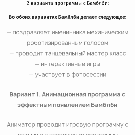
2 варианта программы с Бамблби:
Во обоих вариантах Бамблби делает следующее:
— поздравляет именинника механическим
роботизированным голосом
— проводит танцевальный мастер класс
— интерактивные игры
— участвует в фотосессии
Вариант 1. Анимационная программа с
эффектным появлением Бамблби
Аниматор проводит игровую программу с
детьми и в завершение программы