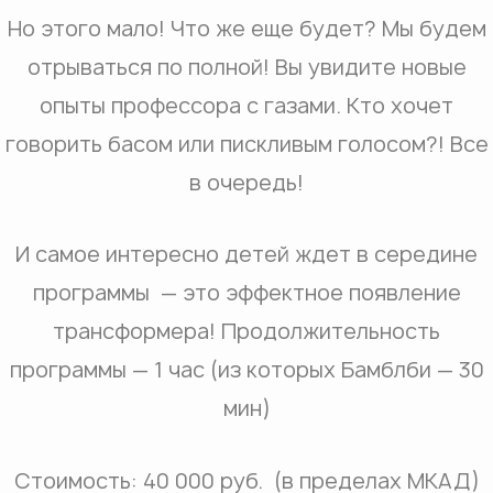
Но этого мало! Что же еще будет? Мы будем
отрываться по полной! Вы увидите новые
опыты профессора с газами. Кто хочет
говорить басом или пискливым голосом?! Все
в очередь!
И самое интересно детей ждет в середине
программы — это эффектное появление
трансформера! Продолжительность
программы — 1 час (из которых Бамблби — 30
мин)
Стоимость: 40 000 руб. (в пределах МКАД)