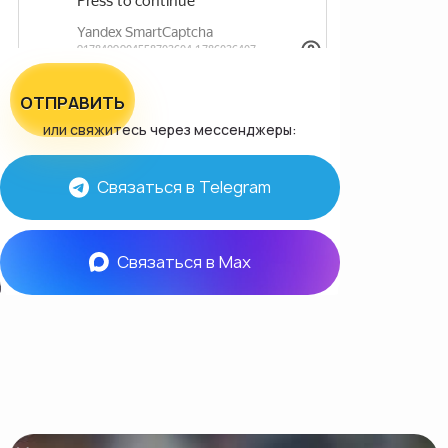
ОТПРАВИТЬ
или свяжитесь через мессенджеры:
Связаться в Telegram
Связаться в Max