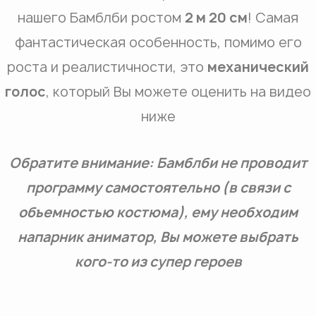
нашего Бамблби ростом
2 м 20 см
! Самая
фантастическая особенность, помимо его
роста и реалистичности, это
механический
голос
, который Вы можете оценить на видео
ниже
Обратите внимание: Бамблби не проводит
программу самостоятельно (в связи с
объемностью костюма), ему необходим
напарник аниматор, Вы можете выбрать
кого-то из супер героев