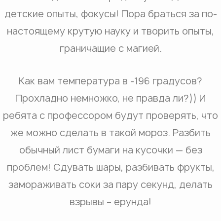
детские опыты, фокусы! Пора браться за по-
настоящему крутую науку и творить опыты,
граничащие с магией.
Как вам температура в -196 градусов?
Прохладно немножко, не правда ли?)) И
ребята с профессором будут проверять, что
же можно сделать в такой мороз. Разбить
обычный лист бумаги на кусочки — без
проблем! Сдувать шары, разбивать фрукты,
замораживать соки за пару секунд, делать
взрывы – ерунда!