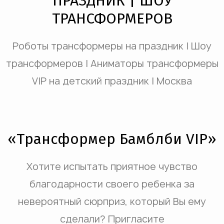
ПРАЗДНИК | ШОУ
ТРАНСФОРМЕРОВ
Роботы трансформеры на праздник | Шоу
трансформеров | Аниматоры трансформеры
VIP на детский праздник | Москва
«Трансформер Бамблби VIP»
Хотите испытать приятное чувство
благодарности своего ребенка за
невероятный сюрприз, который Вы ему
сделали? Пригласите