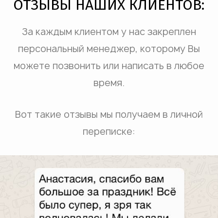
ОТЗЫВЫ НАШИХ КЛИЕНТОВ:
За каждым клиентом у нас закреплен
персональный менеджер, которому Вы
можете позвонить или написать в любое
время.
Вот такие отзывы мы получаем в личной
переписке: