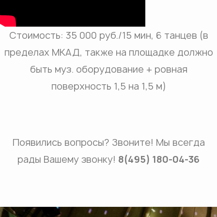
Стоимость: 35 000 руб./15 мин, 6 танцев (в
пределах МКАД, также на площадке должно
быть муз. оборудование + ровная
поверхность 1,5 на 1,5 м)
Появились вопросы? Звоните! Мы всегда
рады Вашему звонку!
8(495) 180-04-36