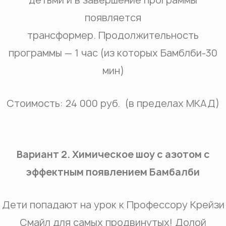
появляется
трансформер. Продолжительность
программы — 1 час (из которых Бамблби-30
мин)
Стоимость: 24 000 руб. (в пределах МКАД)
Вариант 2. Химическое шоу с азотом с
эффектным появлением Бамбалби
Дети попадают на урок к Профессору Крейзи
Смайл для самых продвинутых! Долой