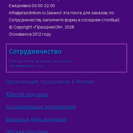
Ежедневно 09:00-22:00
info@prazdnikon.ru
(важно! эта почта для заказов, по
Сотрудничеству заполните форму в соседнем столбце)
© Copyright «ПраздникON», 2026
Основано в 2012 году
Сотрудничество
(для артистов, ведущих, площадок,
продвижения и др.)
Организация праздников в Москве
Юбилей под ключ
Корпоративные мероприятия
Взрослый день рождения
Детский праздник