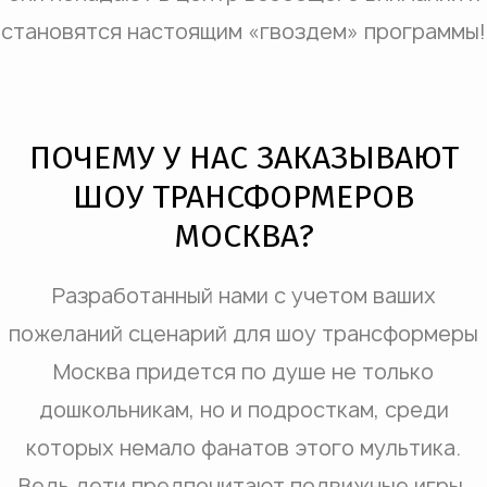
становятся настоящим «гвоздем» программы!
ПОЧЕМУ У НАС ЗАКАЗЫВАЮТ
ШОУ ТРАНСФОРМЕРОВ
МОСКВА?
Разработанный нами с учетом ваших
пожеланий сценарий для шоу трансформеры
Москва придется по душе не только
дошкольникам, но и подросткам, среди
которых немало фанатов этого мультика.
Ведь дети предпочитают подвижные игры.