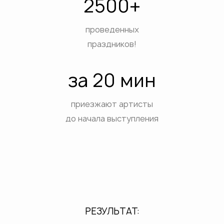
2500+
проведенных
праздников!
за 20 мин
приезжают артисты
до начала выступления
РЕЗУЛЬТАТ: