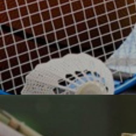
УЗНАТЬ БОЛЬШЕ