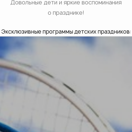
Довольные дети и яркие воспоминания
о празднике!
Эксклюзивные программы детских праздников: