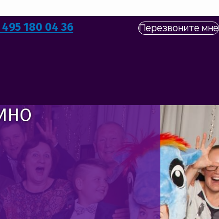
 495 180 04 36
Перезвоните мне
ЦИНО