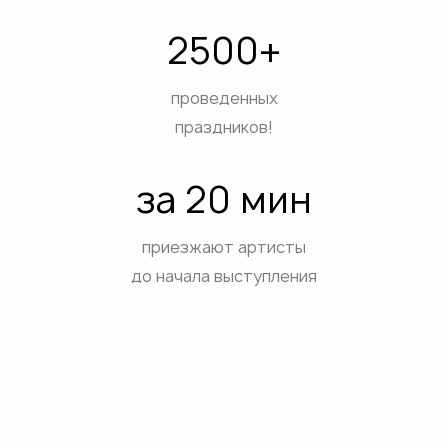
2500+
проведенных
праздников!
за 20 мин
приезжают артисты
до начала выступления