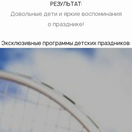
РЕЗУЛЬТАТ:
Довольные дети и яркие воспоминания
о празднике!
Эксклюзивные программы детских праздников: