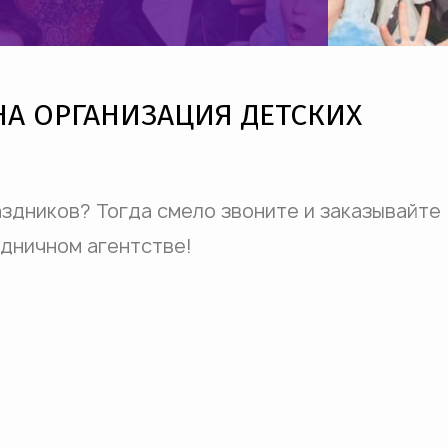
НА ОРГАНИЗАЦИЯ ДЕТСКИХ
здников? Тогда смело звоните и заказывайте
здничном агентстве!