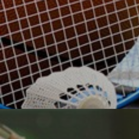
УЗНАТЬ БОЛЬШЕ