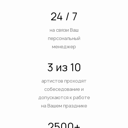
24 / 7
на связи Ваш
персональный
менеджер
3 из 10
артистов проходят
собеседование и
допускаются к работе
на Вашем празднике
2500+