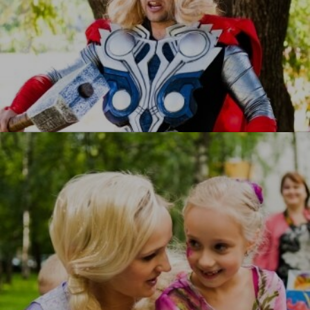
Тор
УЗНАТЬ БОЛЬШЕ