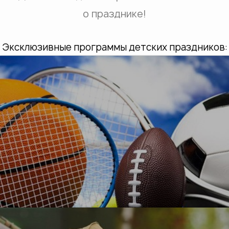
о празднике!
Эксклюзивные программы детских праздников:
УЗНАТЬ БОЛЬШЕ
О, спорт!