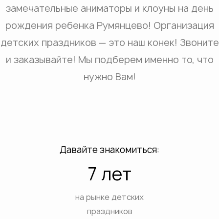
замечательные аниматоры и клоуны на день
рождения ребенка Румянцево! Организация
детских праздников — это наш конек! Звоните
и заказывайте! Мы подберем именно то, что
нужно Вам!
Давайте знакомиться:
7 лет
на рынке детских
праздников