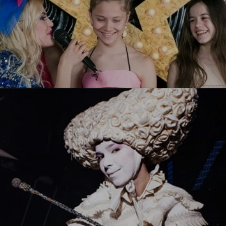
Ты звезда!
УЗНАТЬ БОЛЬШЕ