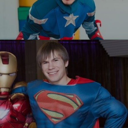
Капитан Америка
УЗНАТЬ БОЛЬШЕ
Супермен