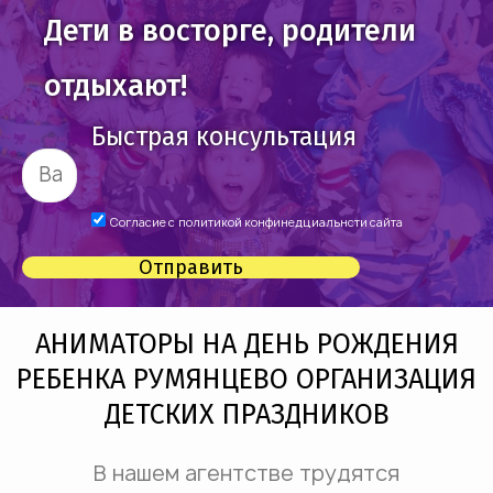
Дети в восторге, родители
отдыхают!
Быстрая консультация
Согласие с
политикой конфинедциальнсти сайта
Отправить
АНИМАТОРЫ НА ДЕНЬ РОЖДЕНИЯ
РЕБЕНКА РУМЯНЦЕВО ОРГАНИЗАЦИЯ
ДЕТСКИХ ПРАЗДНИКОВ
В нашем агентстве трудятся