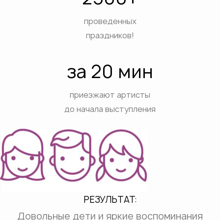
проведенных
праздников!
за 20 мин
приезжают артисты
до начала выступления
РЕЗУЛЬТАТ:
Довольные дети и яркие воспоминания