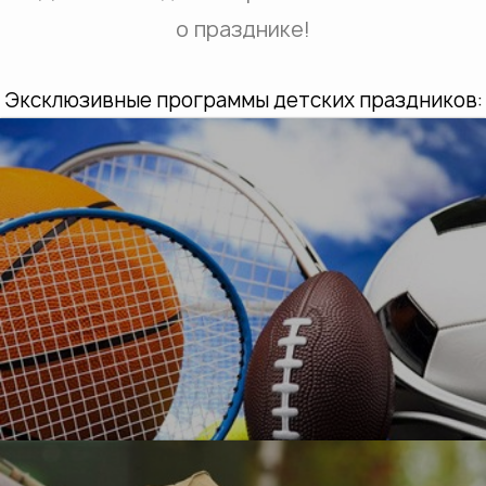
о празднике!
Эксклюзивные программы детских праздников:
УЗНАТЬ БОЛЬШЕ
О, спорт!