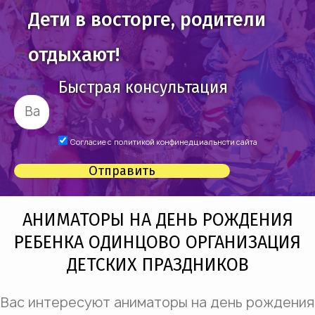
Дети в восторге, родители
отдыхают!
Быстрая консультация
Согласие с
политикой конфинедциальнсти сайта
Отправить
АНИМАТОРЫ НА ДЕНЬ РОЖДЕНИЯ
РЕБЕНКА ОДИНЦОВО ОРГАНИЗАЦИЯ
ДЕТСКИХ ПРАЗДНИКОВ
Вас интересуют аниматоры на день рождения