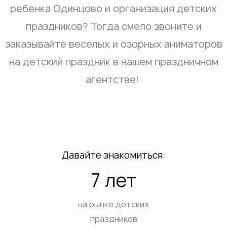
ребенка Одинцово и организация детских
праздников? Тогда смело звоните и
заказывайте веселых и озорных аниматоров
на детский праздник в нашем праздничном
агентстве!
Давайте знакомиться:
7 лет
на рынке детских
праздников