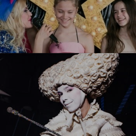
Ты звезда!
УЗНАТЬ БОЛЬШЕ