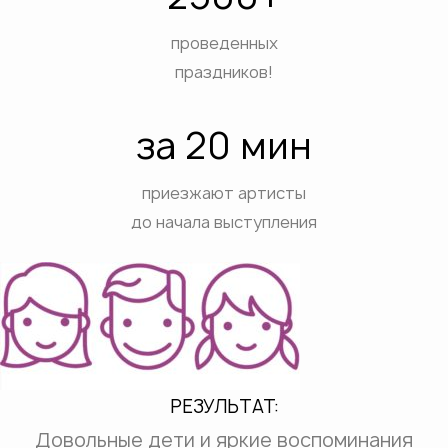
проведенных
праздников!
за 20 мин
приезжают артисты
до начала выступления
РЕЗУЛЬТАТ:
Довольные дети и яркие воспоминания