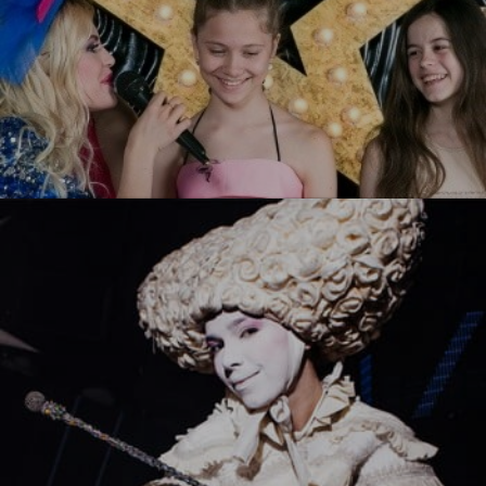
Ты звезда!
УЗНАТЬ БОЛЬШЕ