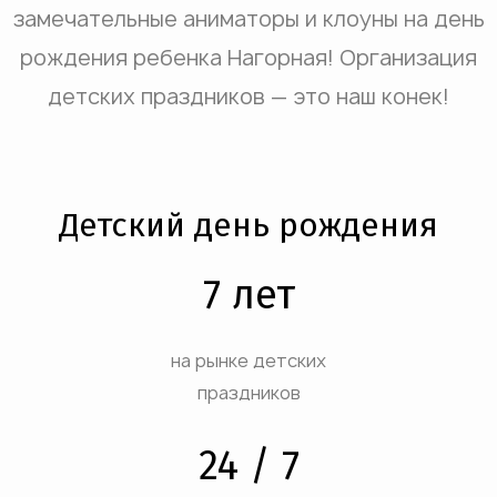
замечательные аниматоры и клоуны на день
рождения ребенка Нагорная! Организация
детских праздников — это наш конек!
Детский день рождения
7 лет
на рынке детских
праздников
24 / 7