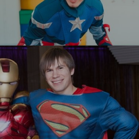
Капитан Америка
УЗНАТЬ БОЛЬШЕ
Супермен