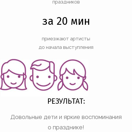
праздников
за 20 мин
приезжают артисты
до начала выступления
РЕЗУЛЬТАТ:
Довольные дети и яркие воспоминания
о празднике!