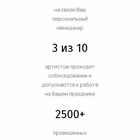
на связи Ваш
персональный
менеджер
3 из 10
артистов проходят
собеседование и
допускаются к работе
на Вашем празднике
2500+
проведенных