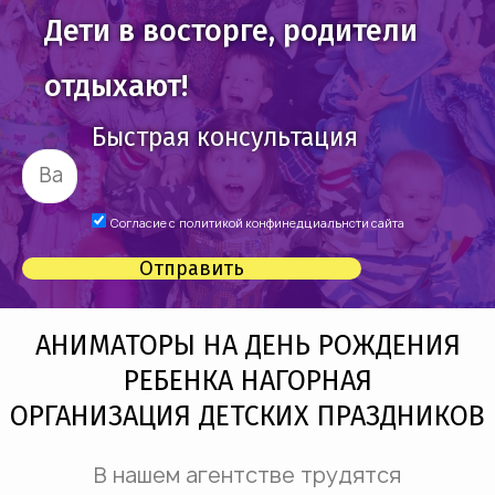
Дети в восторге, родители
отдыхают!
Быстрая консультация
Согласие с
политикой конфинедциальнсти сайта
Отправить
АНИМАТОРЫ НА ДЕНЬ РОЖДЕНИЯ
РЕБЕНКА НАГОРНАЯ
ОРГАНИЗАЦИЯ ДЕТСКИХ ПРАЗДНИКОВ
В нашем агентстве трудятся