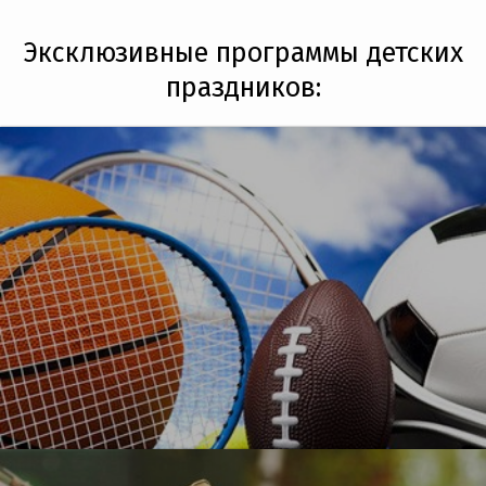
Эксклюзивные программы детских
праздников:
УЗНАТЬ БОЛЬШЕ
О, спорт!