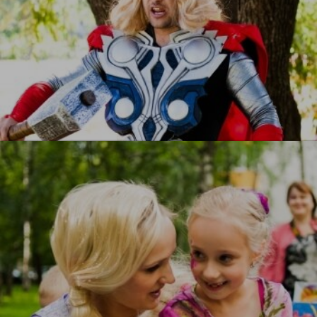
Тор
УЗНАТЬ БОЛЬШЕ