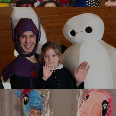
УЗНАТЬ БОЛЬШЕ
Город Героев
УЗНАТЬ БОЛЬШЕ