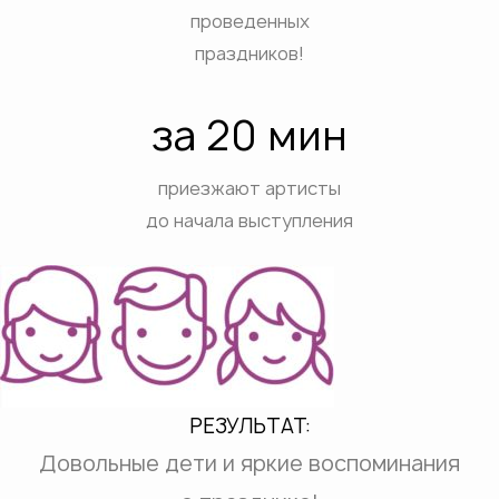
проведенных
праздников!
за 20 мин
приезжают артисты
до начала выступления
РЕЗУЛЬТАТ:
Довольные дети и яркие воспоминания