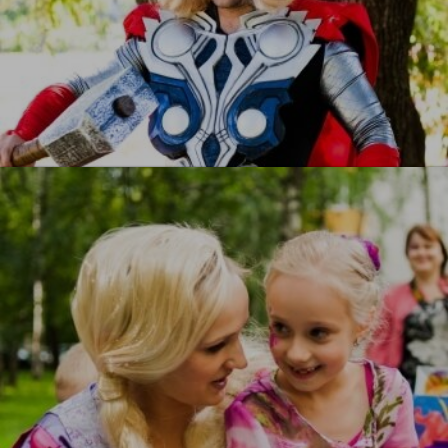
Тор
УЗНАТЬ БОЛЬШЕ