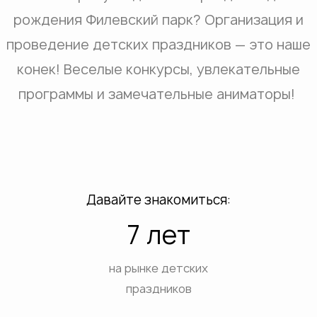
рождения Филевский парк? Организация и
проведение детских праздников — это наше
конек! Веселые конкурсы, увлекательные
программы и замечательные аниматоры!
Давайте знакомиться:
7 лет
на рынке детских
праздников