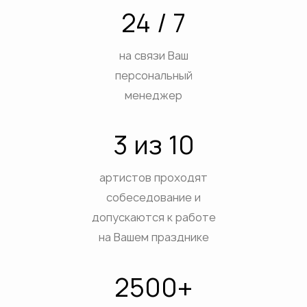
24 / 7
на связи Ваш
персональный
менеджер
3 из 10
артистов проходят
собеседование и
допускаются к работе
на Вашем празднике
2500+