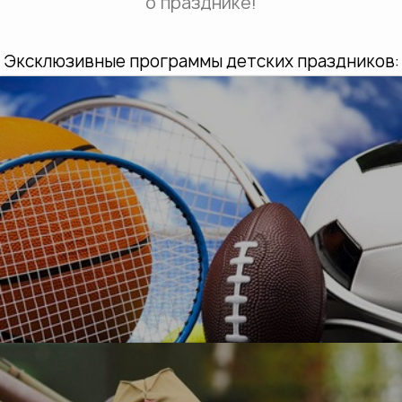
о празднике!
Эксклюзивные программы детских праздников:
УЗНАТЬ БОЛЬШЕ
О, спорт!