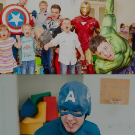
Мстители
УЗНАТЬ БОЛЬШЕ