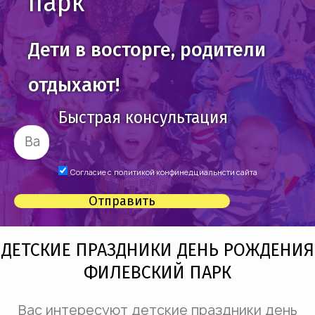
парк
Дети в восторге, родители
отдыхают!
Быстрая консультация
Согласие с
политикой конфинедциальнсти сайта
Отправить
ДЕТСКИЕ ПРАЗДНИКИ ДЕНЬ РОЖДЕНИЯ
ФИЛЕВСКИЙ ПАРК
Вас интересуют детские праздники день