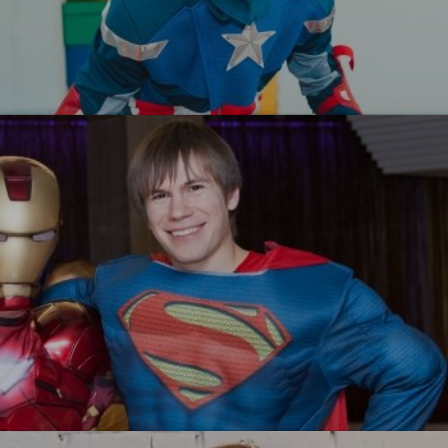
Капитан Америка
УЗНАТЬ БОЛЬШЕ
Супермен