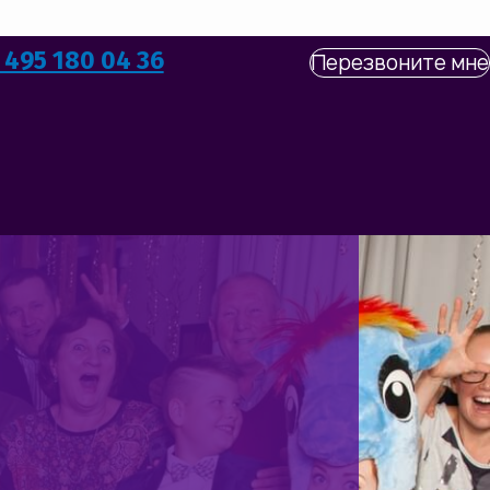
 495 180 04 36
Перезвоните мне
КОВ