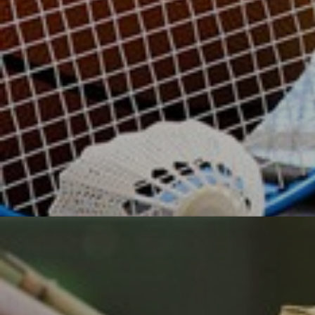
УЗНАТЬ БОЛЬШЕ