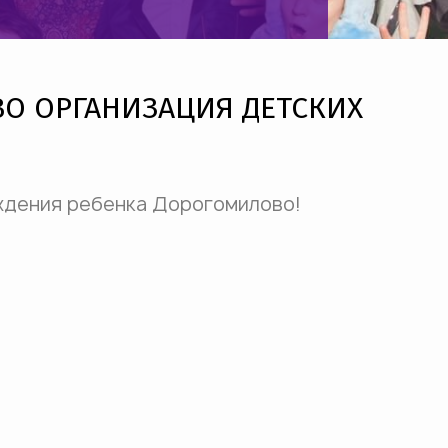
О ОРГАНИЗАЦИЯ ДЕТСКИХ
ождения ребенка Дорогомилово!