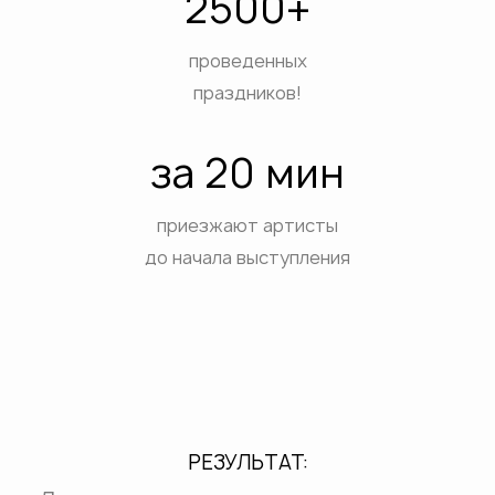
2500+
проведенных
праздников!
за 20 мин
приезжают артисты
до начала выступления
РЕЗУЛЬТАТ: