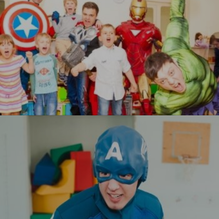
Мстители
УЗНАТЬ БОЛЬШЕ