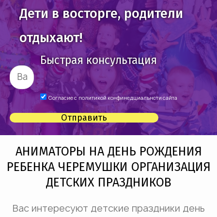
Дети в восторге, родители
отдыхают!
Быстрая консультация
Согласие с
политикой конфинедциальнсти сайта
Отправить
АНИМАТОРЫ НА ДЕНЬ РОЖДЕНИЯ
РЕБЕНКА ЧЕРЕМУШКИ ОРГАНИЗАЦИЯ
ДЕТСКИХ ПРАЗДНИКОВ
Вас интересуют детские праздники день