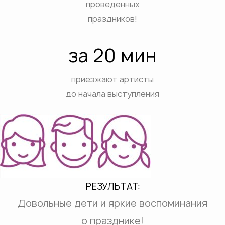
проведенных
праздников!
за 20 мин
приезжают артисты
до начала выступления
РЕЗУЛЬТАТ:
Довольные дети и яркие воспоминания
о празднике!