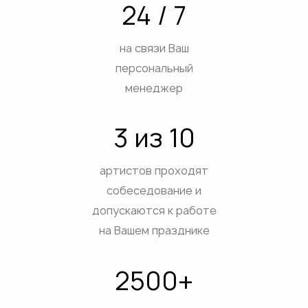
24 / 7
на связи Ваш
персональный
менеджер
3 из 10
артистов проходят
собеседование и
допускаются к работе
на Вашем празднике
2500+