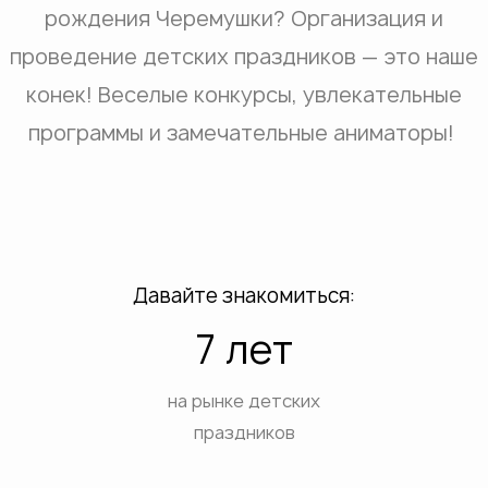
рождения Черемушки? Организация и
проведение детских праздников — это наше
конек! Веселые конкурсы, увлекательные
программы и замечательные аниматоры!
Давайте знакомиться:
7 лет
на рынке детских
праздников