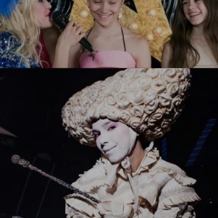
Ты звезда!
УЗНАТЬ БОЛЬШЕ
Белый стиль