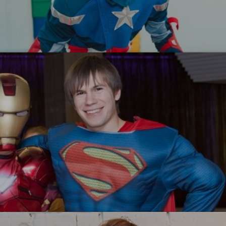
Капитан Америка
УЗНАТЬ БОЛЬШЕ
Супермен