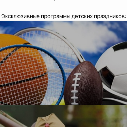
Эксклюзивные программы детских праздников:
УЗНАТЬ БОЛЬШЕ
О, спорт!