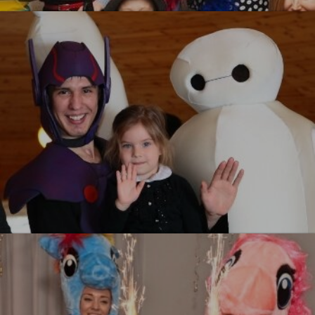
УЗНАТЬ БОЛЬШЕ
Город Героев
УЗНАТЬ БОЛЬШЕ