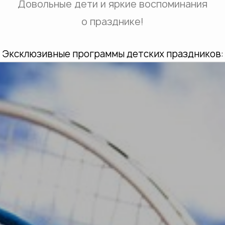
Довольные дети и яркие воспоминания
о празднике!
Эксклюзивные программы детских праздников: