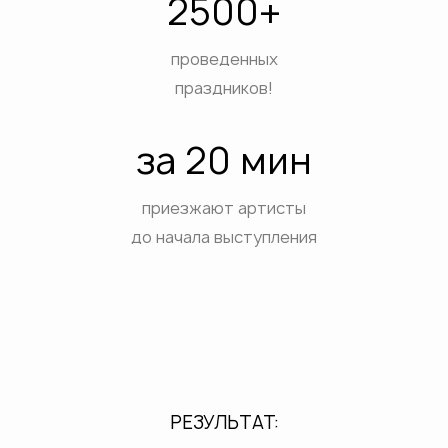
2500+
проведенных
праздников!
за 20 мин
приезжают артисты
до начала выступления
РЕЗУЛЬТАТ: