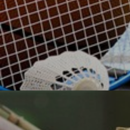
УЗНАТЬ БОЛЬШЕ