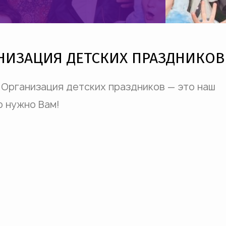
НИЗАЦИЯ ДЕТСКИХ ПРАЗДНИКОВ
 Организация детских праздников — это наш
о нужно Вам!