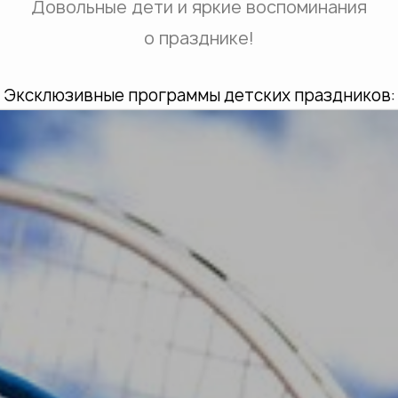
Довольные дети и яркие воспоминания
о празднике!
Эксклюзивные программы детских праздников: