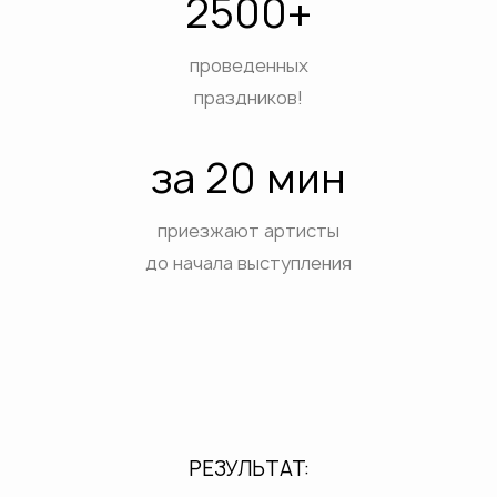
2500+
проведенных
праздников!
за 20 мин
приезжают артисты
до начала выступления
РЕЗУЛЬТАТ: