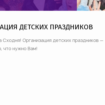
АЦИЯ ДЕТСКИХ ПРАЗДНИКОВ
а Сходня! Организация детских праздников —
, что нужно Вам!