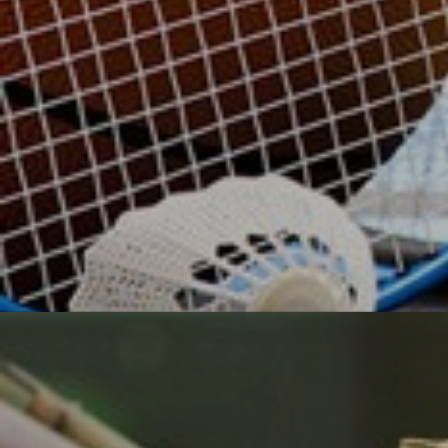
УЗНАТЬ БОЛЬШЕ