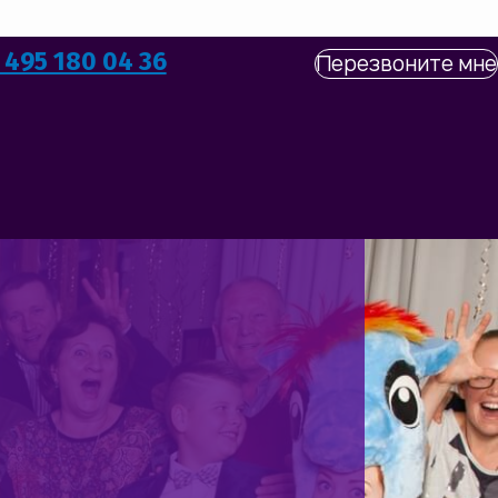
 495 180 04 36
Перезвоните мне