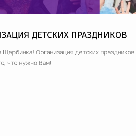
ИЗАЦИЯ ДЕТСКИХ ПРАЗДНИКОВ
а Щербинка! Организация детских праздников
о, что нужно Вам!