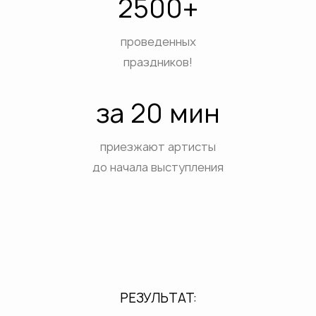
2500+
проведенных
праздников!
за 20 мин
приезжают артисты
до начала выступления
РЕЗУЛЬТАТ: