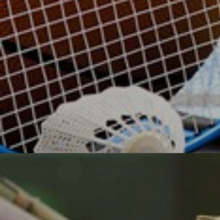
УЗНАТЬ БОЛЬШЕ