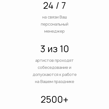
24 / 7
на связи Ваш
персональный
менеджер
3 из 10
артистов проходят
собеседование и
допускаются к работе
на Вашем празднике
2500+