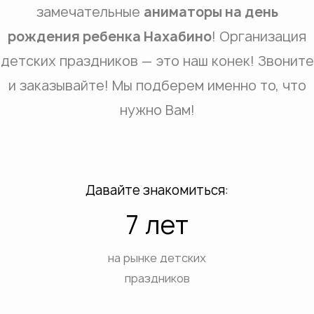
замечательные
аниматоры на день
рождения ребенка Нахабино
! Организация
детских праздников — это наш конек! Звоните
и заказывайте! Мы подберем именно то, что
нужно Вам!
Давайте знакомиться:
7 лет
на рынке детских
праздников