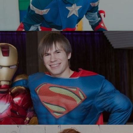
Капитан Америка
УЗНАТЬ БОЛЬШЕ
Супермен