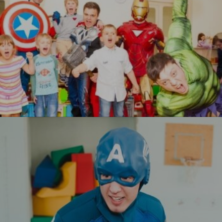
Мстители
УЗНАТЬ БОЛЬШЕ