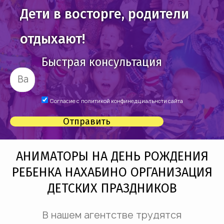
Дети в восторге, родители
отдыхают!
Быстрая консультация
Согласие с
политикой конфинедциальнсти сайта
Отправить
АНИМАТОРЫ НА ДЕНЬ РОЖДЕНИЯ
РЕБЕНКА НАХАБИНО ОРГАНИЗАЦИЯ
ДЕТСКИХ ПРАЗДНИКОВ
В нашем агентстве трудятся