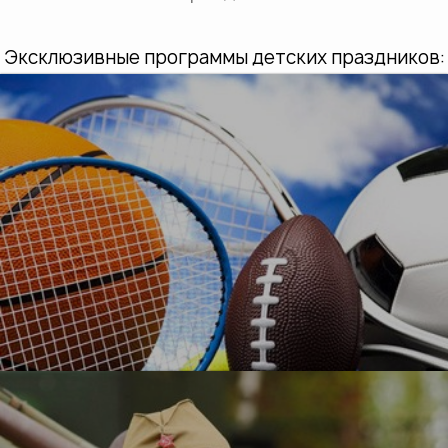
Эксклюзивные программы детских праздников:
УЗНАТЬ БОЛЬШЕ
О, спорт!