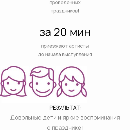
проведенных
праздников!
за 20 мин
приезжают артисты
до начала выступления
РЕЗУЛЬТАТ:
Довольные дети и яркие воспоминания
о празднике!