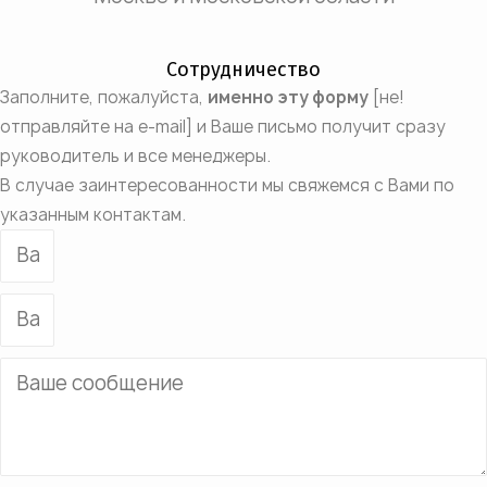
Сотрудничество
Заполните, пожалуйста,
именно эту форму
[не!
отправляйте на e-mail] и Ваше письмо получит сразу
руководитель и все менеджеры.
В случае заинтересованности мы свяжемся с Вами по
указанным контактам.