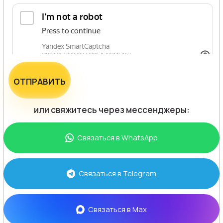
ОТПРАВИТЬ
или свяжитесь через мессенджеры:
Связаться в
WhatsApp
Связаться в
Telegram
Связаться в
Max