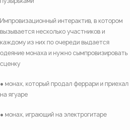
пузырьками
Импровизационный интерактив, в котором
вызывается несколько участников и
каждому из них по очереди выдается
одеяние монаха и нужно сымпровизировать
сценку
● монах, который продал феррари и приехал
на ягуаре
●
монах, играющий на электрогитаре