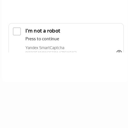
ОТПРАВИТЬ
Нажимая кнопку вы соглашаетесь с
политикой сайта