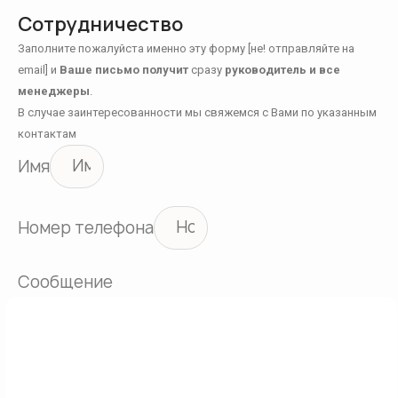
Сотрудничество
Заполните пожалуйста именно эту форму [не! отправляйте на
email] и
Ваше письмо получит
сразу
руководитель и все
менеджеры
.
В случае заинтересованности мы свяжемся с Вами по указанным
контактам
Имя
Номер телефона
Сообщение