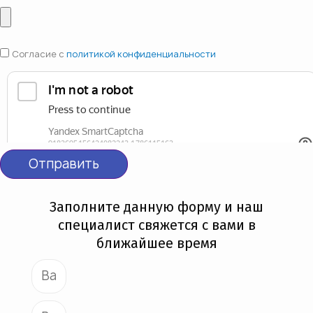
Согласие с
политикой конфиденциальности
Отправить
Заполните данную форму и наш
специалист свяжется с вами в
ближайшее время