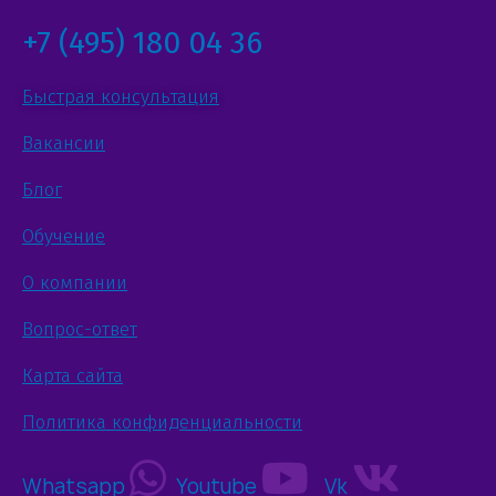
+7 (495) 180 04 36
Быстрая консультация
Вакансии
Блог
Обучение
О компании
Вопрос-ответ
Карта сайта
Политика конфиденциальности
Whatsapp
Youtube
Vk