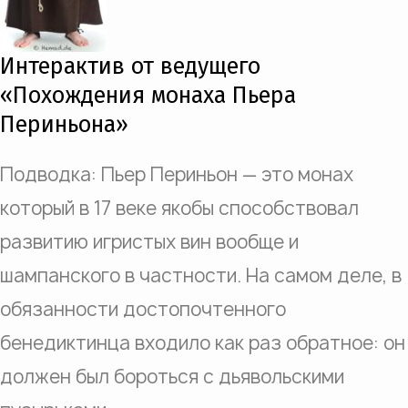
Интерактив от ведущего
«Похождения монаха Пьера
Периньона»
Подводка:
Пьер Периньон — это монах
который в 17 веке якобы способствовал
развитию игристых вин вообще и
шампанского в частности. На самом деле, в
обязанности достопочтенного
бенедиктинца входило как раз обратное: он
должен был бороться с дьявольскими