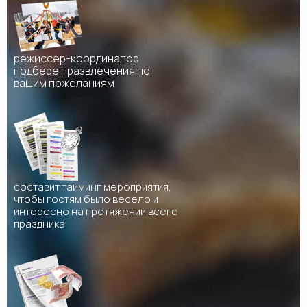
режиссер-координатор
подберет развлечения по
вашим пожеланиям
составит тайминг мероприятия,
чтобы гостям было весело и
интересно на протяжении всего
праздника