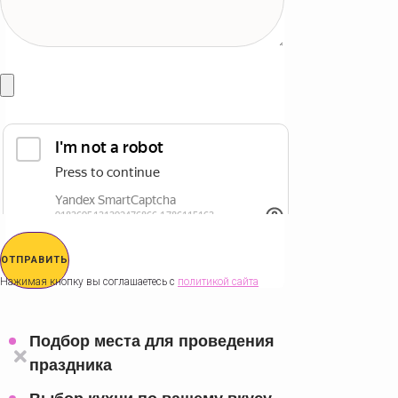
ОТПРАВИТЬ
Нажимая кнопку вы соглашаетесь с
политикой сайта
Подбор места для проведения
праздника