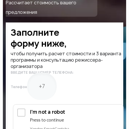
Рассчитает стоимость вашего
предложения
Заполните
форму ниже,
чтобы получить расчет стоимости и 3 варианта
программы и консультацию режиссера-
организатора
ВВЕДИТЕ ВАШ НОМЕР ТЕЛЕФОНА:
Телефон