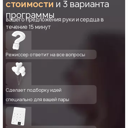
стоимости
и 3 варианта
программы
вашего предложения руки и сердца в
течение 15 минут
Режиссер ответит на все вопросы
Сделает подборку идей
специально для вашей пары