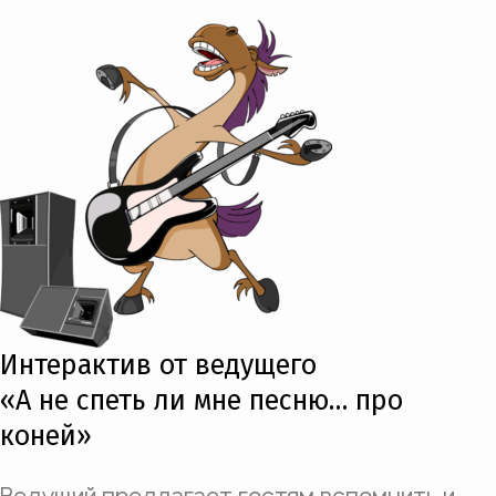
Интерактив от ведущего
«А не спеть ли мне песню… про
коней»