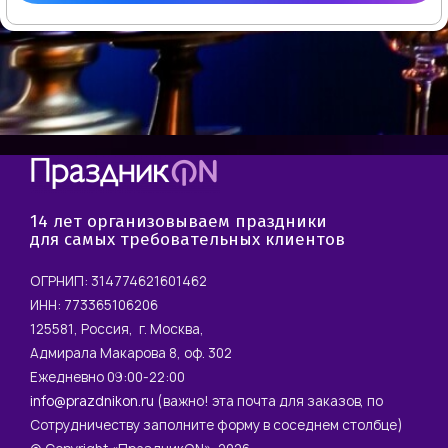
14 лет организовываем праздники
для самых требовательных клиентов
ОГРНИП: 314774621601462
ИНН: 773365106206
125581, Россия, г. Москва,
Адмирала Макарова 8, оф. 302
Ежедневно 09:00-22:00
info@prazdnikon.ru
(важно! эта почта для заказов, по
Сотрудничеству заполните форму в соседнем столбце)