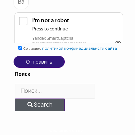
политикой конфинедциальнсти сайта
Согласие с
Отправить
Поиск
Search
ОСТАЛСЯ ВСЕГО 1 ШАГ...