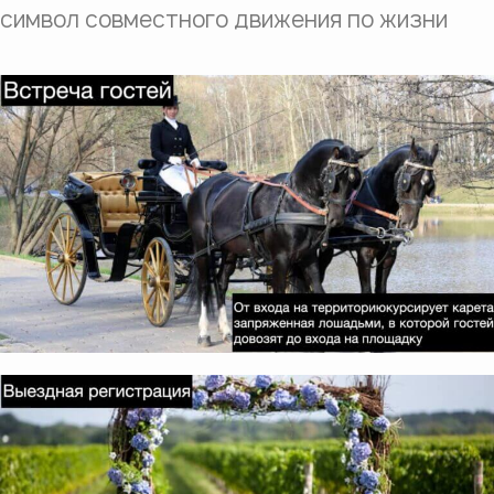
символ совместного движения по жизни