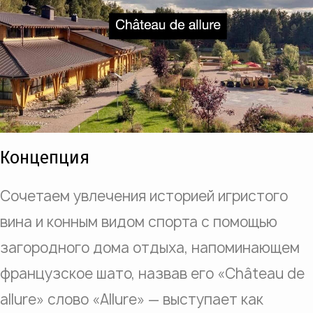
Концепция
Сочетаем увлечения историей игристого
вина и конным видом спорта с помощью
загородного дома отдыха, напоминающем
французское шато, назвав его «Château de
allure» слово «Allure» — выступает как