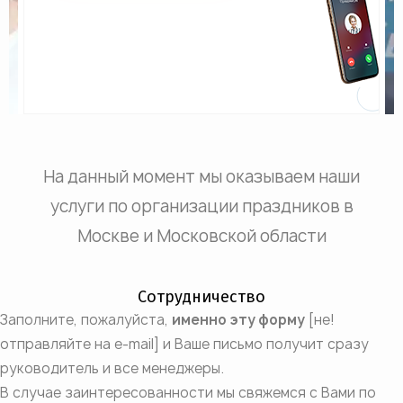
На данный момент мы оказываем наши
услуги по организации праздников в
Москве и Московской области
Сотрудничество
Заполните, пожалуйста,
именно эту форму
[не!
отправляйте на e-mail] и Ваше письмо получит сразу
руководитель и все менеджеры.
В случае заинтересованности мы свяжемся с Вами по