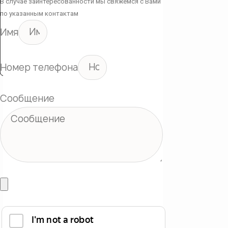
В случае заинтересованности мы свяжемся с Вами
по указанным контактам
Имя
Номер телефона
Сообщение