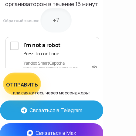
организатором в течение 15 минут
Обратный звонок:
ОТПРАВИТЬ
или свяжитесь через мессенджеры:
Связаться в Telegram
Связаться в Max