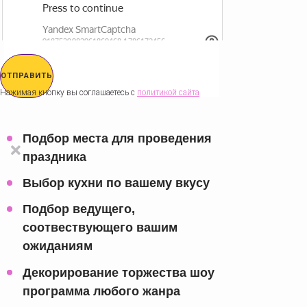
ОТПРАВИТЬ
Нажимая кнопку вы соглашаетесь с
политикой сайта
Подбор места для проведения
праздника
Выбор кухни по вашему вкусу
Подбор ведущего,
соотвествующего вашим
ожиданиям
Декорирование торжества шоу
программа любого жанра