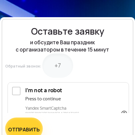
Оставьте заявку
и обсудите Ваш праздник
с организатором в течение 15 минут
Обратный звонок:
ОТПРАВИТЬ