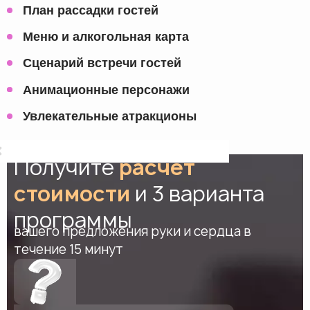
План рассадки гостей
Меню и алкогольная карта
Сценарий встречи гостей
Анимационные персонажи
Увлекательные атракционы
Получите
расчет
стоимости
и 3 варианта
программы
вашего предложения руки и сердца в
течение 15 минут