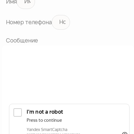
Имя
Номер телефона
Сообщение