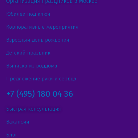
Организация праздников в Москве
Юбилей под ключ
Корпоративные мероприятия
Взрослый день рождения
Детский праздник
Выписка из роддома
Предложение руки и сердца
+7 (495) 180 04 36
Быстрая консультация
Вакансии
Блог