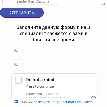
Отправить
Заполните данную форму и наш
специалист свяжется с вами в
ближайшее время
политикой конфинедциальнсти сайта
Согласие с