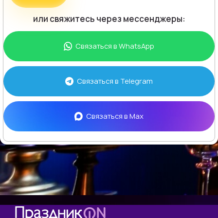
или свяжитесь через мессенджеры:
Связаться в
WhatsApp
Связаться в
Telegram
Связаться в
Max