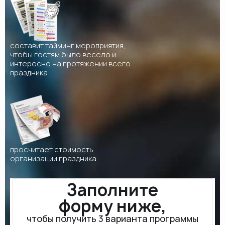
составит тайминг мероприятия,
чтобы гостям было весело и
интересно на протяжении всего
праздника
просчитает стоимость
организации праздника
Заполните
форму ниже,
чтобы получить 3 варианта программы