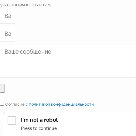
указанным контактам.
Согласие с
политикой конфиденциальности