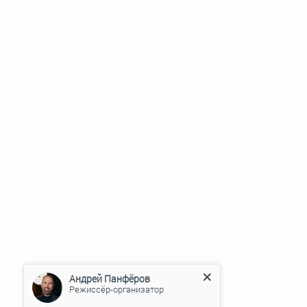
Андрей Панфёров
Режиссёр-организатор