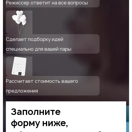
Режиссер ответит на все вопросы
Сделает подборку идей
специально для вашей пары
Рассчитает стоимость вашего
предложения
Заполните
форму ниже,