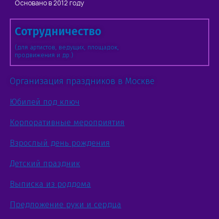
Основано в 2012 году
Сотрудничество
(для артистов, ведущих, площадок,
продвижения и др.)
Организация праздников в Москве
Юбилей под ключ
Корпоративные мероприятия
Взрослый день рождения
Детский праздник
Выписка из роддома
Предложение руки и сердца