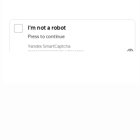
ОТПРАВИТЬ
Нажимая кнопку вы соглашаетесь с
политикой сайта