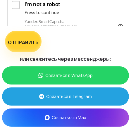
ОТПРАВИТЬ
или свяжитесь через мессенджеры:
Связаться в
WhatsApp
Связаться в
Telegram
Связаться в
Max