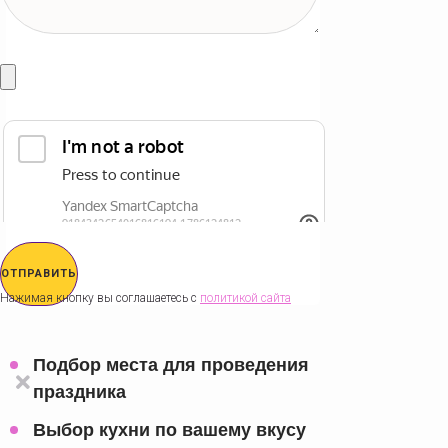
ОТПРАВИТЬ
Нажимая кнопку вы соглашаетесь с
политикой сайта
Подбор места для проведения
праздника
Выбор кухни по вашему вкусу