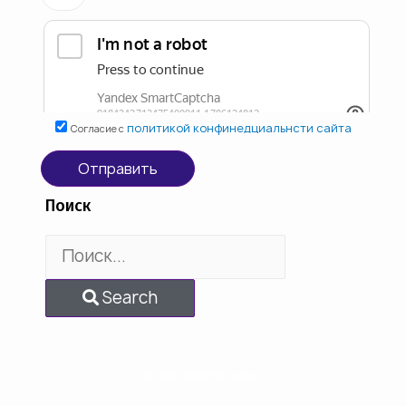
политикой конфинедциальнсти сайта
Согласие с
Отправить
Поиск
Search
ОСТАЛСЯ ВСЕГО 1 ШАГ...