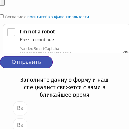
Согласие с
политикой конфиденциальности
Отправить
Заполните данную форму и наш
специалист свяжется с вами в
ближайшее время