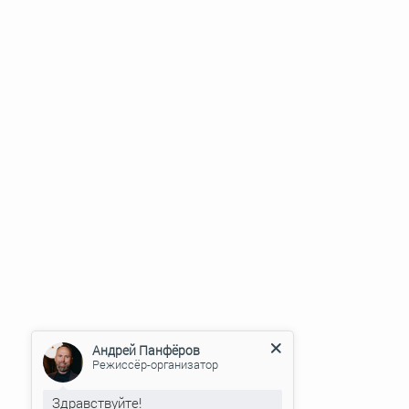
Андрей Панфёров
Режиссёр-организатор
Здравствуйте!