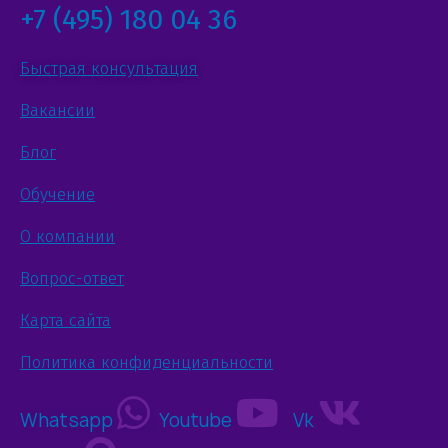
+7 (495) 180 04 36
Быстрая консультация
Вакансии
Блог
Обучение
О компании
Вопрос-ответ
Карта сайта
Политика конфиденциальности
Whatsapp
Youtube
Vk