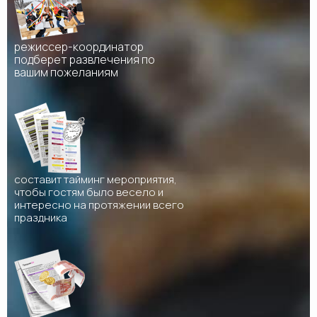
режиссер-координатор
подберет развлечения по
вашим пожеланиям
составит тайминг мероприятия,
чтобы гостям было весело и
интересно на протяжении всего
праздника