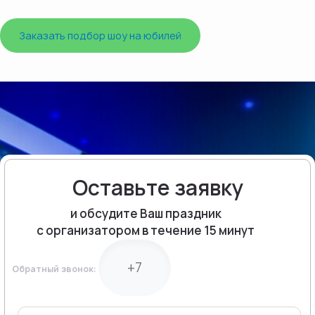
Заказать подбор шоу на юбилей
Оставьте заявку
и обсудите Ваш праздник
с организатором в течение 15 минут
Обратный звонок: