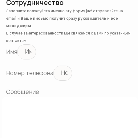
Сотрудничество
Заполните пожалуйста именно эту форму [не! отправляйте на
email] и
Ваше письмо получит
сразу
руководитель и все
менеджеры
.
В случае заинтересованности мы свяжемся с Вами по указанным
контактам
Имя
Номер телефона
Сообщение