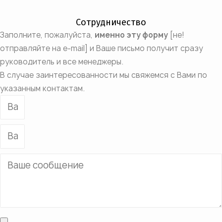
Сотрудничество
Заполните, пожалуйста,
именно эту форму
[не!
отправляйте на e-mail] и Ваше письмо получит сразу
руководитель и все менеджеры.
В случае заинтересованности мы свяжемся с Вами по
указанным контактам.