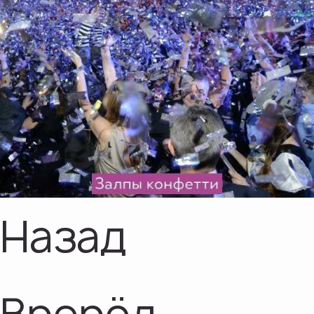
Назад