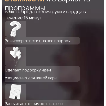
программы
вашего предложения руки и сердца в
течение 15 минут
Режиссер ответит на все вопросы
Сделает подборку идей
специально для вашей пары
Рассчитает стоимость вашего