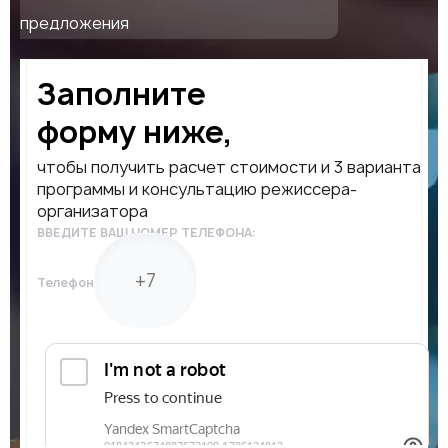
предложения
Заполните
форму ниже,
чтобы получить расчет стоимости и 3 варианта
программы и консультацию режиссера-
организатора
ВВЕДИТЕ ВАШ НОМЕР ТЕЛЕФОНА:
Телефон