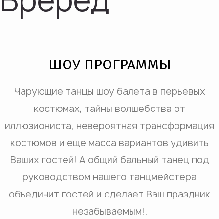
Врерёд
ШОУ ПРОГРАММЫ
Чарующие танцы шоу балета в перьевых
костюмах, тайны волшебства от
иллюзиониста, невероятная трансформация
костюмов и еще масса вариантов удивить
Ваших гостей! А общий бальный танец под
руководством нашего танцмейстера
объединит гостей и сделает Ваш праздник
незабываемым!.