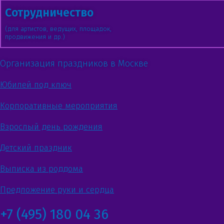
Сотрудничество
(для артистов, ведущих, площадок,
продвижения и др.)
Организация праздников в Москве
Юбилей под ключ
Корпоративные мероприятия
Взрослый день рождения
Детский праздник
Выписка из роддома
Предложение руки и сердца
+7 (495) 180 04 36