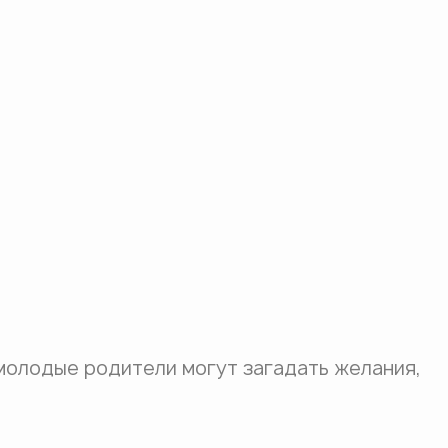
 молодые родители могут загадать желания,