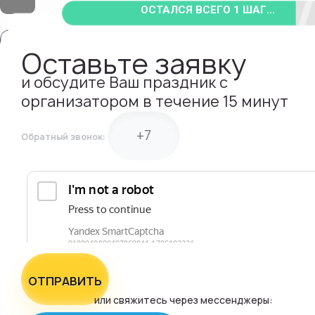
ОСТАЛСЯ ВСЕГО 1 ШАГ...
Оставьте заявку
и обсудите Ваш праздник с
организатором в течение 15 минут
Обратный звонок:
ОТПРАВИТЬ
или свяжитесь через мессенджеры: