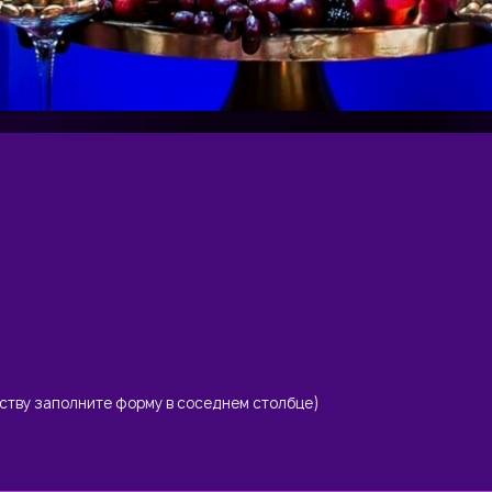
еству заполните форму в соседнем столбце)