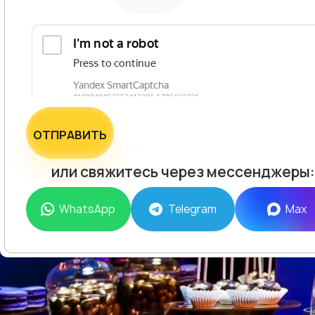
ОТПРАВИТЬ
или свяжитесь через мессенджеры:
WhatsApp
Telegram
Max