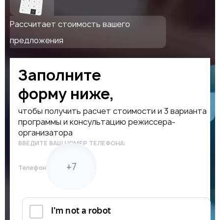
Рассчитает стоимость вашего
предложения
Заполните
форму ниже,
чтобы получить расчет стоимости и 3 варианта
программы и консультацию режиссера-
организатора
ВВЕДИТЕ ВАШ НОМЕР ТЕЛЕФОНА:
Телефон