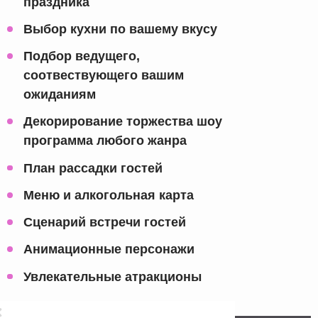
праздника
Выбор кухни по вашему вкусу
Подбор ведущего,
соотвествующего вашим
ожиданиям
Декорирование торжества шоу
программа любого жанра
План рассадки гостей
Меню и алкогольная карта
Сценарий встречи гостей
Анимационные персонажи
Увлекательные атракционы