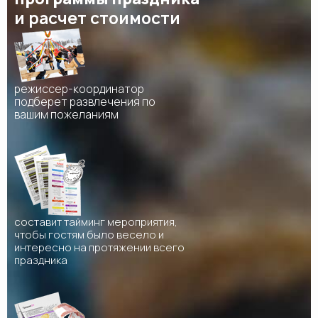
и расчет стоимости
режиссер-координатор
подберет развлечения по
вашим пожеланиям
составит тайминг мероприятия,
чтобы гостям было весело и
интересно на протяжении всего
праздника