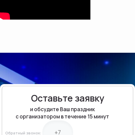
Оставьте заявку
и обсудите Ваш праздник
с организатором в течение 15 минут
Обратный звонок: