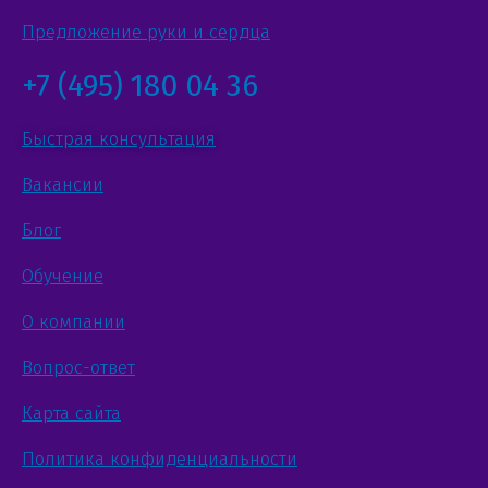
Предложение руки и сердца
+7 (495) 180 04 36
Быстрая консультация
Вакансии
Блог
Обучение
О компании
Вопрос-ответ
Карта сайта
Политика конфиденциальности