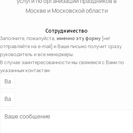
услуги по организации праздников в
Москве и Московской области
Сотрудничество
Заполните, пожалуйста,
именно эту форму
[не!
отправляйте на e-mail] и Ваше письмо получит сразу
руководитель и все менеджеры.
В случае заинтересованности мы свяжемся с Вами по
указанным контактам.