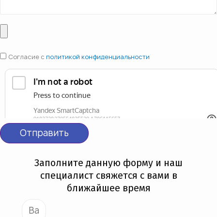
Согласие с
политикой конфиденциальности
Отправить
Заполните данную форму и наш
специалист свяжется с вами в
ближайшее время