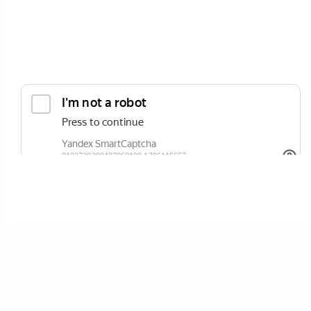
ОТПРАВИТЬ
Нажимая кнопку вы соглашаетесь с
политикой сайта