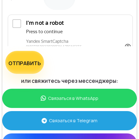
ОТПРАВИТЬ
или свяжитесь через мессенджеры:
Связаться в
WhatsApp
Связаться в
Telegram