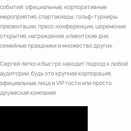
событий: официальные, корпоративные
мероприятия, спартакиады, гольф-турниры,
презентации, пресс-конференции, церемонии
открытия, награждения, клиентские дни,
семейные праздники и множество других.
Сергей легко и быстро находит подход к любой
аудитории, будь это крупная корпорация,
официальные лица и VIP гости или просто
дружеская компания.