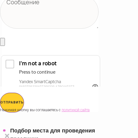
ОТПРАВИТЬ
Нажимая кнопку вы соглашаетесь с
политикой сайта
Подбор места для проведения