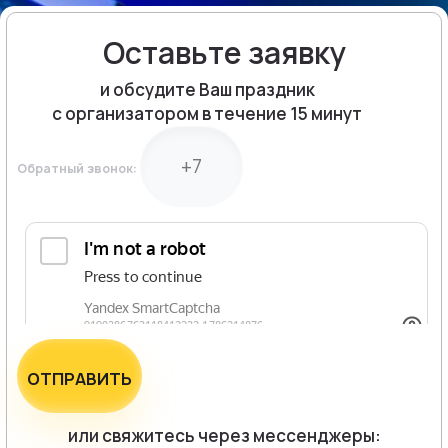
Оставьте заявку
и обсудите Ваш праздник
с организатором в течение 15 минут
Обратный звонок:
ОТПРАВИТЬ
или свяжитесь через мессенджеры: