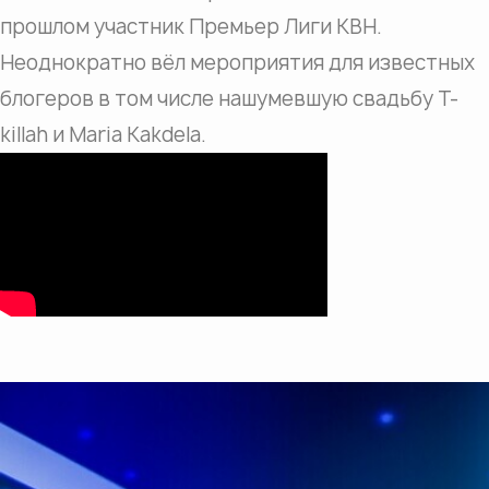
прошлом участник Премьер Лиги КВН.
Неоднократно вёл мероприятия для известных
блогеров в том числе нашумевшую свадьбу T-
killah и Maria Kakdela.