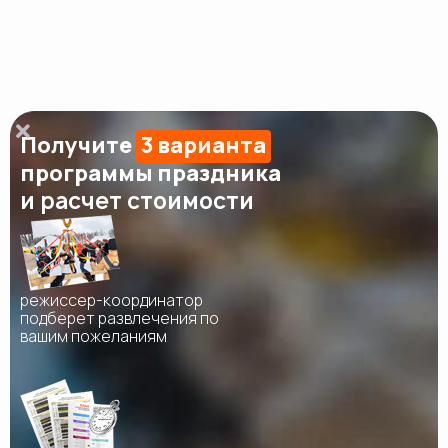
Получите
3 варианта
программы праздника
и расчет стоимости
режиссер-координатор
подберет развлечения по
вашим пожеланиям