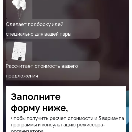
Сделает подборку идей
специально для вашей пары
Рассчитает стоимость вашего
предложения
Заполните
форму ниже,
чтобы получить расчет стоимости и 3 варианта
программы и консультацию режиссера-
организатора