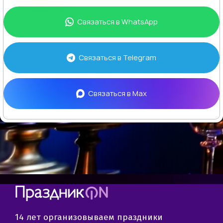
Связаться в
WhatsApp
Связаться в
Telegram
Связаться в
Max
14 лет организовываем праздники