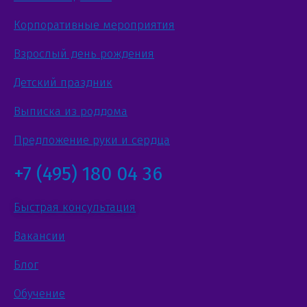
Корпоративные мероприятия
Взрослый день рождения
Детский праздник
Выписка из роддома
Предложение руки и сердца
+7 (495) 180 04 36
Быстрая консультация
Вакансии
Блог
Обучение