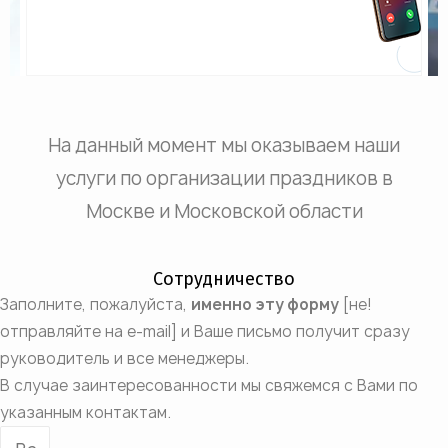
На данный момент мы оказываем наши
услуги по организации праздников в
Москве и Московской области
Сотрудничество
Заполните, пожалуйста,
именно эту форму
[не!
отправляйте на e-mail] и Ваше письмо получит сразу
руководитель и все менеджеры.
В случае заинтересованности мы свяжемся с Вами по
указанным контактам.