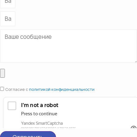
Согласие с
политикой конфиденциальности