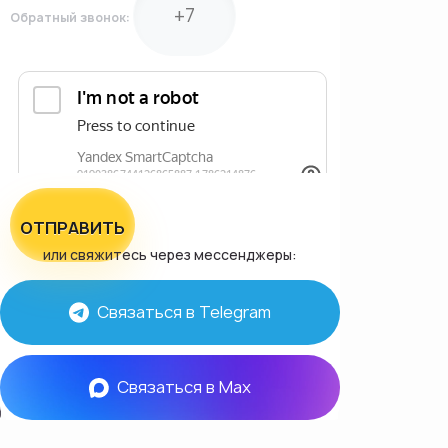
Обратный звонок:
ОТПРАВИТЬ
или свяжитесь через мессенджеры:
Связаться в Telegram
Связаться в Max