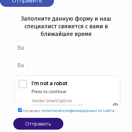
Отправить
Заполните данную форму и наш
специалист свяжется с вами в
ближайшее время
политикой конфинедциальнсти сайта
Согласие с
Отправить