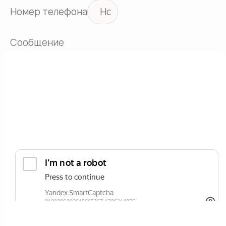
Номер телефона
Сообщение