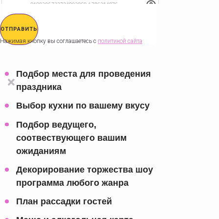
ОТПРАВИТЬ
Нажимая кнопку вы соглашаетесь с
политикой сайта
Подбор места для проведения
праздника
Выбор кухни по вашему вкусу
Подбор ведущего,
соотвествующего вашим
ожиданиям
Декорирование торжества шоу
программа любого жанра
План рассадки гостей