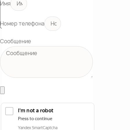
Имя
Номер телефона
Сообщение