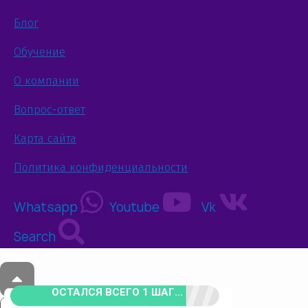
Блог
Обучение
О компании
Вопрос-ответ
Карта сайта
Политика конфиденциальности
Whatsapp
Youtube
Vk
Search
ОСТАЛСЯ ВСЕГО 1 ШАГ...