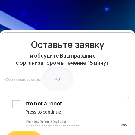
Оставьте заявку
и обсудите Ваш праздник
с организатором в течение 15 минут
Обратный звонок: