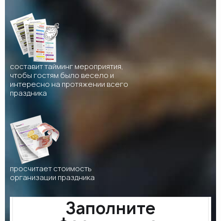
составит тайминг мероприятия,
чтобы гостям было весело и
интересно на протяжении всего
праздника
просчитает стоимость
организации праздника
Заполните