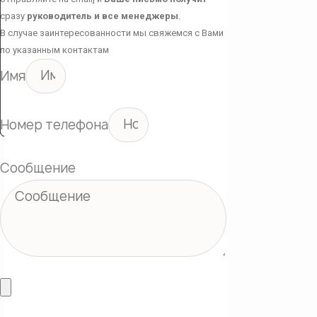
сразу
руководитель и все менеджеры
.
В случае заинтересованности мы свяжемся с Вами
по указанным контактам
Имя
Номер телефона
Сообщение