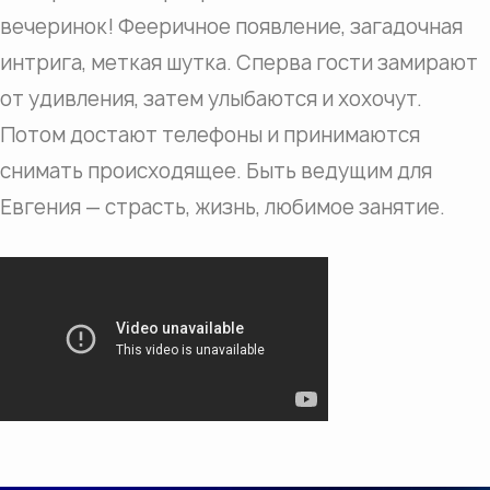
вечеринок! Фееричное появление, загадочная
интрига, меткая шутка. Сперва гости замирают
от удивления, затем улыбаются и хохочут.
Потом достают телефоны и принимаются
снимать происходящее. Быть ведущим для
Евгения — страсть, жизнь, любимое занятие.