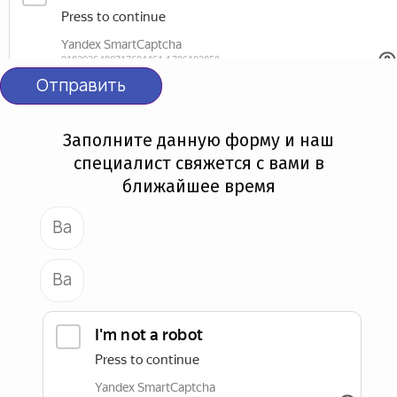
Отправить
Заполните данную форму и наш
специалист свяжется с вами в
ближайшее время