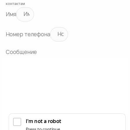
контактам
Имя
Номер телефона
Сообщение