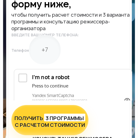
форму ниже,
чтобы получить расчет стоимости и 3 варианта
программы и консультацию режиссера-
организатора
ВВЕДИТЕ ВАШ НОМЕР ТЕЛЕФОНА:
Телефон
ПОЛУЧИТЬ
3 ПРОГРАММЫ
С РАСЧЕТОМ СТОИМОСТИ