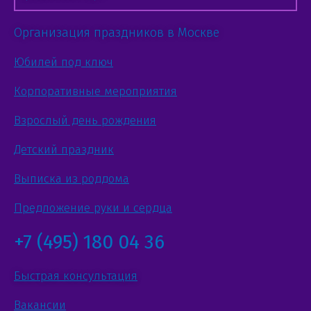
Организация праздников в Москве
Юбилей под ключ
Корпоративные мероприятия
Взрослый день рождения
Детский праздник
Выписка из роддома
Предложение руки и сердца
+7 (495) 180 04 36
Быстрая консультация
Вакансии