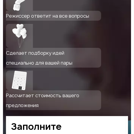
Режиссер ответит на все вопросы
Сделает подборку идей
специально для вашей пары
Рассчитает стоимость вашего
предложения
Заполните