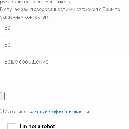
руководитель и все менеджеры.
В случае заинтересованности мы свяжемся с Вами по
указанным контактам.
Согласие с
политикой конфиденциальности