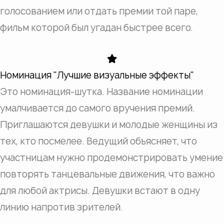
голосованием или отдать премии той паре,
фильм которой был угадан быстрее всего.
Номинация "Лучшие визуальные эффекты"
Это номинация-шутка. Название номинации
умалчивается до самого вручения премий.
Приглашаются девушки и молодые женщины из
тех, кто посмелее. Ведущий объясняет, что
участницам нужно продемонстрировать умение
повторять танцевальные движения, что важно
для любой актрисы. Девушки встают в одну
линию напротив зрителей.