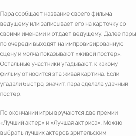
Пара сообщает название своего фильма
ведущему или записывает его на карточку со
своими именами и отдает ведущему. Далее пары
по очереди выходят на импровизированную
сцену и молча показывают «живой постер».
Остальные участники угадывают, к какому
фильму относится эта живая картина. Если
угадали быстро, значит, пара сделала удачный
постер.
По окончании игры вручаются две премии
«Лучший актер» и «Лучшая актриса». Можно
выбрать лучших актеров зрительским