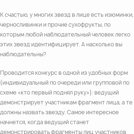
К счастью, у многих звезд в лице есть изюминки,
черносливинки и прочие сухофрукты, по
которым любой наблюдательный человек легко
этих звезд идентифицирует. А насколько вы
наблюдательны?
Проводится конкурс в одной из удобных форм
(индивидуальный по очереди или групповой по
схеме «кто первый поднял руку»): ведущий
демонстрирует участникам фрагмент лица, а те
должны назвать звезду. Самое интересное
начнется, когда ведущий станет
демонстрировать фрагменты лиц участников