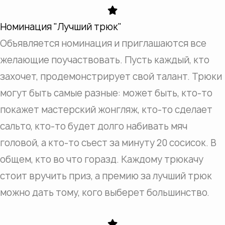
Номинация "Лучший трюк"
Объявляется номинация и приглашаются все
желающие поучаствовать. Пусть каждый, кто
захочет, продемонстрирует свой талант. Трюки
могут быть самые разные: может быть, кто-то
покажет мастерский жонгляж, кто-то сделает
сальто, кто-то будет долго набивать мяч
головой, а кто-то съест за минуту 20 сосисок. В
общем, кто во что горазд. Каждому трюкачу
стоит вручить приз, а премию за лучший трюк
можно дать тому, кого выберет большинство.