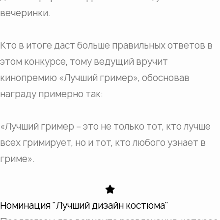
вечеринки.
Кто в итоге даст больше правильных ответов в
этом конкурсе, тому ведущий вручит
кинопремию «Лучший гример», обосновав
награду примерно так:
«Лучший гример – это не только тот, кто лучше
всех гримирует, но и тот, кто любого узнает в
гриме».
Номинация "Лучший дизайн костюма"