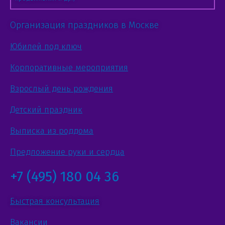
Организация праздников в Москве
Юбилей под ключ
Корпоративные мероприятия
Взрослый день рождения
Детский праздник
Выписка из роддома
Предложение руки и сердца
+7 (495) 180 04 36
Быстрая консультация
Вакансии