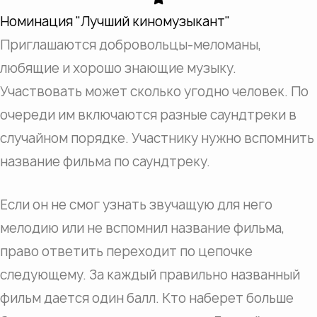
Номинация "Лучший киномузыкант"
Приглашаются добровольцы-меломаны,
любящие и хорошо знающие музыку.
Участвовать может сколько угодно человек. По
очереди им включаются разные саундтреки в
случайном порядке. Участнику нужно вспомнить
название фильма по саундтреку.
Если он не смог узнать звучащую для него
мелодию или не вспомнил название фильма,
право ответить переходит по цепочке
следующему. За каждый правильно названный
фильм дается один балл. Кто наберет больше