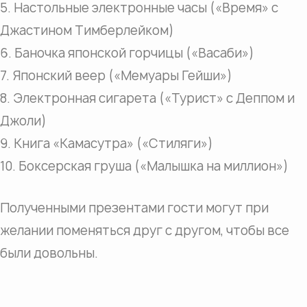
5. Настольные электронные часы («Время» с
Джастином Тимберлейком)
6. Баночка японской горчицы («Васаби»)
7. Японский веер («Мемуары Гейши»)
8. Электронная сигарета («Турист» с Деппом и
Джоли)
9. Книга «Камасутра» («Стиляги»)
10. Боксерская груша («Малышка на миллион»)
Полученными презентами гости могут при
желании поменяться друг с другом, чтобы все
были довольны.