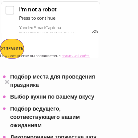
ОТПРАВИТЬ
Нажимая кнопку вы соглашаетесь с
политикой сайта
Подбор места для проведения
праздника
Выбор кухни по вашему вкусу
Подбор ведущего,
соотвествующего вашим
ожиданиям
Декорирование торжества шоу