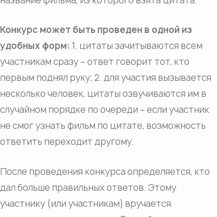
название фильма, из которого взята цитата.
Конкурс может быть проведен в одной из
удобных форм:
1. цитаты зачитываются всем
участникам сразу – ответ говорит тот, кто
первым поднял руку; 2. для участия вызывается
несколько человек, цитаты озвучиваются им в
случайном порядке по очереди – если участник
не смог узнать фильм по цитате, возможность
ответить переходит другому.
После проведения конкурса определяется, кто
дал больше правильных ответов. Этому
участнику (или участникам) вручается