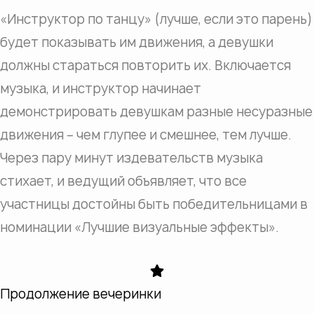
«Инструктор по танцу» (лучше, если это парень)
будет показывать им движения, а девушки
должны стараться повторить их. Включается
музыка, и инструктор начинает
демонстрировать девушкам разные несуразные
движения – чем глупее и смешнее, тем лучше.
Через пару минут издевательств музыка
стихает, и ведущий объявляет, что все
участницы достойны быть победительницами в
номинации «Лучшие визуальные эффекты».
Продолжение вечеринки