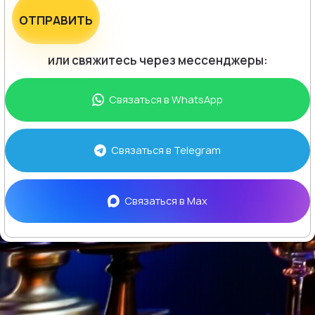
ОТПРАВИТЬ
или свяжитесь через мессенджеры:
Связаться в
WhatsApp
Связаться в
Telegram
Связаться в
Max