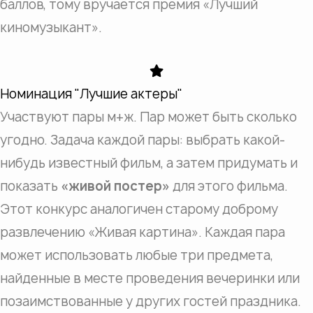
баллов, тому вручается премия «Лучший
киномузыкант».
Номинация "Лучшие актеры"
Участвуют пары м+ж. Пар может быть сколько
угодно. Задача каждой пары: выбрать какой-
нибудь известный фильм, а затем придумать и
показать
«живой постер»
для этого фильма.
Этот конкурс аналогичен старому доброму
развлечению «Живая картина». Каждая пара
может использовать любые три предмета,
найденные в месте проведения вечеринки или
позаимствованные у других гостей праздника.