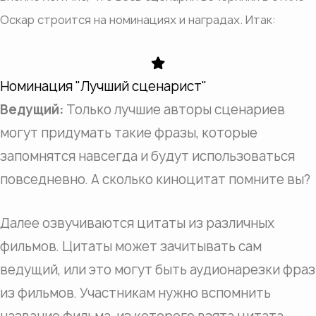
Оскар строится на номинациях и наградах. Итак:
Номинация "Лучший сценарист"
Ведущий:
Только лучшие авторы сценариев
могут придумать такие фразы, которые
запомнятся навсегда и будут использоваться
повседневно. А сколько киноцитат помните вы?
Далее озвучиваются цитаты из различных
фильмов. Цитаты может зачитывать сам
ведущий, или это могут быть аудионарезки фраз
из фильмов. Участникам нужно вспомнить