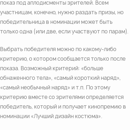
показ под аплодисменты зрителей. Всем
участницам, конечно, нужно раздать призы, но
победительница в номинации может быть
только одна (или две, если участвуют по парам).
Выбрать победителя можно по какому-либо
критерию, о котором сообщается только после
показа. Возможный критерий: «больше
обнаженного тела», «самый короткий наряд»,
«самый необычный наряд» и т.п. По этому
критерию вместе со зрителями определяется
победитель, который и получает кинопремию в
номинации «Лучший дизайн костюма».