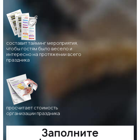
составит тайминг мероприятия,
чтобы гостям было весело и
интересно на протяжении всего
праздника
просчитает стоимость
организации праздника
Заполните