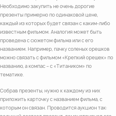
Необходимо закупить не очень дорогие
презенты примерно по одинаковой цене,
каждый из которых будет связан с каким-либо
известным фильмом. Аналогия может быть
проведена с сюжетом фильма или с его
названием. Например, пачку соленых орешков
можно связать с фильмом «Крепкий орешек» по
названию, а компас – с «Титаником» по
тематике.
Собрав презенты, нужно к каждому из них
приложить карточку с названием фильма, с
которым он связан. Проводится аукцион так: