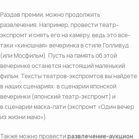
Раздав премии, можно продолжить
развлечения. Например, провести театр-
экспромт и снять его на камеру, ведь это все-
таки «киношная» вечеринка в стиле Голливуд
(или Мосфильм). Пусть на память об этой
вечеринке останется настоящий маленький
фильм. Тексты театров-экспромтов вы найдете
в наших сценариях: в сценарии японской
вечеринки (японский театр-экспромт) и
в сценарии маска-пати (экспромт «Один вечер
из жизни мачо»).
Также можно провести
развлечение-аукцион
.