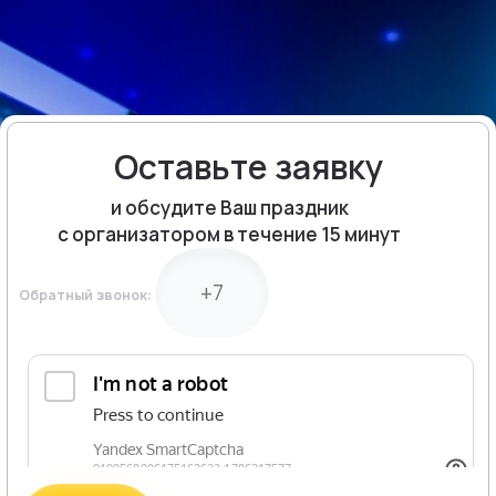
Оставьте заявку
и обсудите Ваш праздник
с организатором в течение 15 минут
Обратный звонок: