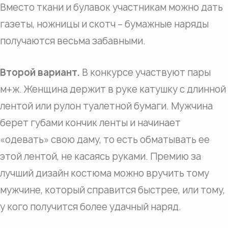
Вместо ткани и булавок участникам можно дать
газеты, ножницы и скотч – бумажные наряды
получаются весьма забавными.
Второй вариант.
В конкурсе участвуют пары
м+ж. Женщина держит в руке катушку с длинной
лентой или рулон туалетной бумаги. Мужчина
берет губами кончик ленты и начинает
«одевать» свою даму, то есть обматывать ее
этой лентой, не касаясь руками. Премию за
лучший дизайн костюма можно вручить тому
мужчине, который справится быстрее, или тому,
у кого получится более удачный наряд.