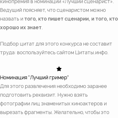
кинопремия в номинации «Лучший сценарист».
Ведущий поясняет, что сценаристом можно
назвать и
того, кто пишет сценарии, и того, кто
хорошо их знает
.
Подбор цитат для этого конкурса не составит
труда: воспользуйтесь сайтом Цитаты.инфо.
Номинация "Лучший гример"
Для этого развлечения необходимо заранее
подготовить реквизит. Нужно взять
фотографии лиц знаменитых киноактеров и
вырезать фрагменты. Желательно, чтобы это