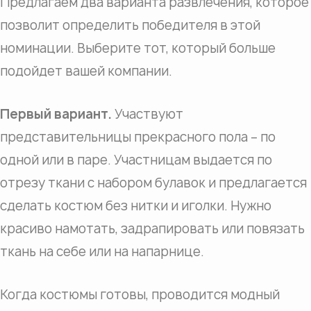
Предлагаем два варианта развлечения, которое
позволит определить победителя в этой
номинации. Выберите тот, который больше
подойдет вашей компании.
Первый вариант.
Участвуют
представительницы прекрасного пола – по
одной или в паре. Участницам выдается по
отрезу ткани с набором булавок и предлагается
сделать костюм без нитки и иголки. Нужно
красиво намотать, задрапировать или повязать
ткань на себе или на напарнице.
Когда костюмы готовы, проводится модный