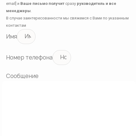
email] и
Ваше письмо получит
сразу
руководитель и все
менеджеры
.
В случае заинтересованности мы свяжемся с Вами по указанным
контактам
Имя
Номер телефона
Сообщение