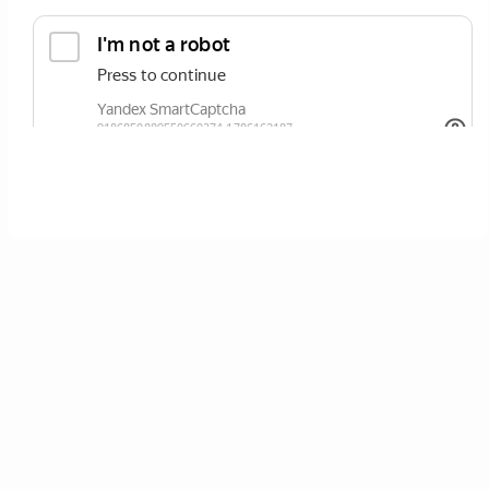
ОТПРАВИТЬ
Нажимая кнопку вы соглашаетесь с
политикой сайта