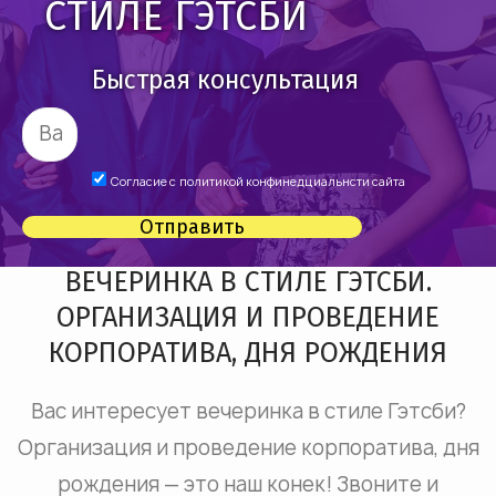
СТИЛЕ ГЭТСБИ
Быстрая консультация
Согласие с
политикой конфинедциальнсти сайта
Отправить
ВЕЧЕРИНКА В СТИЛЕ ГЭТСБИ.
ОРГАНИЗАЦИЯ И ПРОВЕДЕНИЕ
КОРПОРАТИВА, ДНЯ РОЖДЕНИЯ
Вас интересует вечеринка в стиле Гэтсби?
Организация и проведение корпоратива, дня
рождения — это наш конек! Звоните и