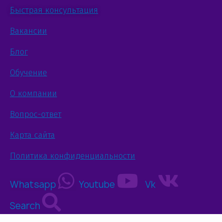
Быстрая консультация
Вакансии
Блог
Обучение
О компании
Вопрос-ответ
Карта сайта
Политика конфиденциальности
Whatsapp
Youtube
Vk
Search