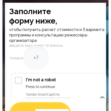
Заполните
форму ниже,
чтобы получить расчет стоимости и 3 варианта
программы и консультацию режиссера-
организатора
ВВЕДИТЕ ВАШ НОМЕР ТЕЛЕФОНА:
Телефон