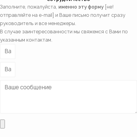
Заполните, пожалуйста,
именно эту форму
[не!
отправляйте на e-mail] и Ваше письмо получит сразу
руководитель и все менеджеры.
В случае заинтересованности мы свяжемся с Вами по
указанным контактам.