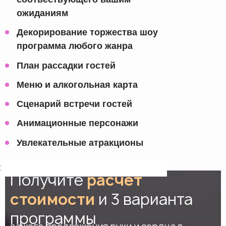
ожиданиям
Декорирование торжества шоу
программа любого жанра
План рассадки гостей
Меню и алкогольная карта
Сценарий встречи гостей
Анимационные персонажи
Увлекательные атракционы
Получите
расчет
стоимости
и 3 варианта
программы