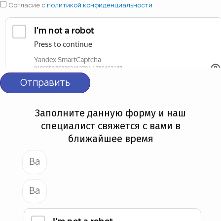
Согласие с
политикой конфиденциальности
Отправить
Заполните данную форму и наш
специалист свяжется с вами в
ближайшее время