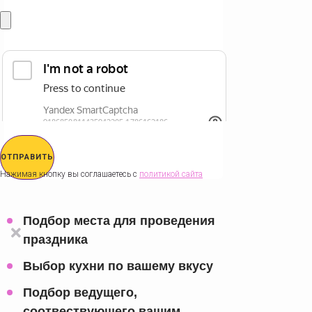
ОТПРАВИТЬ
Нажимая кнопку вы соглашаетесь с
политикой сайта
Подбор места для проведения
праздника
Выбор кухни по вашему вкусу
Подбор ведущего,
соотвествующего вашим