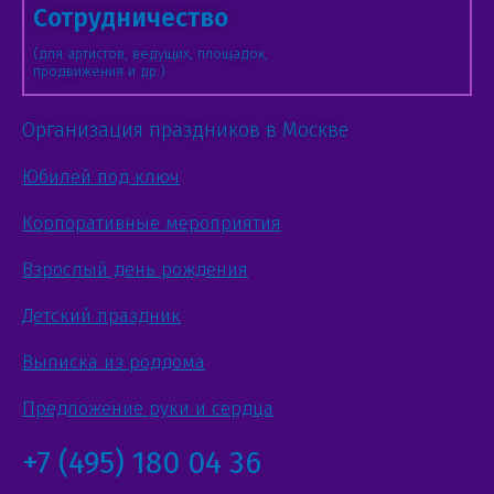
Сотрудничество
(для артистов, ведущих, площадок,
продвижения и др.)
Организация праздников в Москве
Юбилей под ключ
Корпоративные мероприятия
Взрослый день рождения
Детский праздник
Выписка из роддома
Предложение руки и сердца
+7 (495) 180 04 36