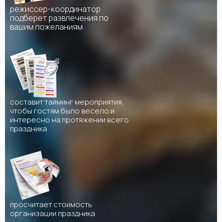
режиссер-координатор
подберет развлечения по
вашим пожеланиям
составит тайминг мероприятия,
чтобы гостям было весело и
интересно на протяжении всего
праздника
просчитает стоимость
организации праздника