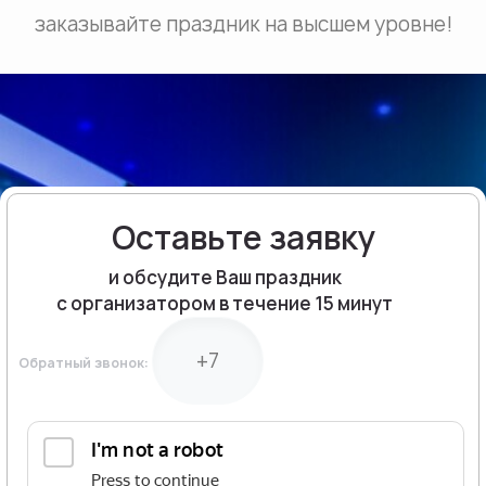
заказывайте праздник на высшем уровне!
Оставьте заявку
и обсудите Ваш праздник
с организатором в течение 15 минут
Обратный звонок: