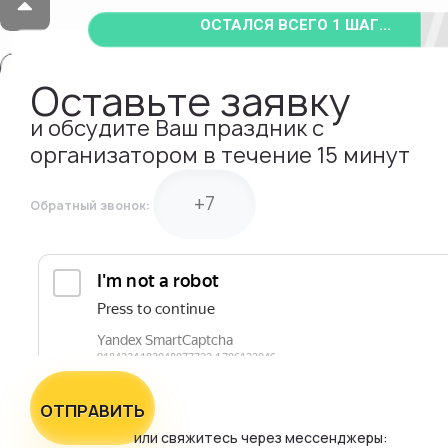
ОСТАЛСЯ ВСЕГО 1 ШАГ...
Оставьте заявку
и обсудите Ваш праздник с
организатором в течение 15 минут
Обратный звонок:
ОТПРАВИТЬ
или свяжитесь через мессенджеры: