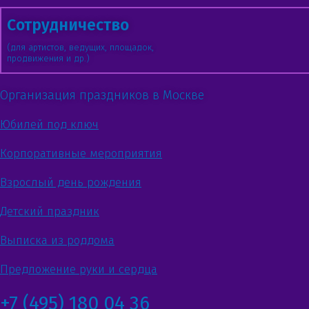
Сотрудничество
(для артистов, ведущих, площадок,
продвижения и др.)
Организация праздников в Москве
Юбилей под ключ
Корпоративные мероприятия
Взрослый день рождения
Детский праздник
Выписка из роддома
Предложение руки и сердца
+7 (495) 180 04 36