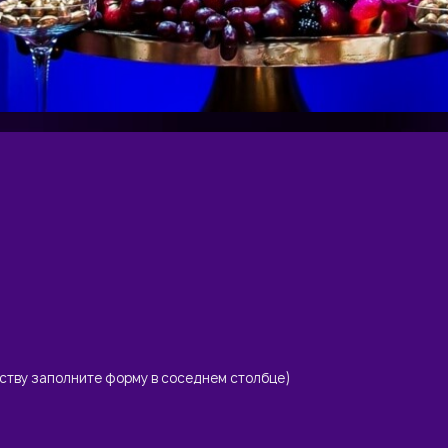
еству заполните форму в соседнем столбце)