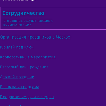
Сотрудничество
(для артистов, ведущих, площадок,
продвижения и др.)
Организация праздников в Москве
Юбилей под ключ
Корпоративные мероприятия
Взрослый день рождения
Детский праздник
Выписка из роддома
Предложение руки и сердца