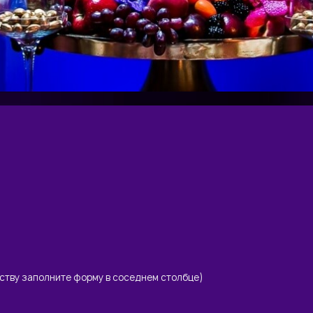
еству заполните форму в соседнем столбце)