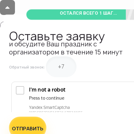
ОСТАЛСЯ ВСЕГО 1 ШАГ...
Оставьте заявку
и обсудите Ваш праздник с
организатором в течение 15 минут
Обратный звонок:
ОТПРАВИТЬ