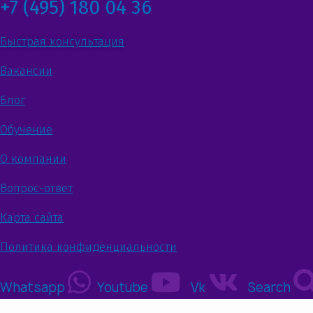
+7 (495) 180 04 36
Быстрая консультация
Вакансии
Блог
Обучение
О компании
Вопрос-ответ
Карта сайта
Политика конфиденциальности
Whatsapp
Youtube
Vk
Search