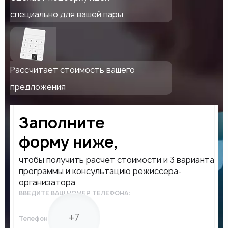
специально для вашей пары
Рассчитает стоимость вашего
предложения
Заполните
форму ниже,
чтобы получить расчет стоимости и 3 варианта
программы и консультацию режиссера-
организатора
ВВЕДИТЕ ВАШ НОМЕР ТЕЛЕФОНА:
Телефон