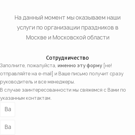
На данный момент мы оказываем наши
услуги по организации праздников в
Москве и Московской области
Сотрудничество
Заполните, пожалуйста,
именно эту форму
[не!
отправляйте на e-mail] и Ваше письмо получит сразу
руководитель и все менеджеры.
В случае заинтересованности мы свяжемся с Вами по
указанным контактам.