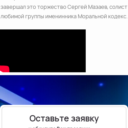
завершал это торжество Сергей Мазаев, солист
любимой группы именинника Моральной кодекс.
Оставьте заявку