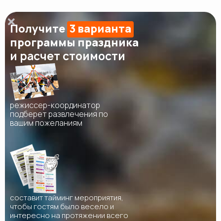
Получите
3 варианта
программы праздника
и расчет стоимости
режиссер-координатор
подберет развлечения по
вашим пожеланиям
составит тайминг мероприятия,
чтобы гостям было весело и
интересно на протяжении всего