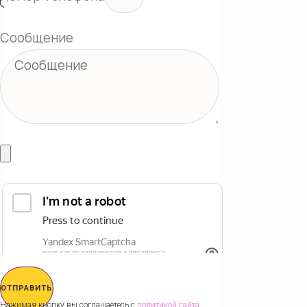
Сообщение
ОТПРАВИТЬ
Нажимая кнопку вы соглашаетесь с
политикой сайта