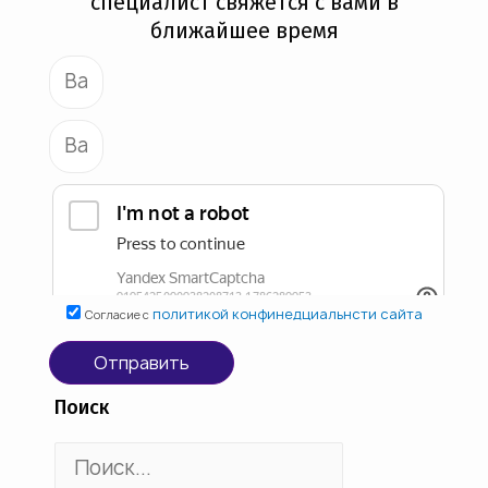
специалист свяжется с вами в
ближайшее время
политикой конфинедциальнсти сайта
Согласие с
Отправить
Поиск