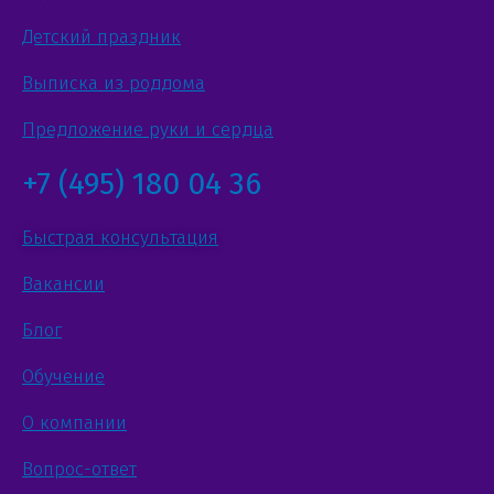
Детский праздник
Выписка из роддома
Предложение руки и сердца
+7 (495) 180 04 36
Быстрая консультация
Вакансии
Блог
Обучение
О компании
Вопрос-ответ