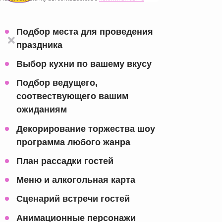
Подбор места для проведения
праздника
Выбор кухни по вашему вкусу
Подбор ведущего,
соотвествующего вашим
ожиданиям
Декорирование торжества шоу
программа любого жанра
План рассадки гостей
Меню и алкогольная карта
Сценарий встречи гостей
Анимационные персонажи