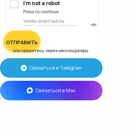
ОТПРАВИТЬ
или свяжитесь через мессенджеры:
Связаться в Telegram
Связаться в Max