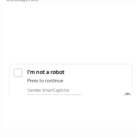
ОТПРАВИТЬ
Нажимая кнопку вы соглашаетесь с
политикой сайта