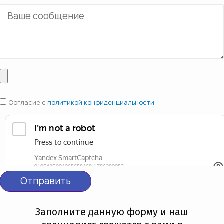
Согласие с
политикой конфиденциальности
Отправить
Заполните данную форму и наш