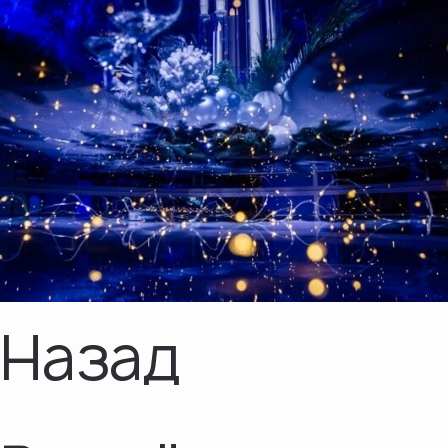
Назад