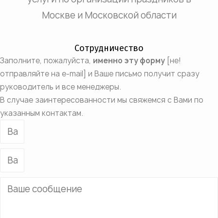
Москве и Московской области
Сотрудничество
Заполните, пожалуйста,
именно эту форму
[не!
отправляйте на e-mail] и Ваше письмо получит сразу
руководитель и все менеджеры.
В случае заинтересованности мы свяжемся с Вами по
указанным контактам.