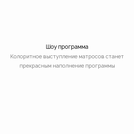
Шоу программа
Колоритное выступление матросов станет
прекрасным наполнение программы