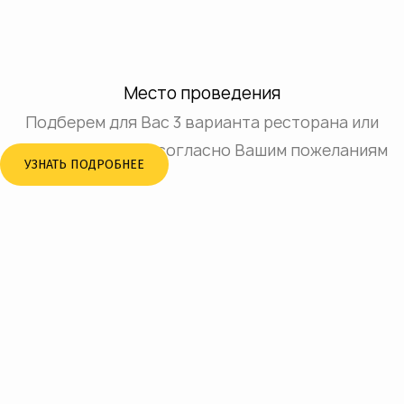
Место проведения
Подберем для Вас 3 варианта ресторана или
банкетного зала, согласно Вашим пожеланиям
УЗНАТЬ ПОДРОБНЕЕ