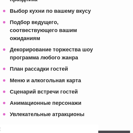
Выбор кухни по вашему вкусу
Подбор ведущего,
соотвествующего вашим
ожиданиям
Декорирование торжества шоу
программа любого жанра
План рассадки гостей
Меню и алкогольная карта
Сценарий встречи гостей
Анимационные персонажи
Увлекательные атракционы