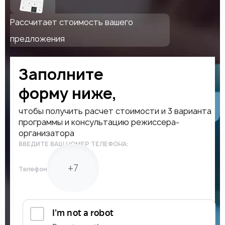
Рассчитает стоимость вашего
предложения
Заполните
форму ниже,
чтобы получить расчет стоимости и 3 варианта
программы и консультацию режиссера-
организатора
ВВЕДИТЕ ВАШ НОМЕР ТЕЛЕФОНА:
Телефон