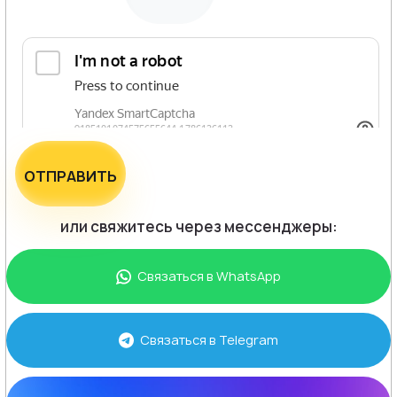
ОТПРАВИТЬ
или свяжитесь через мессенджеры:
Связаться в
WhatsApp
Связаться в
Telegram