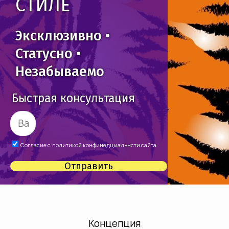
СТИЛЕ
Эксклюзивно •
Статусно •
Незабываемо
Быстрая консультация
Согласие с
политикой конфинедциальнсти сайта
Отправить
Концепция