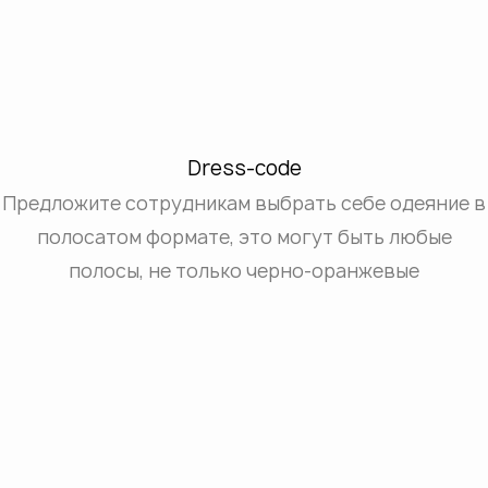
Dress-code
Предложите сотрудникам выбрать себе одеяние в
полосатом формате, это могут быть любые
полосы, не только черно-оранжевые