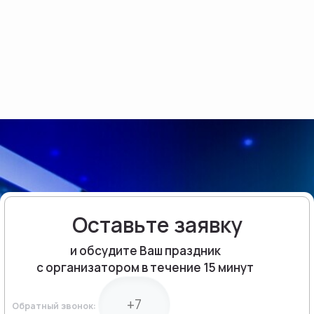
Оставьте заявку
и обсудите Ваш праздник
с организатором в течение 15 минут
Обратный звонок: