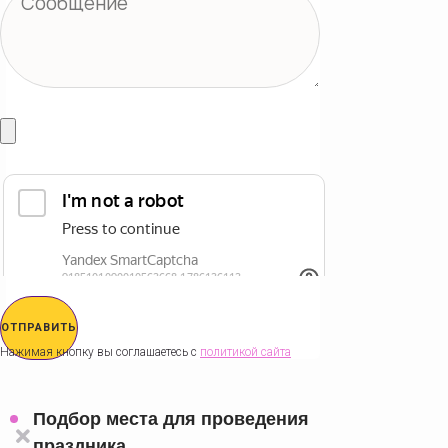
ОТПРАВИТЬ
Нажимая кнопку вы соглашаетесь с
политикой сайта
Подбор места для проведения
праздника