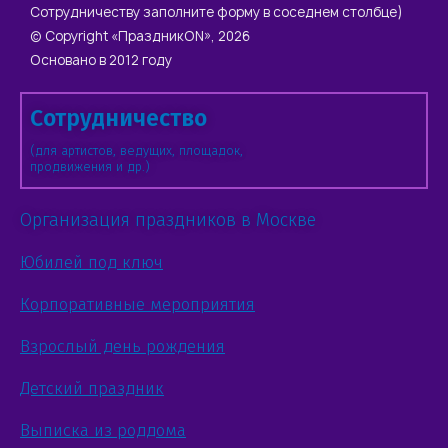
Сотрудничеству заполните форму в соседнем столбце)
© Copyright «ПраздникON», 2026
Основано в 2012 году
Сотрудничество
(для артистов, ведущих, площадок,
продвижения и др.)
Организация праздников в Москве
Юбилей под ключ
Корпоративные мероприятия
Взрослый день рождения
Детский праздник
Выписка из роддома