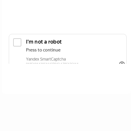
ОТПРАВИТЬ
Нажимая кнопку вы соглашаетесь с
политикой сайта