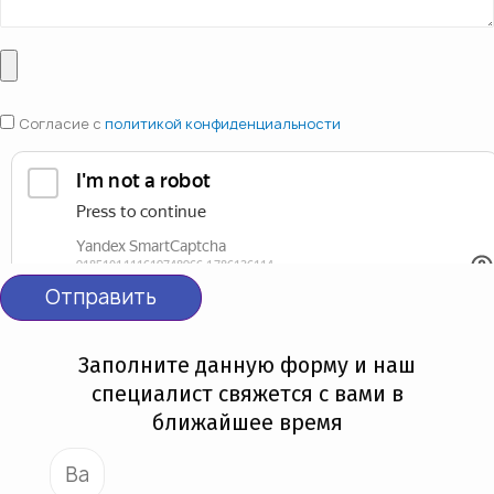
Согласие с
политикой конфиденциальности
Отправить
Заполните данную форму и наш
специалист свяжется с вами в
ближайшее время