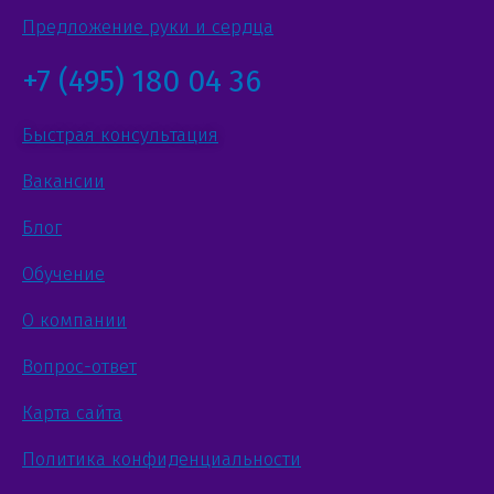
Предложение руки и сердца
+7 (495) 180 04 36
Быстрая консультация
Вакансии
Блог
Обучение
О компании
Вопрос-ответ
Карта сайта
Политика конфиденциальности