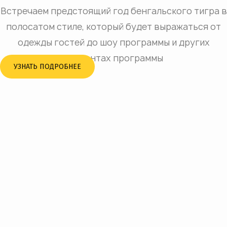
Встречаем предстоящий год бенгальского тигра в
полосатом стиле, который будет выражаться от
одежды гостей до шоу программы и других
элементах программы
УЗНАТЬ ПОДРОБНЕЕ