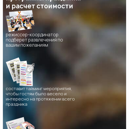
и расчет стоимости
режиссер-координатор
подберет развлечения по
вашим пожеланиям
составит тайминг мероприятия,
чтобы гостям было весело и
интересно на протяжении всего
праздника