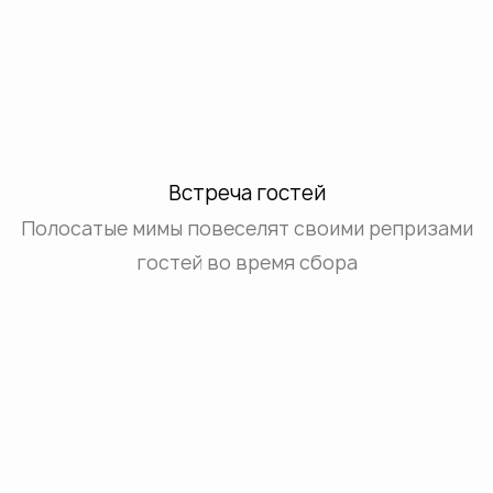
Встреча гостей
Полосатые мимы повеселят своими репризами
гостей во время сбора