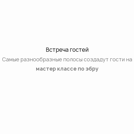
Встреча гостей
Самые разнообразные полосы создадут гости на
мастер классе по эбру