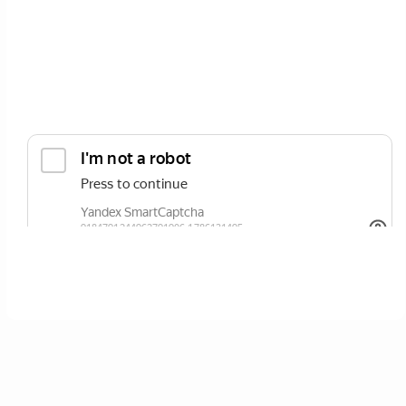
ОТПРАВИТЬ
Нажимая кнопку вы соглашаетесь с
политикой сайта