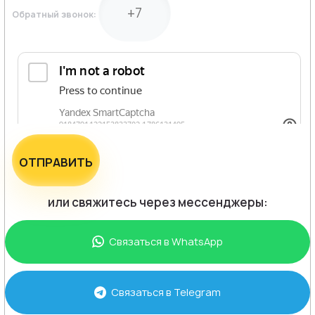
Обратный звонок:
ОТПРАВИТЬ
или свяжитесь через мессенджеры:
Связаться в
WhatsApp
Связаться в
Telegram