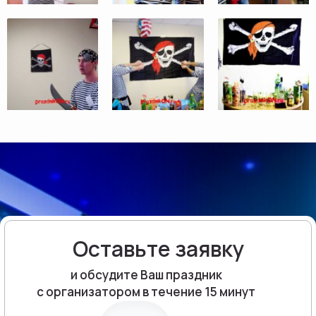
Оставьте заявку
и обсудите Ваш праздник
с организатором в течение 15 минут