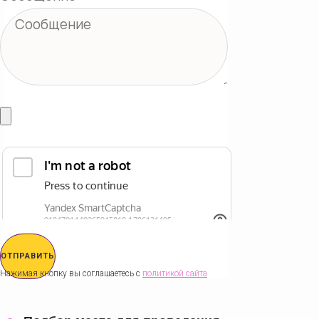
ОТПРАВИТЬ
Нажимая кнопку вы соглашаетесь с
политикой сайта