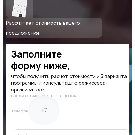
Рассчитает стоимость вашего
предложения
Заполните
форму ниже,
чтобы получить расчет стоимости и 3 варианта
программы и консультацию режиссера-
организатора
ВВЕДИТЕ ВАШ НОМЕР ТЕЛЕФОНА:
Телефон