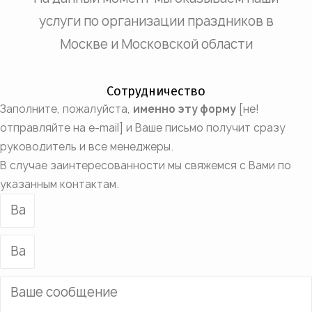
услуги по организации праздников в
Москве и Московской области
Сотрудничество
Заполните, пожалуйста,
именно эту форму
[не!
отправляйте на e-mail] и Ваше письмо получит сразу
руководитель и все менеджеры.
В случае заинтересованности мы свяжемся с Вами по
указанным контактам.