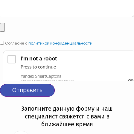
Согласие с
политикой конфиденциальности
Отправить
Заполните данную форму и наш
специалист свяжется с вами в
ближайшее время