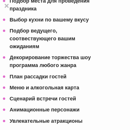
Подбор места для проведения
праздника
Выбор кухни по вашему вкусу
Подбор ведущего,
соотвествующего вашим
ожиданиям
Декорирование торжества шоу
программа любого жанра
План рассадки гостей
Меню и алкогольная карта
Сценарий встречи гостей
Анимационные персонажи
Увлекательные атракционы