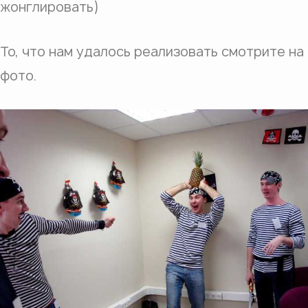
жонглировать)
То, что нам удалось реализовать смотрите на
фото.