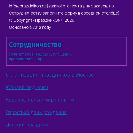
info@prazdnikon.ru
(важно! эта почта для заказов, по
Сотрудничеству заполните форму в соседнем столбце)
© Copyright «ПраздникON», 2026
Основано в 2012 году
Сотрудничество
(для артистов, ведущих, площадок,
продвижения и др.)
Организация праздников в Москве
Юбилей под ключ
Корпоративные мероприятия
Взрослый день рождения
Детский праздник