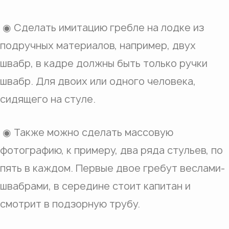
◉ Сделать имитацию гребле на лодке из
подручных материалов, например, двух
швабр, в кадре должны быть только ручки
швабр. Для двоих или одного человека,
сидящего на стуле.
◉ Также можно сделать массовую
фотографию, к примеру, два ряда стульев, по
пять в каждом. Первые двое гребут веслами-
швабрами, в середине стоит капитан и
смотрит в подзорную трубу.