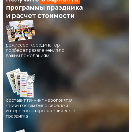
программы праздника
и расчет стоимости
режиссер-координатор
подберет развлечения по
вашим пожеланиям
составит тайминг мероприятия,
чтобы гостям было весело и
интересно на протяжении всего
праздника