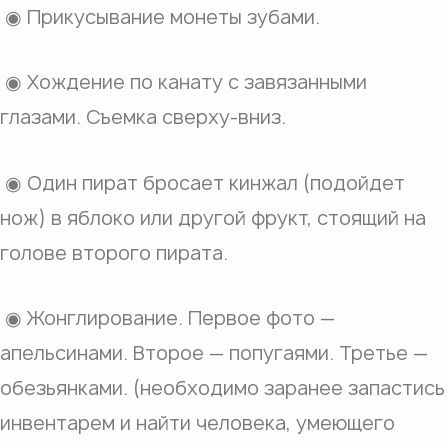
◉ Прикусывание монеты зубами.
◉ Хождение по канату с завязанными
глазами. Съемка сверху-вниз.
◉ Один пират бросает кинжал (подойдет
нож) в яблоко или другой фрукт, стоящий на
голове второго пирата.
◉ Жонглирование. Первое фото —
апельсинами. Второе — попугаями. Третье —
обезьянками. (необходимо заранее запастись
инвентарем и найти человека, умеющего