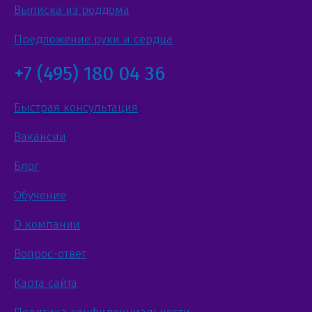
Выписка из роддома
Предложение руки и сердца
+7 (495) 180 04 36
Быстрая консультация
Вакансии
Блог
Обучение
О компании
Вопрос-ответ
Карта сайта