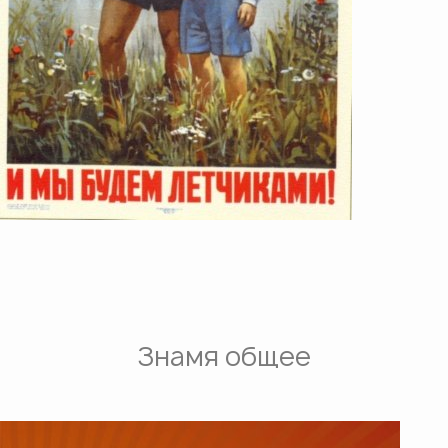
Знамя общее