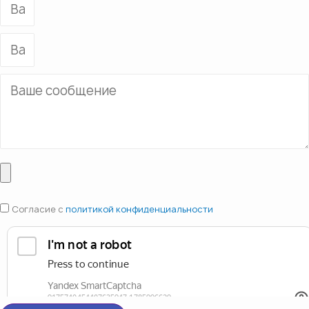
Согласие с
политикой конфиденциальности