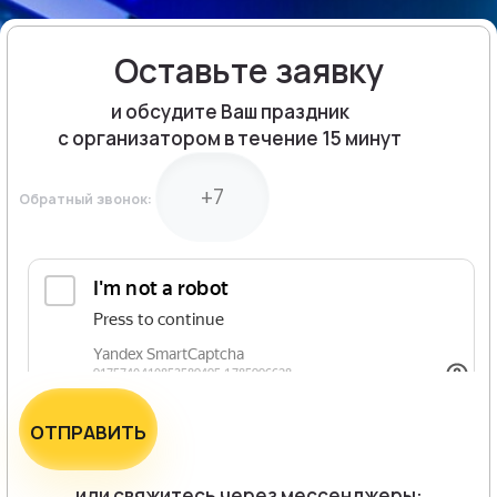
Оставьте заявку
и обсудите Ваш праздник
с организатором в течение 15 минут
Обратный звонок:
ОТПРАВИТЬ
или свяжитесь через мессенджеры: