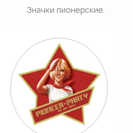
Значки пионерские.