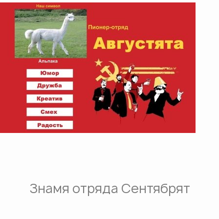
Знамя отряда Сентябрят