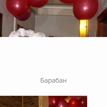
Барабан