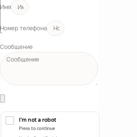
Имя
Номер телефона
Сообщение