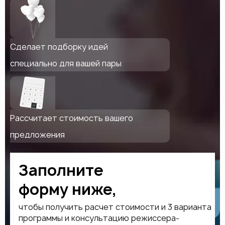
Сделает подборку идей
специально для вашей пары
Рассчитает стоимость вашего
предложения
Заполните
форму ниже,
чтобы получить расчет стоимости и 3 варианта
программы и консультацию режиссера-