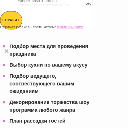
ОТПРАВИТЬ
Нажимая кнопку вы соглашаетесь с
политикой сайта
Подбор места для проведения
праздника
Выбор кухни по вашему вкусу
Подбор ведущего,
соотвествующего вашим
ожиданиям
Декорирование торжества шоу
программа любого жанра
План рассадки гостей