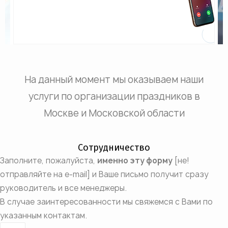
На данный момент мы оказываем наши
услуги по организации праздников в
Москве и Московской области
Сотрудничество
Заполните, пожалуйста,
именно эту форму
[не!
отправляйте на e-mail] и Ваше письмо получит сразу
руководитель и все менеджеры.
В случае заинтересованности мы свяжемся с Вами по
указанным контактам.