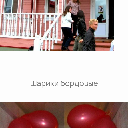
Шарики бордовые