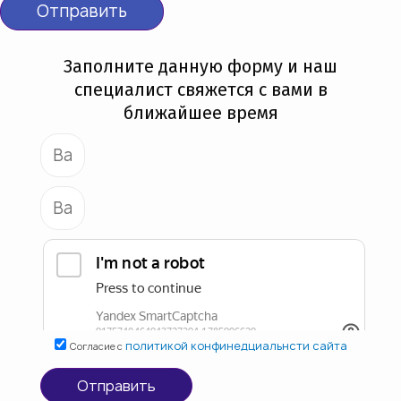
Отправить
Заполните данную форму и наш
специалист свяжется с вами в
ближайшее время
политикой конфинедциальнсти сайта
Согласие с
Отправить