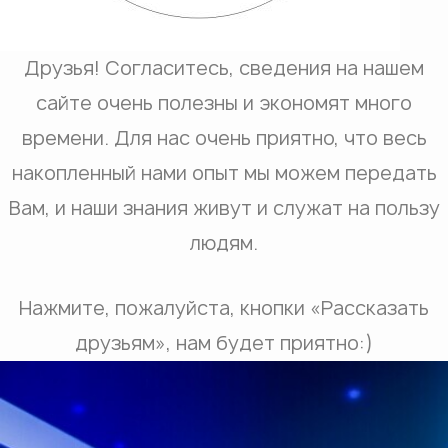
Друзья! Согласитесь, сведения на нашем
сайте очень полезны и экономят много
времени. Для нас очень приятно, что весь
накопленный нами опыт мы можем передать
Вам, и наши знания живут и служат на пользу
людям.
Нажмите, пожалуйста, кнопки «Рассказать
друзьям», нам будет приятно:)