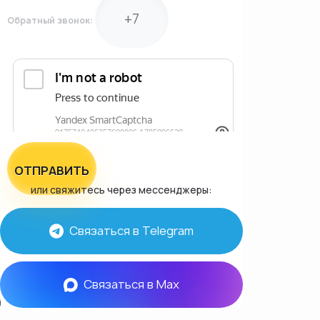
Обратный звонок:
ОТПРАВИТЬ
или свяжитесь через мессенджеры:
Связаться в Telegram
Связаться в Max