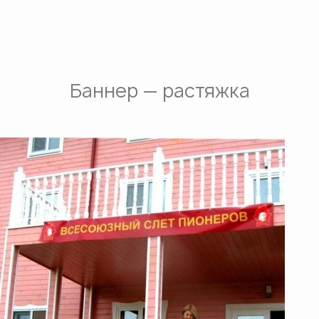
Баннер — растяжка