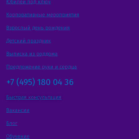
Юбилей под ключ
Корпоративные мероприятия
Взрослый день рождения
Детский праздник
Выписка из роддома
Предложение руки и сердца
+7 (495) 180 04 36
Быстрая консультация
Вакансии
Блог
Обучение