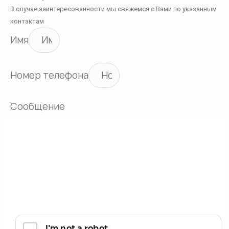
В случае заинтересованности мы свяжемся с Вами по указанным
контактам
Имя
Номер телефона
Сообщение