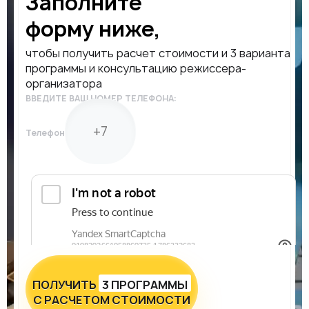
Заполните
форму ниже,
чтобы получить расчет стоимости и 3 варианта
программы и консультацию режиссера-
организатора
ВВЕДИТЕ ВАШ НОМЕР ТЕЛЕФОНА:
Телефон
ПОЛУЧИТЬ
3 ПРОГРАММЫ
С РАСЧЕТОМ СТОИМОСТИ