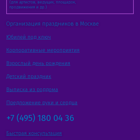
(для артистов, ведущих, площадок,
продвижения и др.)
Организация праздников в Москве
Юбилей под ключ
Корпоративные мероприятия
Взрослый день рождения
Детский праздник
Выписка из роддома
Предложение руки и сердца
+7 (495) 180 04 36
Быстрая консультация