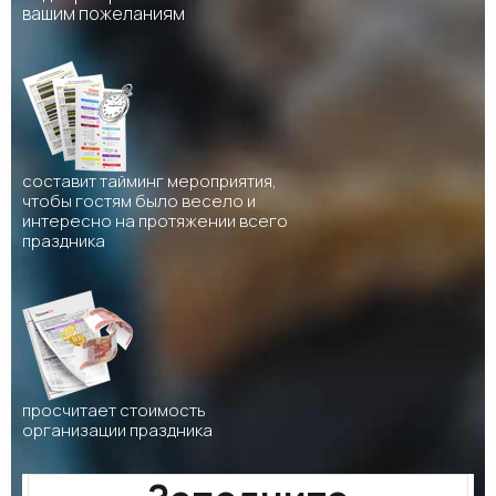
вашим пожеланиям
составит тайминг мероприятия,
чтобы гостям было весело и
интересно на протяжении всего
праздника
просчитает стоимость
организации праздника