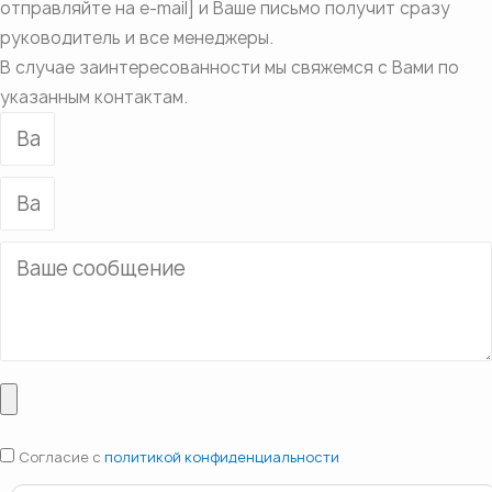
отправляйте на e-mail] и Ваше письмо получит сразу
руководитель и все менеджеры.
В случае заинтересованности мы свяжемся с Вами по
указанным контактам.
Согласие с
политикой конфиденциальности