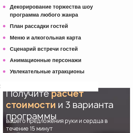
Декорирование торжества шоу
программа любого жанра
План рассадки гостей
Меню и алкогольная карта
Сценарий встречи гостей
Анимационные персонажи
Увлекательные атракционы
Получите
расчет
стоимости
и 3 варианта
программы
вашего предложения руки и сердца в
течение 15 минут