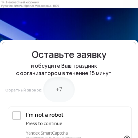
Оставьте заявку
и обсудите Ваш праздник
с организатором в течение 15 минут
Обратный звонок: