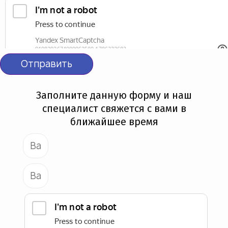
Отправить
Заполните данную форму и наш
специалист свяжется с вами в
ближайшее время