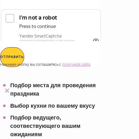
ОТПРАВИТЬ
Нажимая кнопку вы соглашаетесь с
политикой сайта
Подбор места для проведения
праздника
Выбор кухни по вашему вкусу
Подбор ведущего,
соотвествующего вашим
ожиданиям