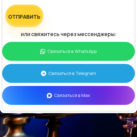
ОТПРАВИТЬ
или свяжитесь через мессенджеры:
Связаться в
WhatsApp
Связаться в
Telegram
Связаться в
Max