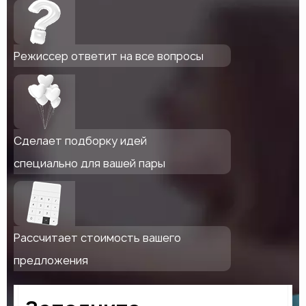
Режиссер ответит на все вопросы
Сделает подборку идей
специально для вашей пары
Рассчитает стоимость вашего
предложения