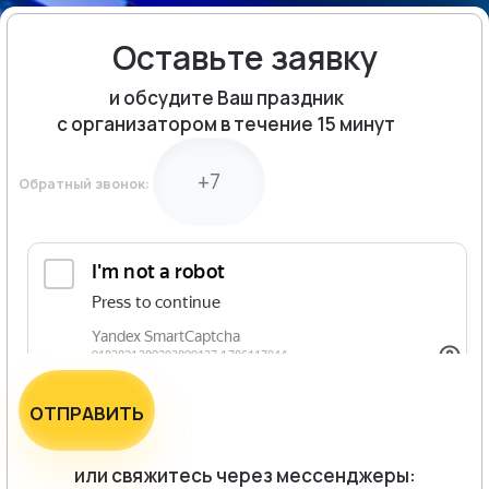
Оставьте заявку
и обсудите Ваш праздник
с организатором в течение 15 минут
Обратный звонок:
ОТПРАВИТЬ
или свяжитесь через мессенджеры: