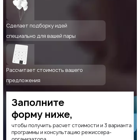
Сделает подборку идей
специально для вашей пары
Рассчитает стоимость вашего
предложения
Заполните
форму ниже,
чтобы получить расчет стоимости и 3 варианта
программы и консультацию режиссера-
организатора