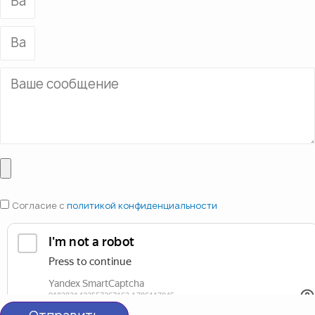
Согласие с
политикой конфиденциальности