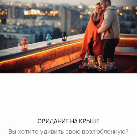
СВИДАНИЕ НА КРЫШЕ
Вы хотите удивить свою возлюбленную?