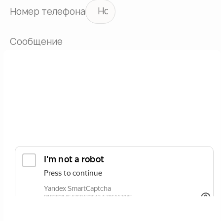
Номер телефона
Сообщение