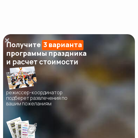
Получите
3 варианта
программы праздника
и расчет стоимости
режиссер-координатор
подберет развлечения по
вашим пожеланиям