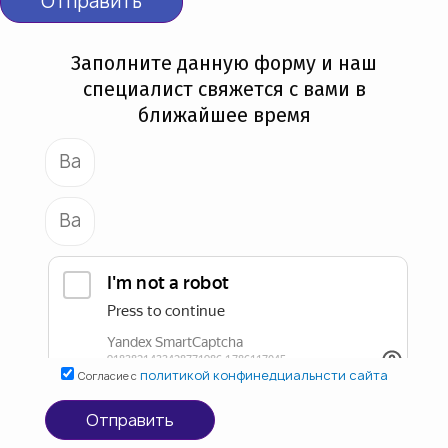
Отправить
Заполните данную форму и наш
специалист свяжется с вами в
ближайшее время
политикой конфинедциальнсти сайта
Согласие с
Отправить