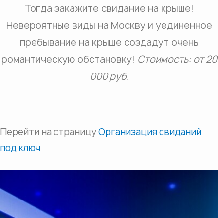
Тогда закажите свидание на крыше!
Невероятные виды на Москву и уединенное
пребывание на крыше создадут очень
романтическую обстановку!
Стоимость: от 20
000 руб.
Перейти на страницу
Организация свиданий
под ключ