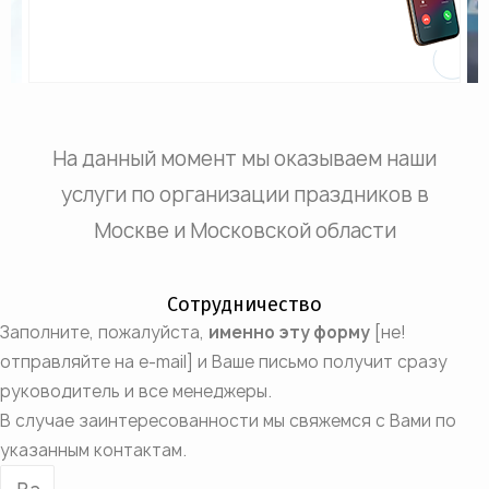
На данный момент мы оказываем наши
услуги по организации праздников в
Москве и Московской области
Сотрудничество
Заполните, пожалуйста,
именно эту форму
[не!
отправляйте на e-mail] и Ваше письмо получит сразу
руководитель и все менеджеры.
В случае заинтересованности мы свяжемся с Вами по
указанным контактам.