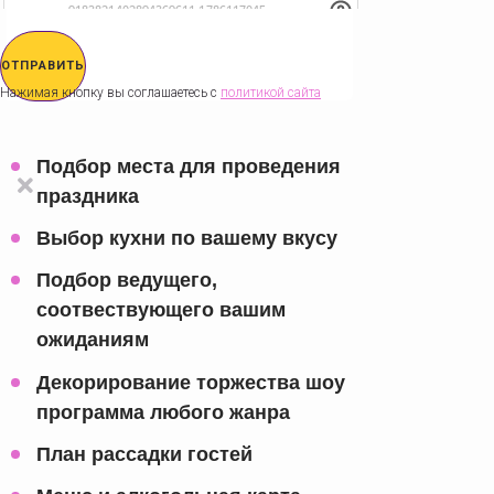
ОТПРАВИТЬ
Нажимая кнопку вы соглашаетесь с
политикой сайта
Подбор места для проведения
праздника
Выбор кухни по вашему вкусу
Подбор ведущего,
соотвествующего вашим
ожиданиям
Декорирование торжества шоу
программа любого жанра
План рассадки гостей