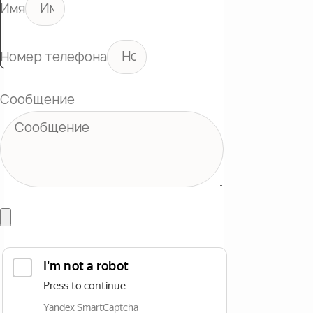
Имя
Номер телефона
Сообщение