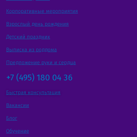
Корпоративные мероприятия
Взрослый день рождения
Детский праздник
Выписка из роддома
Предложение руки и сердца
+7 (495) 180 04 36
Быстрая консультация
Вакансии
Блог
Обучение