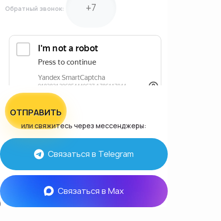
Обратный звонок:
ОТПРАВИТЬ
или свяжитесь через мессенджеры:
Связаться в Telegram
Связаться в Max