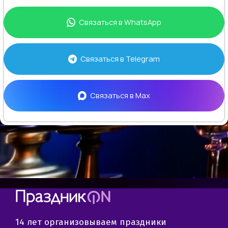
Связаться в
WhatsApp
Связаться в
Telegram
Связаться в
Max
14 лет организовываем праздники