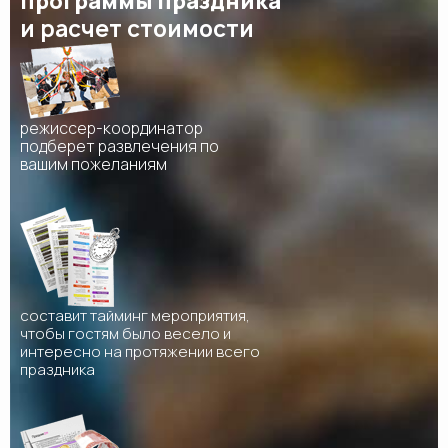
программы праздника
и расчет стоимости
режиссер-координатор
подберет развлечения по
вашим пожеланиям
составит тайминг мероприятия,
чтобы гостям было весело и
интересно на протяжении всего
праздника