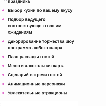
праздника
Выбор кухни по вашему вкусу
Подбор ведущего,
соотвествующего вашим
ожиданиям
Декорирование торжества шоу
программа любого жанра
План рассадки гостей
Меню и алкогольная карта
Сценарий встречи гостей
Анимационные персонажи
Увлекательные атракционы