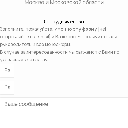
Москве и Московской области
Сотрудничество
Заполните, пожалуйста,
именно эту форму
[не!
отправляйте на e-mail] и Ваше письмо получит сразу
руководитель и все менеджеры.
В случае заинтересованности мы свяжемся с Вами по
указанным контактам.