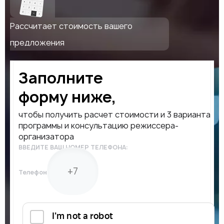
Рассчитает стоимость вашего
предложения
Заполните
форму ниже,
чтобы получить расчет стоимости и 3 варианта
программы и консультацию режиссера-
организатора
ВВЕДИТЕ ВАШ НОМЕР ТЕЛЕФОНА:
Телефон