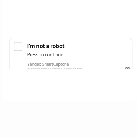
ОТПРАВИТЬ
Нажимая кнопку вы соглашаетесь с
политикой сайта