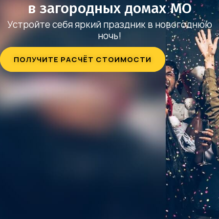
в загородных домах МО
Устройте себя яркий праздник в новогоднюю
ночь!
ПОЛУЧИТЕ РАСЧЁТ СТОИМОСТИ