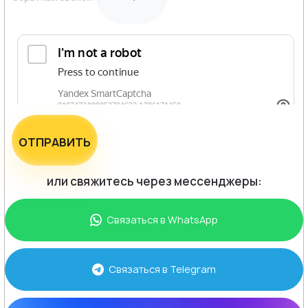
ОТПРАВИТЬ
или свяжитесь через мессенджеры:
Связаться в
WhatsApp
Связаться в
Telegram