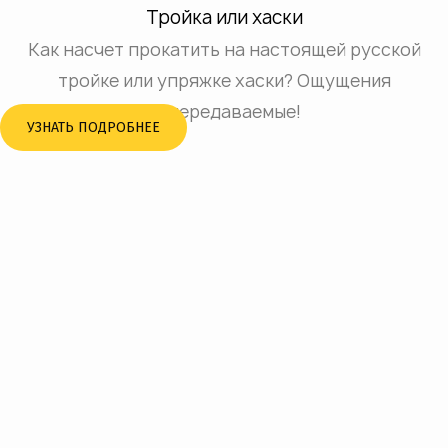
Тройка или хаски
Как насчет прокатить на настоящей русской
Next
тройке или упряжке хаски? Ощущения
непередаваемые!
УЗНАТЬ ПОДРОБНЕЕ