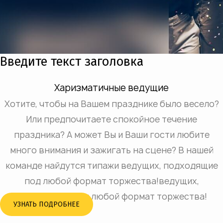
Введите текст заголовка
Харизматичные ведущие
Хотите, чтобы на Вашем празднике было весело?
Или предпочитаете спокойное течение
праздника? А может Вы и Ваши гости любите
много внимания и зажигать на сцене? В нашей
команде найдутся типажи ведущих, подходящие
под любой формат торжества!ведущих,
подходящие под любой формат торжества!
УЗНАТЬ ПОДРОБНЕЕ