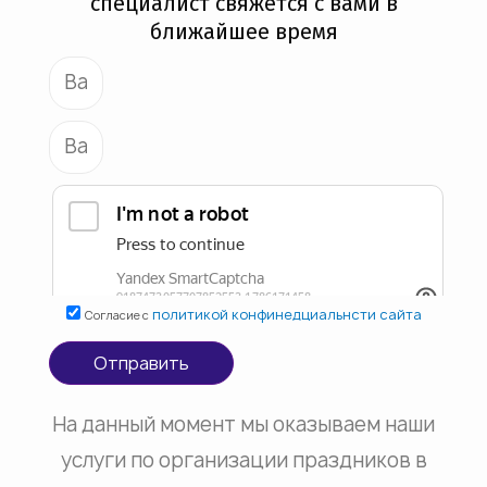
специалист свяжется с вами в
ближайшее время
политикой конфинедциальнсти сайта
Согласие с
Отправить
На данный момент мы оказываем наши
услуги по организации праздников в