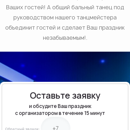
Ваших гостей! А общий бальный танец под
руководством нашего танцмейстера
объединит гостей и сделает Ваш праздник
незабываемым!.
Оставьте заявку
и обсудите Ваш праздник
с организатором в течение 15 минут
Обратный звонок: