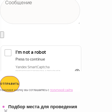
ОТПРАВИТЬ
Нажимая кнопку вы соглашаетесь с
политикой сайта
Подбор места для проведения