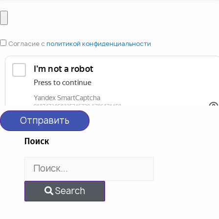
Согласие с
политикой конфиденциальности
Отправить
Поиск
Search