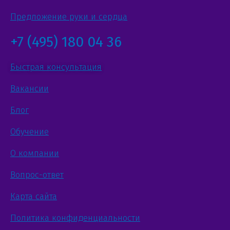
Предложение руки и сердца
+7 (495) 180 04 36
Быстрая консультация
Вакансии
Блог
Обучение
О компании
Вопрос-ответ
Карта сайта
Политика конфиденциальности