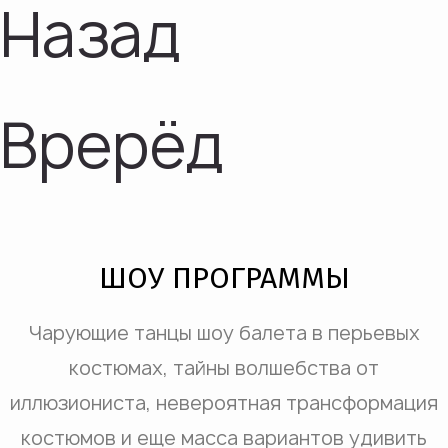
Назад
Врерёд
ШОУ ПРОГРАММЫ
Чарующие танцы шоу балета в перьевых
костюмах, тайны волшебства от
иллюзиониста, невероятная трансформация
костюмов и еще масса вариантов удивить