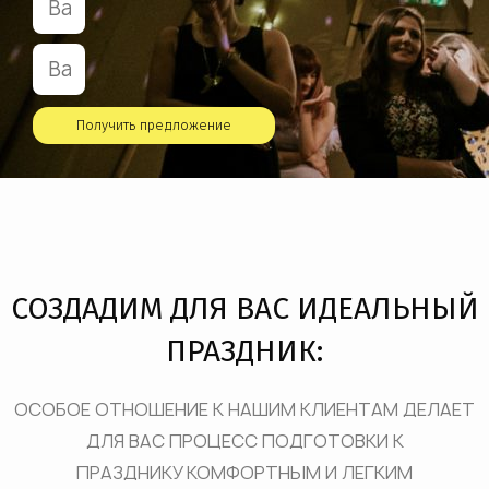
Получить предложение
СОЗДАДИМ ДЛЯ ВАС ИДЕАЛЬНЫЙ
ПРАЗДНИК:
ОСОБОЕ ОТНОШЕНИЕ К НАШИМ КЛИЕНТАМ ДЕЛАЕТ
ДЛЯ ВАС ПРОЦЕСС ПОДГОТОВКИ К
ПРАЗДНИКУ КОМФОРТНЫМ И ЛЕГКИМ