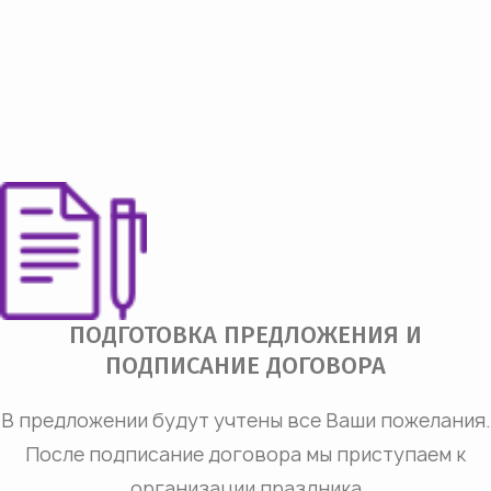
ПОДГОТОВКА ПРЕДЛОЖЕНИЯ И
ПОДПИСАНИЕ ДОГОВОРА
В предложении будут учтены все Ваши пожелания.
После подписание договора мы приступаем к
организации праздника