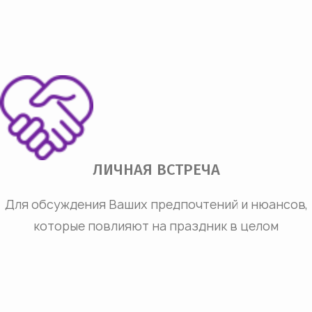
ЛИЧНАЯ ВСТРЕЧА
Для обсуждения Ваших предпочтений и нюансов,
которые повлияют на праздник в целом