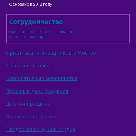
Основано в 2012 году
Сотрудничество
(для артистов, ведущих, площадок,
продвижения и др.)
Организация праздников в Москве
Юбилей под ключ
Корпоративные мероприятия
Взрослый день рождения
Детский праздник
Выписка из роддома
Предложение руки и сердца