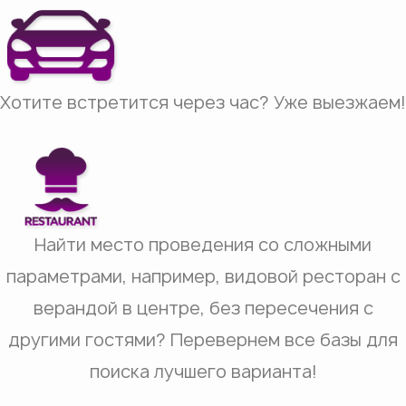
Хотите встретится через час? Уже выезжаем!
Найти место проведения со сложными
параметрами, например, видовой ресторан с
верандой в центре, без пересечения с
другими гостями? Перевернем все базы для
поиска лучшего варианта!