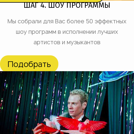
ШАГ 4. ШОУ ПРОГРАММЫ
Мы собрали для Вас более 50 эффектных
шоу программ в исполнении лучших
артистов и музыкантов
Подобрать