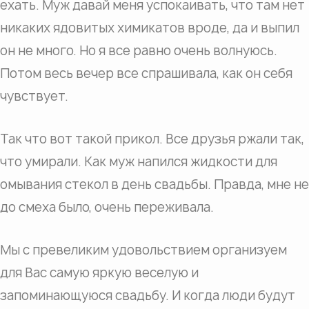
ехать. Муж давай меня успокаивать, что там нет
никаких ядовитых химикатов вроде, да и выпил
он не много. Но я все равно очень волнуюсь.
Потом весь вечер все спрашивала, как он себя
чувствует.
Так что вот такой прикол. Все друзья ржали так,
что умирали. Как муж напился жидкости для
омывания стекол в день свадьбы. Правда, мне не
до смеха было, очень переживала.
Мы с превеликим удовольствием организуем
для Вас самую яркую веселую и
запоминающуюся свадьбу. И когда люди будут