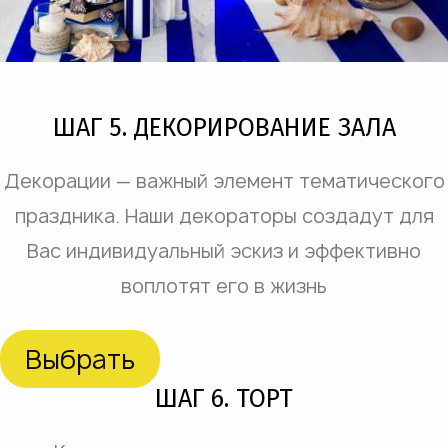
ШАГ 5. ДЕКОРИРОВАНИЕ ЗАЛА
Декорации — важный элемент тематического
праздника. Наши декораторы создадут для
Вас индивидуальный эскиз и эффективно
воплотят его в жизнь
Выбрать
ШАГ 6. ТОРТ