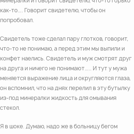
минералки и говорит свидетелю, что-то горько
как-то…. Говорит свидетелю, чтобы он
попробовал.
Свидетель тоже сделал пару глотков, говорит,
что-то не понимаю, а перед этим мы выпили и
конфет наелись. Свидетель и муж смотрят друг
на друга и ничего не понимают….. И тут у мужа
меняется выражение лица и округляются глаза,
он вспомнил, что на днях перелил в эту бутылку
из-под минералки жидкость для омывания
стекол.
Я в шоке. Думаю, надо же в больницу бегом