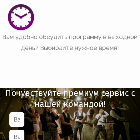
Вам удобно обсудить программу в выходной
день? Выбирайте нужное время!
Почувствуйте премиум сервис с
нашей командой!