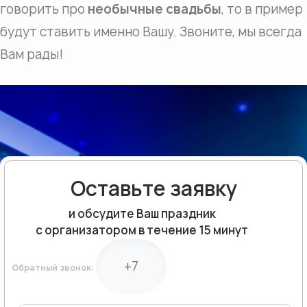
говорить про
необычные свадьбы
, то в пример
будут ставить именно Вашу. Звоните, мы всегда
Вам рады!
Оставьте заявку
и обсудите Ваш праздник
с организатором в течение 15 минут
Обратный звонок: