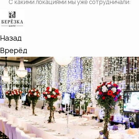
С какими локациями мы уже сотрудничали:
Назад
Врерёд