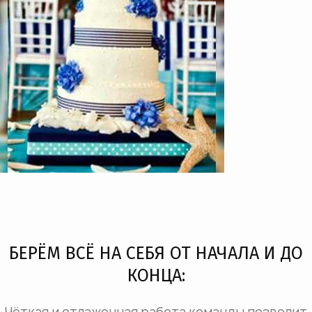
БЕРЁМ ВСЁ НА СЕБЯ ОТ НАЧАЛА И ДО
КОНЦА: