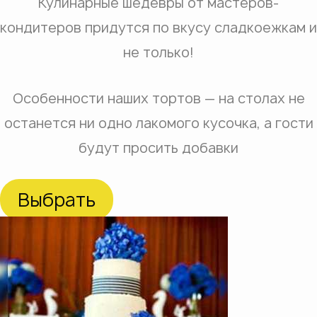
Кулинарные шедевры от мастеров-
кондитеров придутся по вкусу сладкоежкам и
не только!
Особенности наших тортов — на столах не
останется ни одно лакомого кусочка, а гости
будут просить добавки
Выбрать