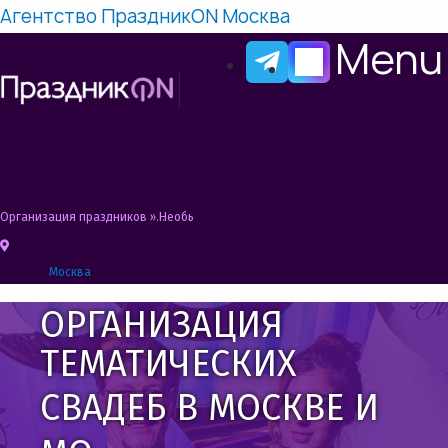
Агентство ПраздникON Москва
Menu
Организация праздников
»
Необычные свадьбы
Москва
ОРГАНИЗАЦИЯ
ТЕМАТИЧЕСКИХ
СВАДЕБ В МОСКВЕ И