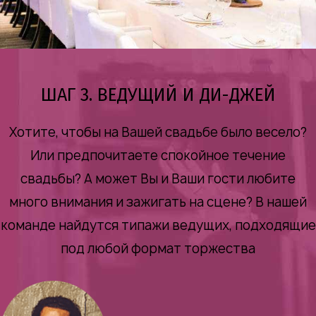
ШАГ 3. ВЕДУЩИЙ И ДИ-ДЖЕЙ
Хотите, чтобы на Вашей свадьбе было весело?
Или предпочитаете спокойное течение
свадьбы? А может Вы и Ваши гости любите
много внимания и зажигать на сцене? В нашей
команде найдутся типажи ведущих, подходящие
под любой формат торжества