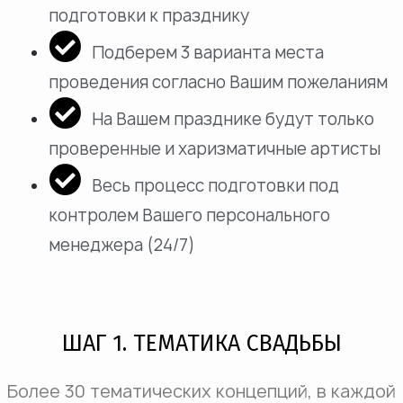
подготовки к празднику
Подберем 3 варианта места
проведения согласно Вашим пожеланиям
На Вашем празднике будут только
проверенные и харизматичные артисты
Весь процесс подготовки под
контролем Вашего персонального
менеджера (24/7)
ШАГ 1. ТЕМАТИКА СВАДЬБЫ
Более
30
тематических концепций, в каждой