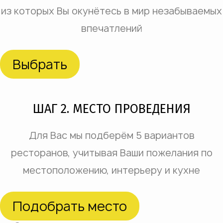
из которых Вы окунётесь в мир незабываемых
впечатлений
Выбрать
ШАГ 2. МЕСТО ПРОВЕДЕНИЯ
Для Вас мы подберём 5 вариантов
ресторанов, учитывая Ваши пожелания по
местоположению, интерьеру и кухне
Подобрать место