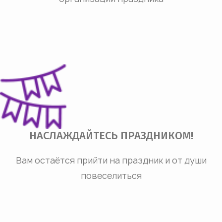
НАСЛАЖДАЙТЕСЬ ПРАЗДНИКОМ!
Вам остаётся прийти на праздник и от души
повеселиться