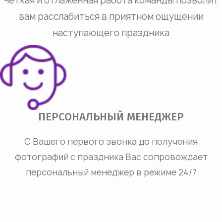
Чёткая и отлаженная работа команды позволит
вам расслабиться в приятном ощущении
наступающего праздника
ПЕРСОНАЛЬНЫЙ МЕНЕДЖЕР
С Вашего первого звонка до получения
фотографий с праздника Вас сопровождает
персональный менеджер в режиме 24/7