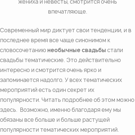
жениха и невесты, смотрится очень
впечатляюще.
Современный мир диктует свои тенденции, и в
последнее время все чаще синонимом к
словосочетанию
необычные свадьбы
стали
свадьбы тематические. Это действительно
интересно и смотрится очень ярко и
запоминается надолго. У всех тематических
мероприятий есть один секрет их
популярности. Читать подробнее об этом можно
здесь. Возможно, именно благодаря ему мы
обязаны все больше и больше растущей
популярности тематических мероприятий.