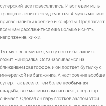
суперский, все повеселились. И вот едем мы в
троицкое лепить сосуд счастья. А муж в машине
припас напитки крепкие и конфеты. Предлагает
всем нам расслабиться еще больше и снять
напряжение, хи-хи.
Тут муж вспоминает, что у него в багажнике
лежит минералка. Останавливаемся на
ближайшем светофоре, и он достает бутылку с
минералкой из багажника. А настроение вообще
супер, так весело, тем более
необычная
свадьба
, все машины нам сигналят, оператор
снимает. Сделал он пару глотков залпом этой