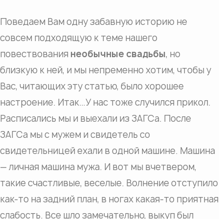
Поведаем Вам одну забавную историю не
совсем подходящую к теме нашего
повествования
необычные свадьбы
, но
близкую к ней, и мы непременно хотим, чтобы у
Вас, читающих эту статью, было хорошее
настроение. Итак…У нас тоже случился прикол.
Расписались мы и выехали из ЗАГСа. После
ЗАГСа мы с мужем и свидетель со
свидетельницей ехали в одной машине. Машина
— личная машина мужа. И вот мы вчетвером,
такие счастливые, веселые. Волнение отступило
как-то на задний план, в ногах какая-то приятная
слабость. Все шло замечательно, выкуп был