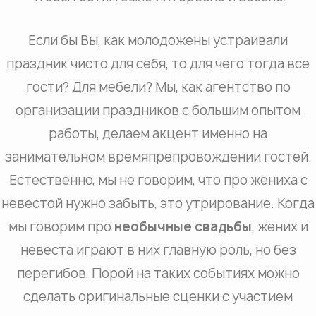
Если бы Вы, как молодожены устраивали
праздник чисто для себя, то для чего тогда все
гости? Для мебели? Мы, как агентство по
организации праздников с большим опытом
работы, делаем акцент именно на
занимательном времяпрепровождении гостей.
Естественно, мы не говорим, что про жениха с
невестой нужно забыть, это утрирование. Когда
мы говорим про
необычные свадьбы
, жених и
невеста играют в них главную роль, но без
перегибов. Порой на таких событиях можно
сделать оригинальные сценки с участием