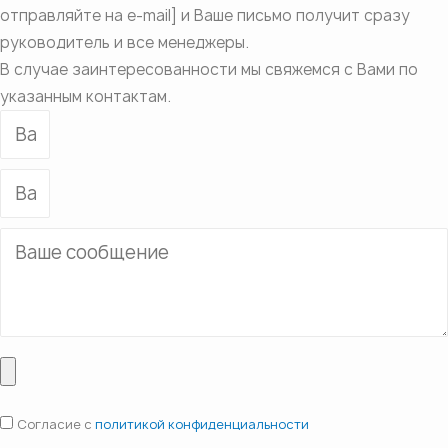
отправляйте на e-mail] и Ваше письмо получит сразу
руководитель и все менеджеры.
В случае заинтересованности мы свяжемся с Вами по
указанным контактам.
Согласие с
политикой конфиденциальности