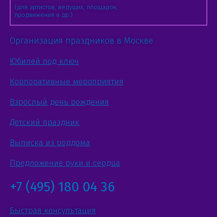
(для артистов, ведущих, площадок,
продвижения и др.)
Организация праздников в Москве
Юбилей под ключ
Корпоративные мероприятия
Взрослый день рождения
Детский праздник
Выписка из роддома
Предложение руки и сердца
+7 (495) 180 04 36
Быстрая консультация