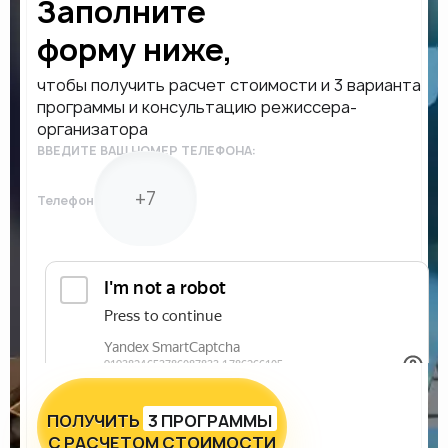
Заполните
форму ниже,
чтобы получить расчет стоимости и 3 варианта
программы и консультацию режиссера-
организатора
ВВЕДИТЕ ВАШ НОМЕР ТЕЛЕФОНА:
Телефон
ПОЛУЧИТЬ
3 ПРОГРАММЫ
С РАСЧЕТОМ СТОИМОСТИ