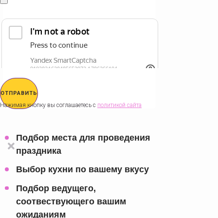
ОТПРАВИТЬ
Нажимая кнопку вы соглашаетесь с
политикой сайта
Подбор места для проведения
праздника
Выбор кухни по вашему вкусу
Подбор ведущего,
соотвествующего вашим
ожиданиям