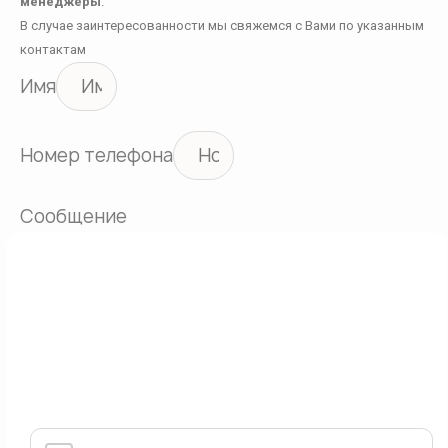
менеджеры
.
В случае заинтересованности мы свяжемся с Вами по указанным
контактам
Имя
Номер телефона
Сообщение