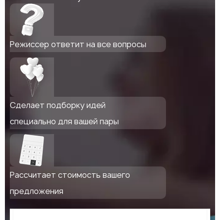
Режиссер ответит на все вопросы
Сделает подборку идей
специально для вашей пары
Рассчитает стоимость вашего
предложения