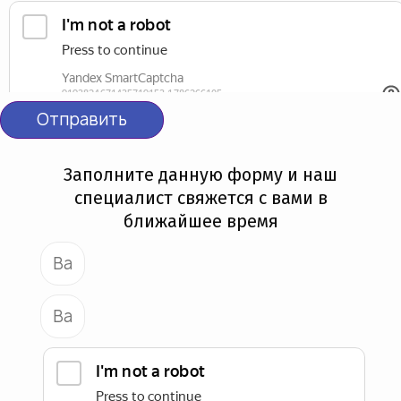
Отправить
Заполните данную форму и наш
специалист свяжется с вами в
ближайшее время