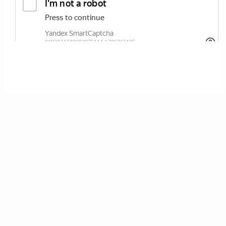
ОТПРАВИТЬ
Нажимая кнопку вы соглашаетесь с
политикой сайта