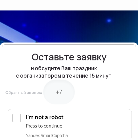
Оставьте заявку
и обсудите Ваш праздник
с организатором в течение 15 минут
Обратный звонок: