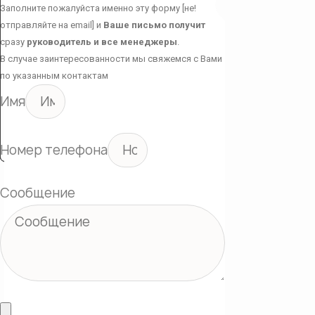
Заполните пожалуйста именно эту форму [не!
отправляйте на email] и
Ваше письмо получит
сразу
руководитель и все менеджеры
.
В случае заинтересованности мы свяжемся с Вами
по указанным контактам
Имя
Номер телефона
Сообщение