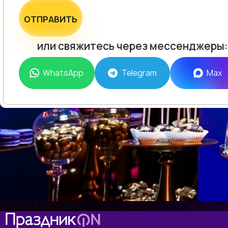
ОТПРАВИТЬ
или свяжитесь через мессенджеры:
WhatsApp
Telegram
Max