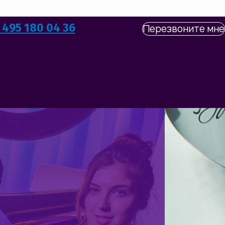
 495 180 04 36
Перезвоните мне