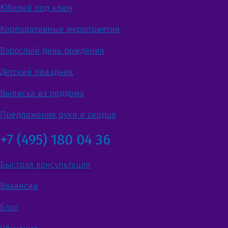
Юбилей под ключ
Корпоративные мероприятия
Взрослый день рождения
Детский праздник
Выписка из роддома
Предложение руки и сердца
+7 (495) 180 04 36
Быстрая консультация
Вакансии
Блог