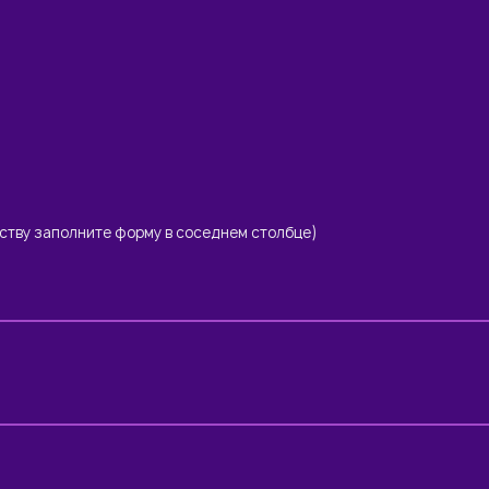
еству заполните форму в соседнем столбце)