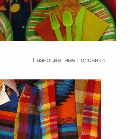
Разноцветные половики.