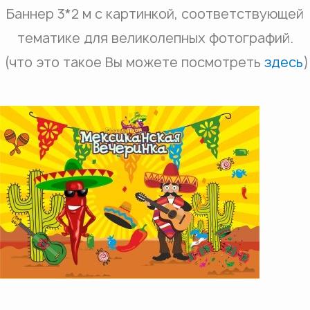
Баннер 3*2 м с картинкой, соответствующей
тематике для великолепных фотографий.
(что это такое Вы можете посмотреть
здесь
)