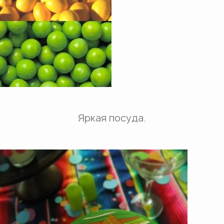
Яркая посуда.