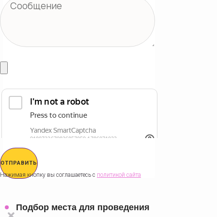
ОТПРАВИТЬ
Нажимая кнопку вы соглашаетесь с
политикой сайта
Подбор места для проведения