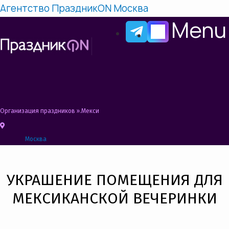
Агентство ПраздникON Москва
Menu
Организация праздников
»
Мексиканская вечеринка Сценарий, Конкурсы, Ид
Москва
УКРАШЕНИЕ ПОМЕЩЕНИЯ ДЛЯ
МЕКСИКАНСКОЙ ВЕЧЕРИНКИ