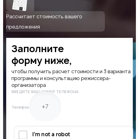
Рассчитает стоимость вашего
предложения
Заполните
форму ниже,
чтобы получить расчет стоимости и 3 варианта
программы и консультацию режиссера-
организатора
ВВЕДИТЕ ВАШ НОМЕР ТЕЛЕФОНА:
Телефон