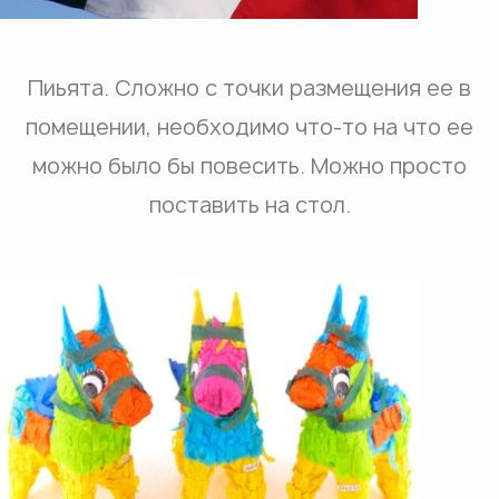
Пиьята. Сложно с точки размещения ее в
помещении, необходимо что-то на что ее
можно было бы повесить. Можно просто
поставить на стол.