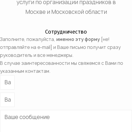
услуги по организации праздников в
Москве и Московской области
Сотрудничество
Заполните, пожалуйста,
именно эту форму
[не!
отправляйте на e-mail] и Ваше письмо получит сразу
руководитель и все менеджеры.
В случае заинтересованности мы свяжемся с Вами по
указанным контактам.