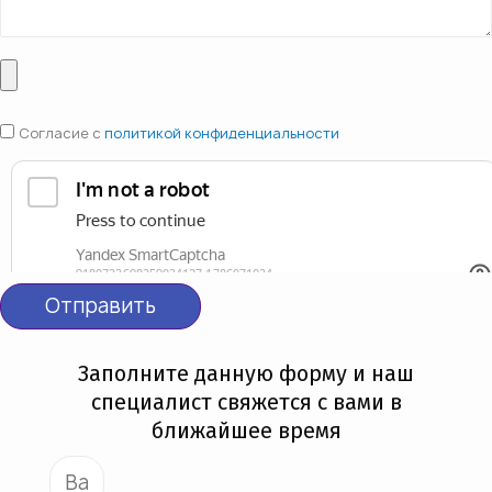
Согласие с
политикой конфиденциальности
Отправить
Заполните данную форму и наш
специалист свяжется с вами в
ближайшее время