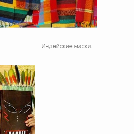
Индейские маски.