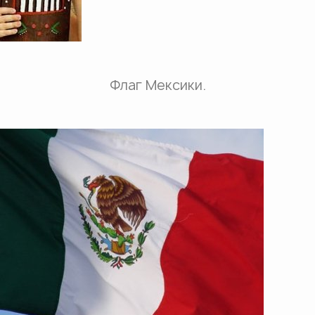
Флаг Мексики.