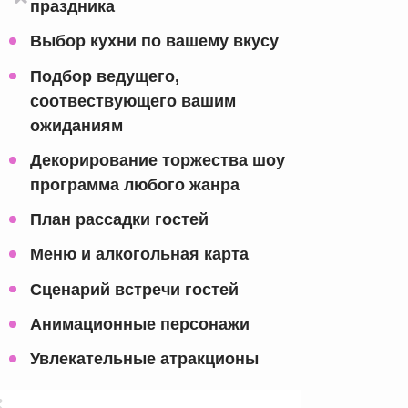
праздника
Выбор кухни по вашему вкусу
Подбор ведущего,
соотвествующего вашим
ожиданиям
Декорирование торжества шоу
программа любого жанра
План рассадки гостей
Меню и алкогольная карта
Сценарий встречи гостей
Анимационные персонажи
Увлекательные атракционы