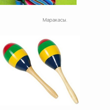
Маракасы.