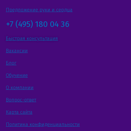
Предложение руки и сердца
+7 (495) 180 04 36
Быстрая консультация
Вакансии
Блог
Обучение
О компании
Вопрос-ответ
Карта сайта
Политика конфиденциальности