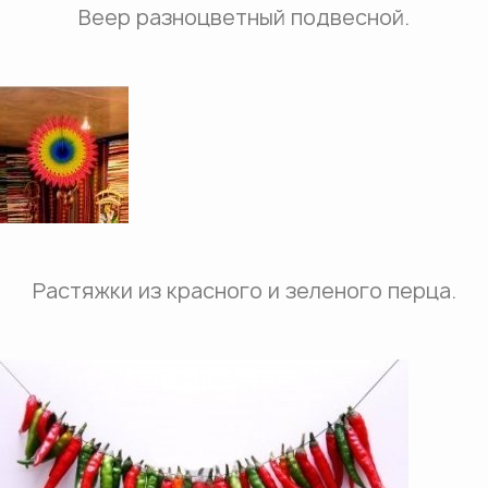
Веер разноцветный подвесной.
Растяжки из красного и зеленого перца.