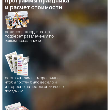
программы праздника
и расчет стоимости
режиссер-координатор
подберет развлечения по
вашим пожеланиям
составит тайминг мероприятия,
чтобы гостям было весело и
интересно на протяжении всего
праздника