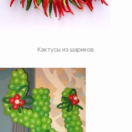
Кактусы из шариков.