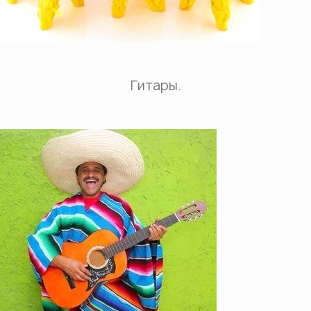
Гитары.