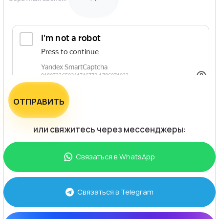
ОТПРАВИТЬ
или свяжитесь через мессенджеры:
Связаться в
WhatsApp
Связаться в
Telegram