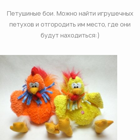
Петушиные бои. Можно найти игрушечных
петухов и отгородить им место, где они
будут находиться:)