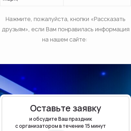
Нажмите, пожалуйста, кнопки «Рассказать
друзьям», если Вам понравилась информация
на нашем сайте:
Оставьте заявку
и обсудите Ваш праздник
с организатором в течение 15 минут