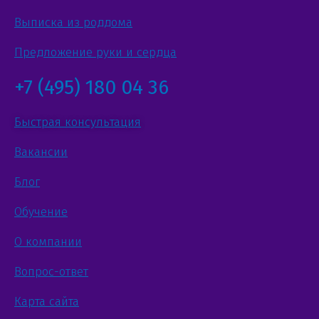
Выписка из роддома
Предложение руки и сердца
+7 (495) 180 04 36
Быстрая консультация
Вакансии
Блог
Обучение
О компании
Вопрос-ответ
Карта сайта