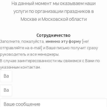
На данный момент мы оказываем наши
услуги по организации праздников в
Москве и Московской области
Сотрудничество
Заполните, пожалуйста,
именно эту форму
[не!
отправляйте на e-mail] и Ваше письмо получит сразу
руководитель и все менеджеры.
В случае заинтересованности мы свяжемся с Вами по
указанным контактам.