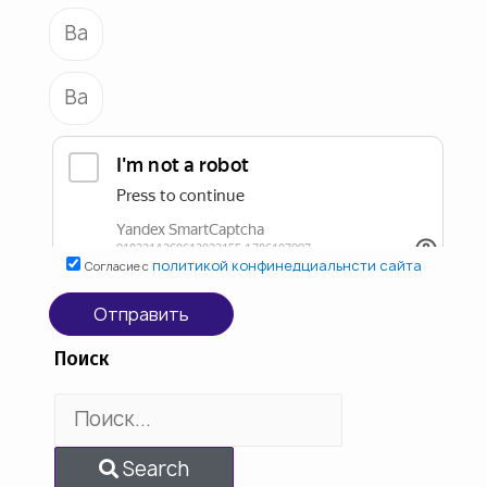
политикой конфинедциальнсти сайта
Согласие с
Отправить
Поиск
Search