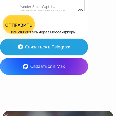
ОТПРАВИТЬ
или свяжитесь через мессенджеры:
Связаться в Telegram
Связаться в Max