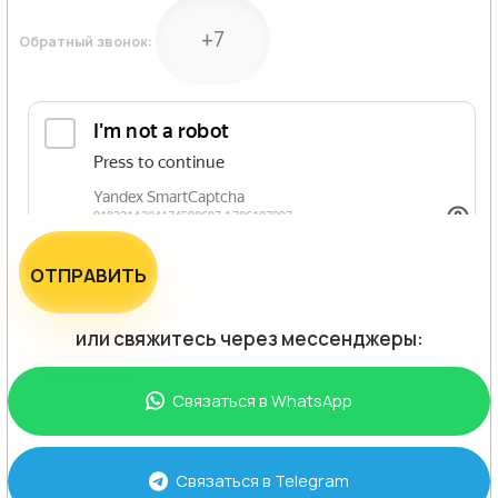
Обратный звонок:
ОТПРАВИТЬ
или свяжитесь через мессенджеры:
Связаться в
WhatsApp
Связаться в
Telegram