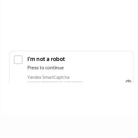
ОТПРАВИТЬ
Нажимая кнопку вы соглашаетесь с
политикой сайта