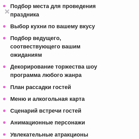
Подбор места для проведения
праздника
Выбор кухни по вашему вкусу
Подбор ведущего,
соотвествующего вашим
ожиданиям
Декорирование торжества шоу
программа любого жанра
План рассадки гостей
Меню и алкогольная карта
Сценарий встречи гостей
Анимационные персонажи
Увлекательные атракционы