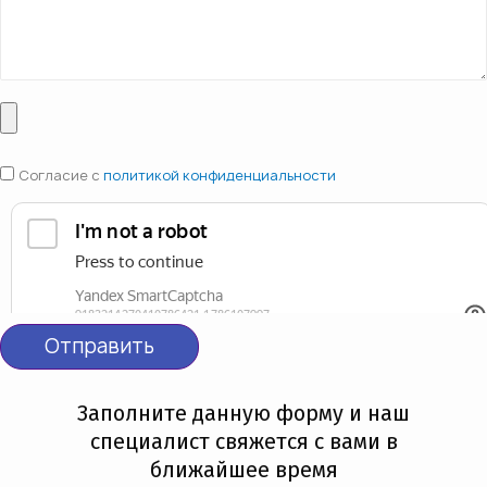
Согласие с
политикой конфиденциальности
Отправить
Заполните данную форму и наш
специалист свяжется с вами в
ближайшее время