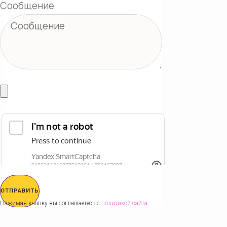
Сообщение
ОТПРАВИТЬ
Нажимая кнопку вы соглашаетесь с
политикой сайта