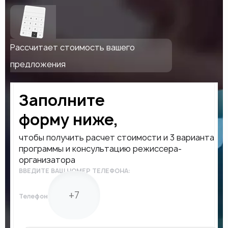
Рассчитает стоимость вашего
предложения
Заполните
форму ниже,
чтобы получить расчет стоимости и 3 варианта
программы и консультацию режиссера-
организатора
ВВЕДИТЕ ВАШ НОМЕР ТЕЛЕФОНА:
Телефон