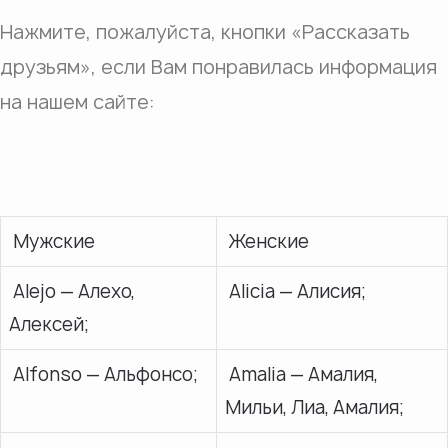
Нажмите, пожалуйста, кнопки «Рассказать
друзьям», если Вам понравилась информация
на нашем сайте:
Мужские
Женские
Alejo — Алехо,
Alicia — Алисия;
Алексей;
Alfonso — Альфонсо;
Amalia — Амалия,
Мильи, Лиа, Амалия;