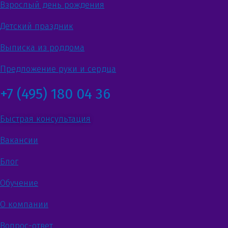
Взрослый день рождения
Детский праздник
Выписка из роддома
Предложение руки и сердца
+7 (495) 180 04 36
Быстрая консультация
Вакансии
Блог
Обучение
О компании
Вопрос-ответ