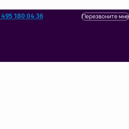
 495 180 04 36
Перезвоните мне