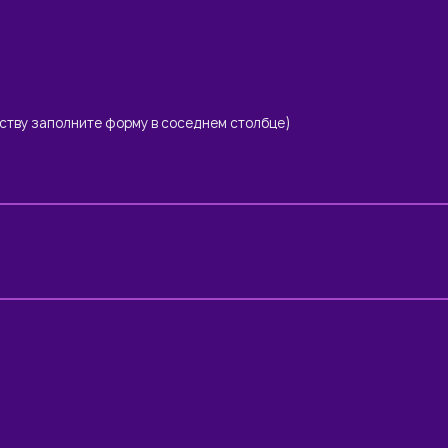
еству заполните форму в соседнем столбце)