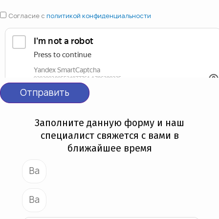
Согласие с
политикой конфиденциальности
Отправить
Заполните данную форму и наш
специалист свяжется с вами в
ближайшее время