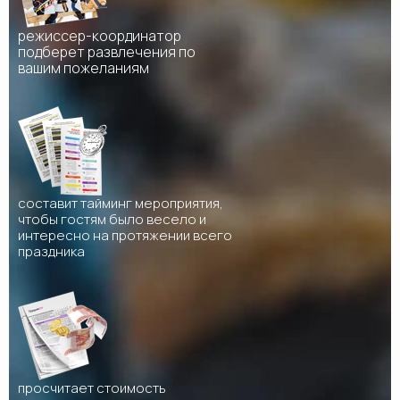
режиссер-координатор
подберет развлечения по
вашим пожеланиям
составит тайминг мероприятия,
чтобы гостям было весело и
интересно на протяжении всего
праздника
просчитает стоимость