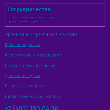
Сотрудничество
(для артистов, ведущих, площадок,
продвижения и др.)
Организация праздников в Москве
Юбилей под ключ
Корпоративные мероприятия
Взрослый день рождения
Детский праздник
Выписка из роддома
Предложение руки и сердца
+7 (495) 180 04 36