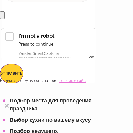
ОТПРАВИТЬ
Нажимая кнопку вы соглашаетесь с
политикой сайта
Подбор места для проведения
праздника
Выбор кухни по вашему вкусу
Подбор ведущего,