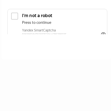
ОТПРАВИТЬ
Нажимая кнопку вы соглашаетесь с
политикой сайта