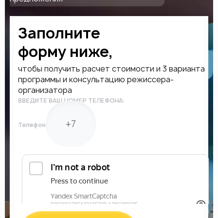
Заполните
форму ниже,
чтобы получить расчет стоимости и 3 варианта
программы и консультацию режиссера-
организатора
ВВЕДИТЕ ВАШ НОМЕР ТЕЛЕФОНА:
Телефон