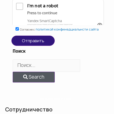
политикой конфинедциальнсти сайта
Согласие с
Отправить
Поиск
Search
ОСТАЛСЯ ВСЕГО 1 ШАГ...
Сотрудничество