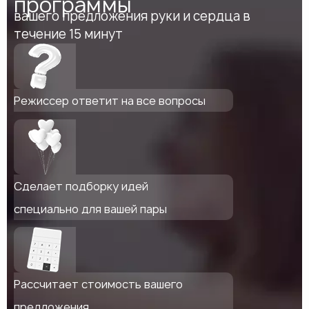
программы
вашего предложения руки и сердца в
течение 15 минут
Режиссер ответит на все вопросы
Сделает подборку идей
специально для вашей пары
Рассчитает стоимость вашего
предложения