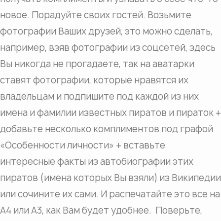
новое. Порадуйте своих гостей. Возьмите
фотографии Ваших друзей, это можно сделать,
например, взяв фотографии из соцсетей, здесь
Вы никогда не прогадаете, так на аватарки
ставят фотографии, которые нравятся их
владельцам и подпишите под каждой из них
имена и фамилии известных пиратов и пираток +
добавьте несколько комплиментов под графой
«Особенности личности» + вставьте
интересные факты из автобиографии этих
пиратов (имена которых Вы взяли) из Википедии
или сочините их сами. И распечатайте это все на
А4 или А3, как Вам будет удобнее. Поверьте,