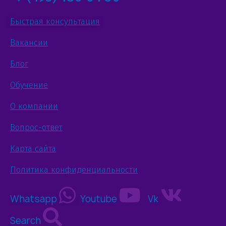
Быстрая консультация
Вакансии
Блог
Обучение
О компании
Вопрос-ответ
Карта сайта
Политика конфиденциальности
Whatsapp
Youtube
Vk
Search