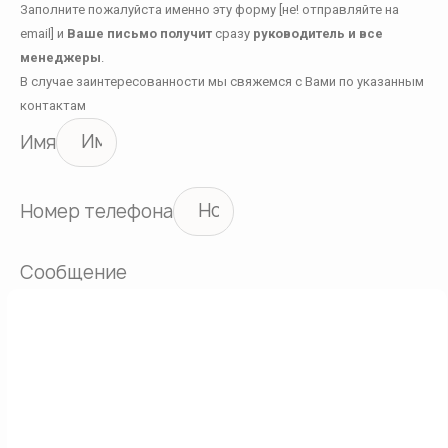
Заполните пожалуйста именно эту форму [не! отправляйте на
email] и
Ваше письмо получит
сразу
руководитель и все
менеджеры
.
В случае заинтересованности мы свяжемся с Вами по указанным
контактам
Имя
Номер телефона
Сообщение