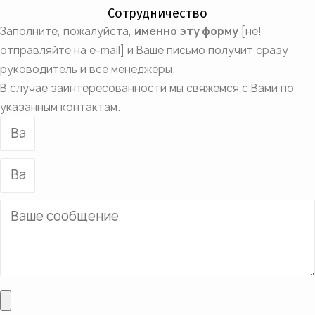
Сотрудничество
Заполните, пожалуйста,
именно эту форму
[не!
отправляйте на e-mail] и Ваше письмо получит сразу
руководитель и все менеджеры.
В случае заинтересованности мы свяжемся с Вами по
указанным контактам.