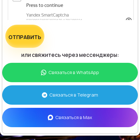
ОТПРАВИТЬ
или свяжитесь через мессенджеры:
Связаться в
WhatsApp
Связаться в
Telegram
Связаться в
Max