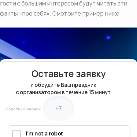
гости с большим интересом будут читать эти
факты «про себя». Смотрите пример ниже.
Оставьте заявку
и обсудите Ваш праздник
с организатором в течение 15 минут
Обратный звонок: