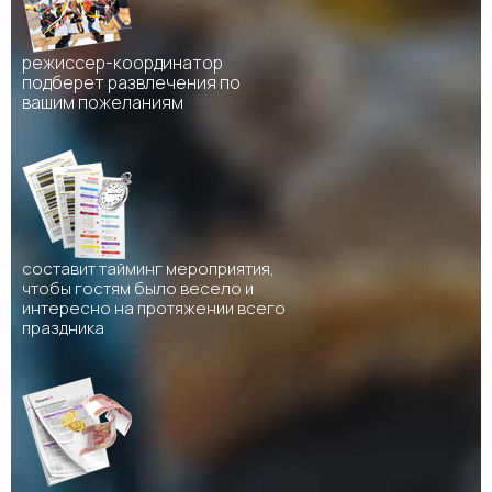
режиссер-координатор
подберет развлечения по
вашим пожеланиям
составит тайминг мероприятия,
чтобы гостям было весело и
интересно на протяжении всего
праздника