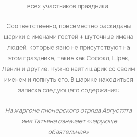
всех участников праздника.
Соответственно, повсеместно раскиданы
шарики с именами гостей + шуточные имена
людей, которые явно не присутствуют на
этом празднике, такие как Софокл, Шрек,
Ленин и другие. Нужно найти шарик со своим
именем и лопнуть его. В шарике находиться
записка следующего содержания:
На жаргоне пионерского отряда Августята
имя Татьяна означает «чарующе
обаятельная»