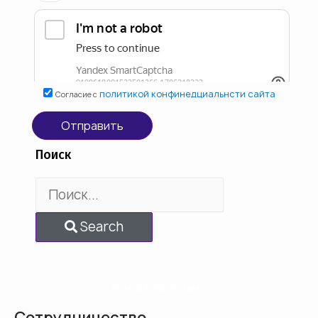
политикой конфинедциальнсти сайта
Согласие с
Отправить
Поиск
Search
ОСТАЛСЯ ВСЕГО 1 ШАГ...
Сотрудничество