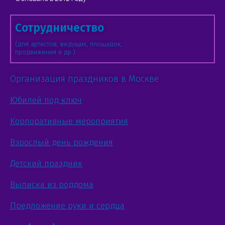
Сотрудничество
(для артистов, ведущих, площадок,
продвижения и др.)
Организация праздников в Москве
Юбилей под ключ
Корпоративные мероприятия
Взрослый день рождения
Детский праздник
Выписка из роддома
Предложение руки и сердца