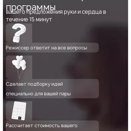
программы
вашего предложения руки и сердца в
течение 15 минут
Режиссер ответит на все вопросы
Сделает подборку идей
специально для вашей пары
Рассчитает стоимость вашего