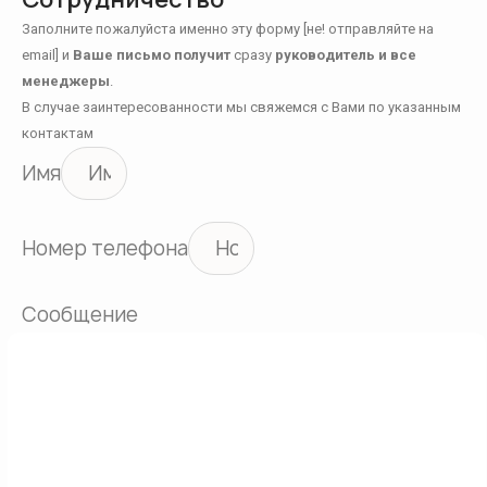
Заполните пожалуйста именно эту форму [не! отправляйте на
email] и
Ваше письмо получит
сразу
руководитель и все
менеджеры
.
В случае заинтересованности мы свяжемся с Вами по указанным
контактам
Имя
Номер телефона
Сообщение