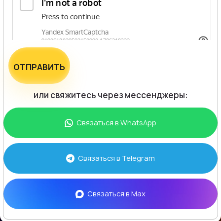
ОТПРАВИТЬ
или свяжитесь через мессенджеры:
Связаться в
WhatsApp
Связаться в
Telegram
Связаться в
Max