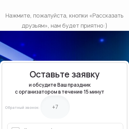
Нажмите, пожалуйста, кнопки «Рассказать
друзьям», нам будет приятно:)
Оставьте заявку
и обсудите Ваш праздник
с организатором в течение 15 минут
Обратный звонок: