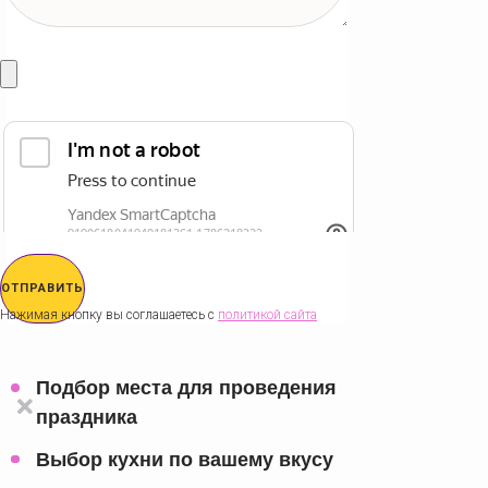
ОТПРАВИТЬ
Нажимая кнопку вы соглашаетесь с
политикой сайта
Подбор места для проведения
праздника
Выбор кухни по вашему вкусу