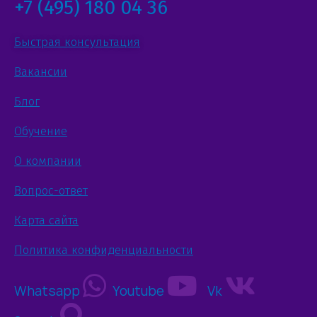
+7 (495) 180 04 36
Быстрая консультация
Вакансии
Блог
Обучение
О компании
Вопрос-ответ
Карта сайта
Политика конфиденциальности
Whatsapp
Youtube
Vk