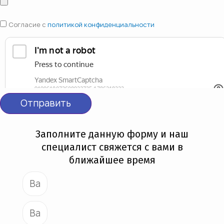
Согласие с
политикой конфиденциальности
Отправить
Заполните данную форму и наш
специалист свяжется с вами в
ближайшее время