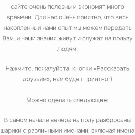
сайте очень полезны и экономят много
времени. Для нас очень приятно, что весь
накопленный нами опыт мы можем передать
Вам, и наши знания живут и служат на пользу
людям.
Нажмите, пожалуйста, кнопки «Рассказать
друзьям», нам будет приятно:)
Можно сделать следующее:
В самом начале вечера на полу разбросаны
шарики с различными именами, включая имена