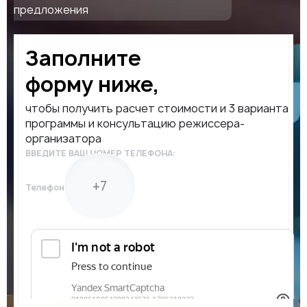
предложения
Заполните
форму ниже,
чтобы получить расчет стоимости и 3 варианта
программы и консультацию режиссера-
организатора
ВВЕДИТЕ ВАШ НОМЕР ТЕЛЕФОНА:
Телефон