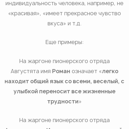
индивидуальность человека, например, не
«красивая», «имеет прекрасное чувство
вкуса» и т.д.
Еще примеры:
На жаргоне пионерского отряда
Августята имя
Роман
означает «
легко
находит общий язык со всеми, веселый, с
улыбкой переносит все жизненные
трудности
»
На жаргоне пионерского отряда