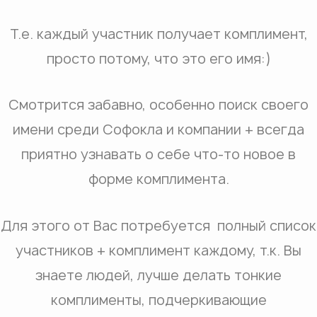
Т.е. каждый участник получает комплимент,
просто потому, что это его имя:)
Смотрится забавно, особенно поиск своего
имени среди Софокла и компании + всегда
приятно узнавать о себе что-то новое в
форме комплимента.
Для этого от Вас потребуется полный список
участников + комплимент каждому, т.к. Вы
знаете людей, лучше делать тонкие
комплименты, подчеркивающие