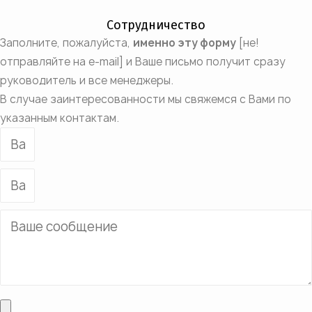
Сотрудничество
Заполните, пожалуйста,
именно эту форму
[не!
отправляйте на e-mail] и Ваше письмо получит сразу
руководитель и все менеджеры.
В случае заинтересованности мы свяжемся с Вами по
указанным контактам.